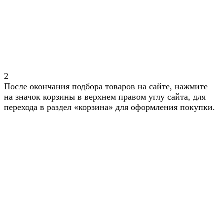
2
После окончания подбора товаров на сайте, нажмите
на значок корзины в верхнем правом углу сайта, для
перехода в раздел «корзина» для оформления покупки.