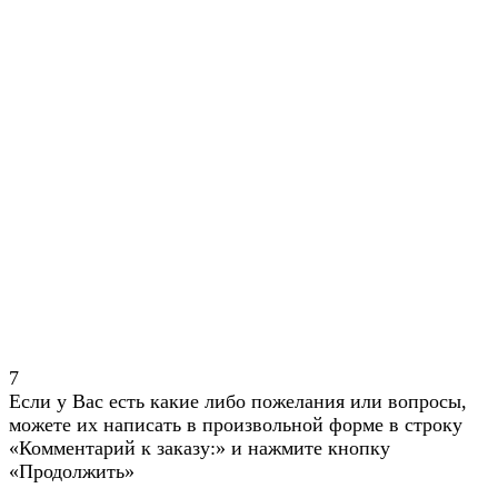
7
Если у Вас есть какие либо пожелания или вопросы,
можете их написать в произвольной форме в строку
«Комментарий к заказу:» и нажмите кнопку
«Продолжить»