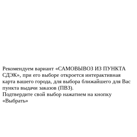
Рекомендуем вариант «САМОВЫВОЗ ИЗ ПУНКТА
СДЭК», при его выборе откроется интерактивная
карта вашего города, для выбора ближайшего для Вас
пункта выдачи заказов (ПВЗ).
Подтвердите свой выбор нажатием на кнопку
«Выбрать»