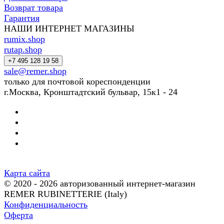
Возврат товара
Гарантия
НАШИ ИНТЕРНЕТ МАГАЗИНЫ
rumix.shop
rutap.shop
+7 495 128 19 58
sale@remer.shop
только для почтовой кореспонденции
г.Москва, Кронштадтский бульвар, 15к1 - 24
Карта сайта
© 2020 - 2026 авторизованный интернет-магазин
REMER RUBINETTERIE (Italy)
Конфиденциальность
Оферта