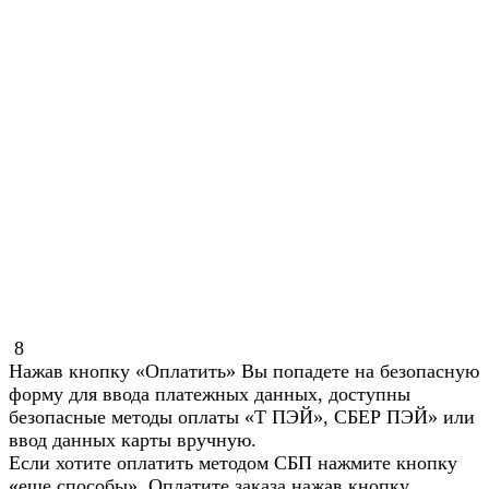
8
Нажав кнопку «Оплатить» Вы попадете на безопасную
форму для ввода платежных данных, доступны
безопасные методы оплаты «Т ПЭЙ», СБЕР ПЭЙ» или
ввод данных карты вручную.
Если хотите оплатить методом СБП нажмите кнопку
«еще способы». Оплатите заказа нажав кнопку