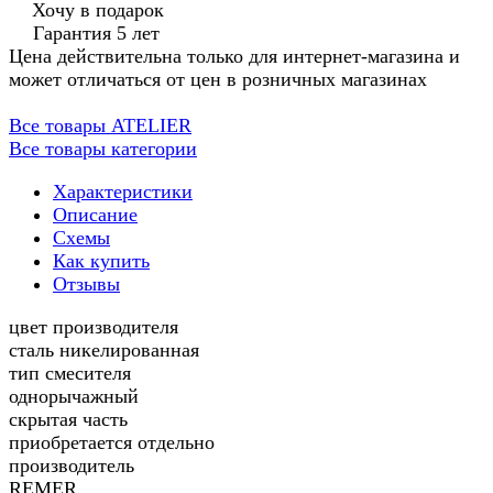
Хочу в подарок
Гарантия 5 лет
Цена действительна только для интернет-магазина и
может отличаться от цен в розничных магазинах
Все товары ATELIER
Все товары категории
Характеристики
Описание
Схемы
Как купить
Отзывы
цвет производителя
сталь никелированная
тип смесителя
однорычажный
скрытая часть
приобретается отдельно
производитель
REMER