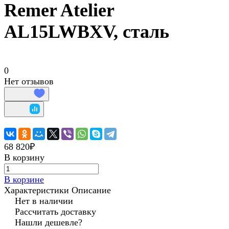
Remer Atelier
AL15LWBXV, сталь
0
Нет отзывов
68 820₽
В корзину
В корзине
Характеристики
Описание
Нет в наличии
Рассчитать доставку
Нашли дешевле?