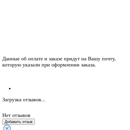
Данные об оплате и заказе придут на Вашу почту,
которую указали при оформлении заказа.
Загрузка отзывов...
Нет отзывов
Добавить отзыв