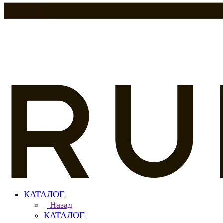
КАТАЛОГ
Назад
КАТАЛОГ