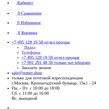
Кабинет
0
Сравнение
0
Избранное
0
Корзина
+7 495 128 19 58
отдел продаж
Назад
Телефоны
+7 495 128 19 58
отдел продаж
+7 991 291 48 58
только чат telegram
Заказать звонок
sale@remer.shop
только для почтовой кореспонденции
г.Москва, Кронштадтский бульвар, 15к1 - 24
Пн. - Пт. с 10:00 до 18:00
Сб. с 11:00 до 16:00
Вс. выходной