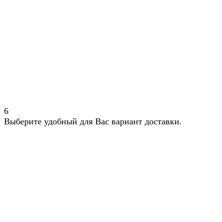
6
Выберите удобный для Вас вариант доставки.