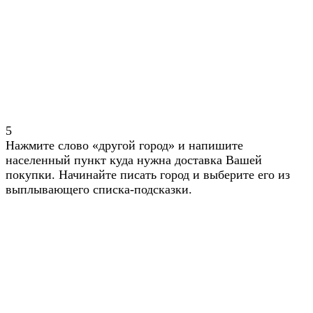
5
Нажмите слово «другой город» и напишите
населенный пункт куда нужна доставка Вашей
покупки. Начинайте писать город и выберите его из
выплывающего списка-подсказки.