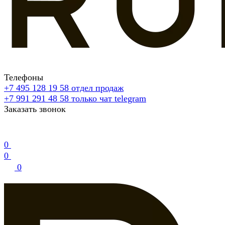
Телефоны
+7 495 128 19 58
отдел продаж
+7 991 291 48 58
только чат telegram
Заказать звонок
0
0
0