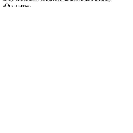
«Оплатить».