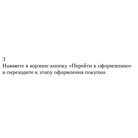
3
Нажмите в корзине кнопку «Перейти к оформлению»
и переходите к этапу оформления покупки.