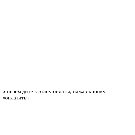
и переходите к этапу оплаты, нажав кнопку
«оплатить»