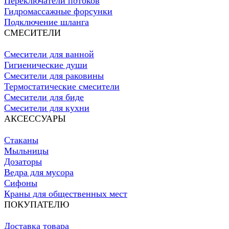
Переключатели потоков
Гидромассажные форсунки
Подключение шланга
СМЕСИТЕЛИ
Смесители для ванной
Гигиенические души
Смесители для раковины
Термостатические смесители
Смесители для биде
Смесители для кухни
АКСЕССУАРЫ
Стаканы
Мыльницы
Дозаторы
Ведра для мусора
Сифоны
Краны для общественных мест
ПОКУПАТЕЛЮ
Доставка товара