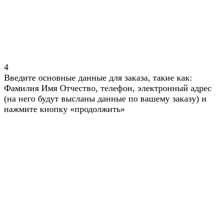
4
Введите основные данные для заказа, такие как:
Фамилия Имя Отчество, телефон, электронный адрес
(на него будут высланы данные по вашему заказу) и
нажмите кнопку «продолжить»