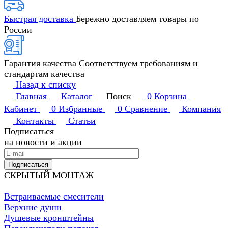
Быстрая доставка
Бережно доставляем товары по
России
Гарантия качества
Соответствуем требованиям и
стандартам качества
Назад к списку
Главная
Каталог
Поиск
0
Корзина
Кабинет
0
Избранные
0
Сравнение
Компания
Контакты
Статьи
Подписаться
на новости и акции
Подписаться
СКРЫТЫЙ МОНТАЖ
Встраиваемые смесители
Верхние души
Душевые кронштейны