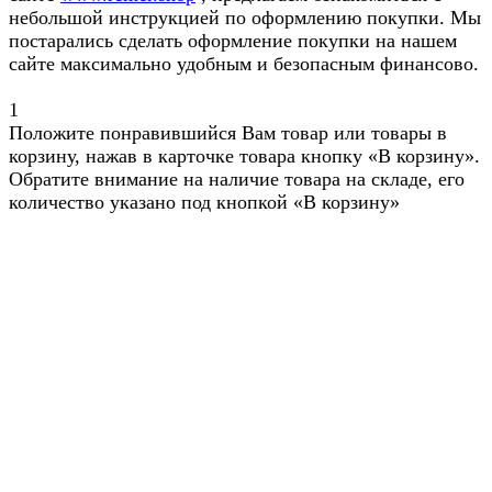
небольшой инструкцией по оформлению покупки. Мы
постарались сделать оформление покупки на нашем
сайте максимально удобным и безопасным финансово.
1
Положите понравившийся Вам товар или товары в
корзину, нажав в карточке товара кнопку «В корзину».
Обратите внимание на наличие товара на складе, его
количество указано под кнопкой «В корзину»