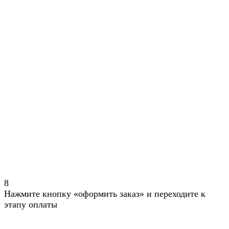
8
Нажмите кнопку «оформить заказ» и переходите к
этапу оплаты