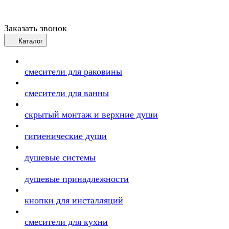
Заказать звонок
Каталог
смесители для раковины
смесители для ванны
скрытый монтаж и верхние души
гигиенические души
душевые системы
душевые принадлежности
кнопки для инсталляций
смесители для кухни