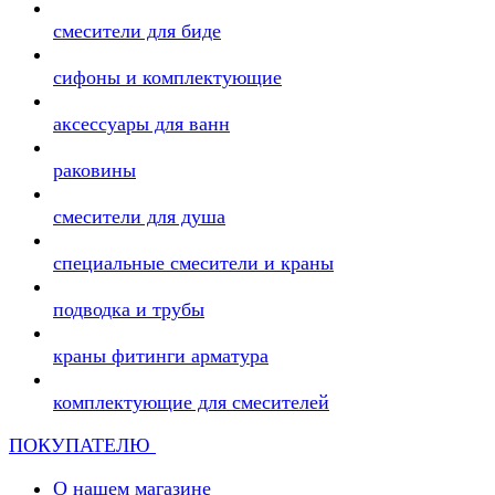
смесители для биде
сифоны и комплектующие
аксессуары для ванн
раковины
смесители для душа
специальные смесители и краны
подводка и трубы
краны фитинги арматура
комплектующие для смесителей
ПОКУПАТЕЛЮ
О нашем магазине