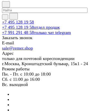
+7 495 128 19 58
+7 495 128 19 58
отдел продаж
+7 991 291 48 58
только чат telegram
Заказать звонок
E-mail
sale@remer.shop
Адрес
только для почтовой кореспонденции
г.Москва, Кронштадтский бульвар, 15к1 - 24
Режим работы
Пн. - Пт. с 10:00 до 18:00
Сб. с 11:00 до 16:00
Вс. выходной