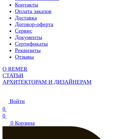
Контакты
Оплата заказов
Доставка
Договор-оферта
Сервис
Документы
Сертификаты
Реквизиты
Отзывы
О REMER
СТАТЬИ
АРХИТЕКТОРАМ И ДИЗАЙНЕРАМ
Войти
0
0
0
Корзина