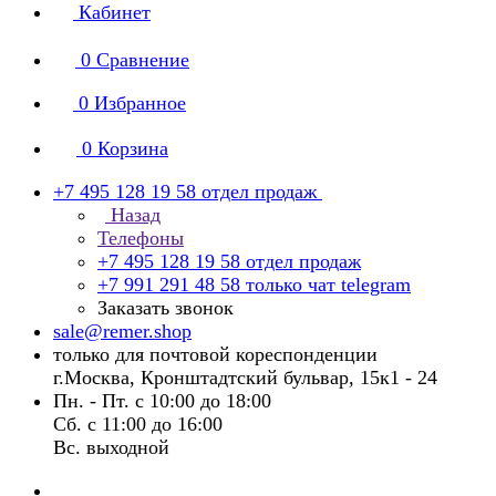
Кабинет
0
Сравнение
0
Избранное
0
Корзина
+7 495 128 19 58
отдел продаж
Назад
Телефоны
+7 495 128 19 58
отдел продаж
+7 991 291 48 58
только чат telegram
Заказать звонок
sale@remer.shop
только для почтовой кореспонденции
г.Москва, Кронштадтский бульвар, 15к1 - 24
Пн. - Пт. с 10:00 до 18:00
Сб. с 11:00 до 16:00
Вс. выходной