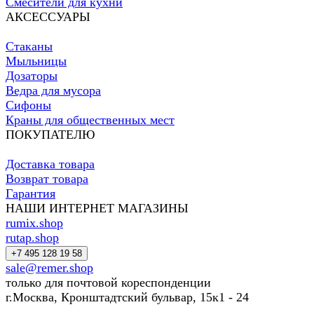
Смесители для кухни
АКСЕССУАРЫ
Стаканы
Мыльницы
Дозаторы
Ведра для мусора
Сифоны
Краны для общественных мест
ПОКУПАТЕЛЮ
Доставка товара
Возврат товара
Гарантия
НАШИ ИНТЕРНЕТ МАГАЗИНЫ
rumix.shop
rutap.shop
+7 495 128 19 58
sale@remer.shop
только для почтовой кореспонденции
г.Москва, Кронштадтский бульвар, 15к1 - 24