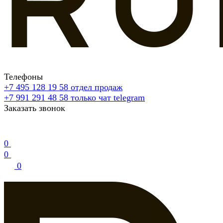
Телефоны
+7 495 128 19 58
отдел продаж
+7 991 291 48 58
только чат telegram
Заказать звонок
0
0
0