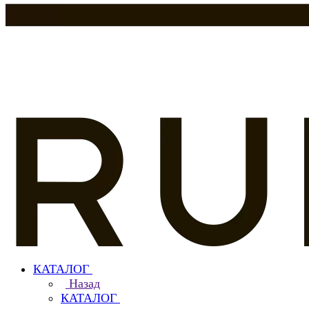
КАТАЛОГ
Назад
КАТАЛОГ