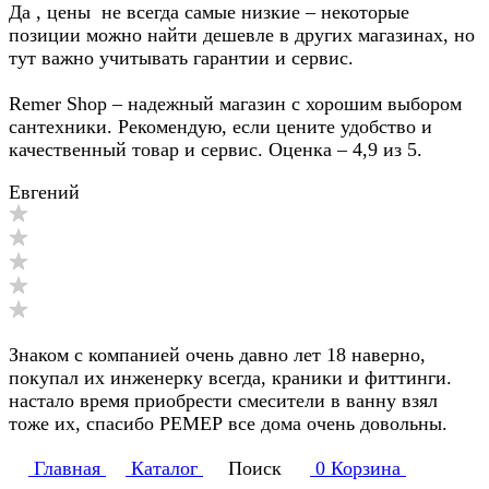
Да , цены не всегда самые низкие – некоторые
позиции можно найти дешевле в других магазинах, но
тут важно учитывать гарантии и сервис.
Remer Shop – надежный магазин с хорошим выбором
сантехники. Рекомендую, если цените удобство и
качественный товар и сервис. Оценка – 4,9 из 5.
Евгений
Знаком с компанией очень давно лет 18 наверно,
покупал их инженерку всегда, краники и фиттинги.
настало время приобрести смесители в ванну взял
тоже их, спасибо РЕМЕР все дома очень довольны.
Главная
Каталог
Поиск
0
Корзина