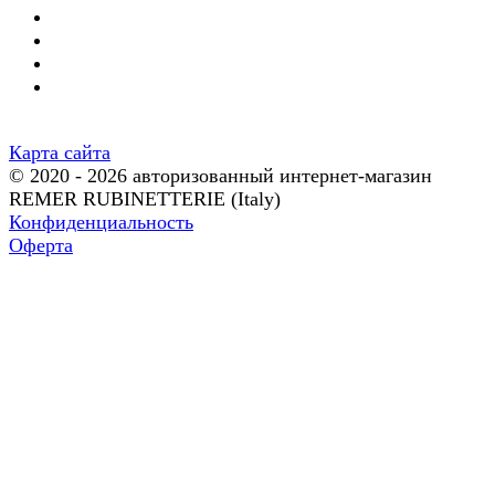
Карта сайта
© 2020 - 2026 авторизованный интернет-магазин
REMER RUBINETTERIE (Italy)
Конфиденциальность
Оферта