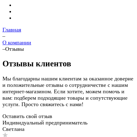
Главная
–
О компании
–
Отзывы
Отзывы клиентов
Мы благодарны нашим клиентам за оказанное доверие
и положительные отзывы о сотрудничестве с нашим
интернет-магазином. Если хотите, можем помочь и
вам: подберем подходящие товары и сопутствующие
услуги. Просто свяжитесь с нами!
Оставить свой отзыв
Индивидуальный предприниматель
Светлана