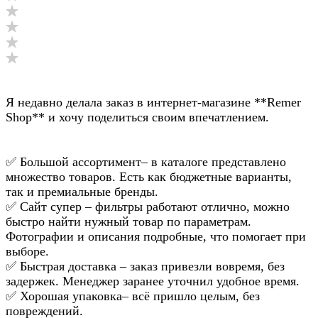
Я недавно делала заказ в интернет-магазине **Remer
Shop** и хочу поделиться своим впечатлением.
✅ Большой ассортимент– в каталоге представлено
множество товаров. Есть как бюджетные варианты,
так и премиальные бренды.
✅ Сайт супер – фильтры работают отлично, можно
быстро найти нужный товар по параметрам.
Фотографии и описания подробные, что помогает при
выборе.
✅ Быстрая доставка – заказ привезли вовремя, без
задержек. Менеджер заранее уточнил удобное время.
✅ Хорошая упаковка– всё пришло целым, без
повреждений.