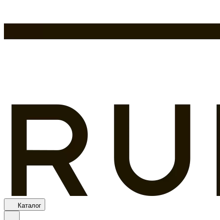
Каталог