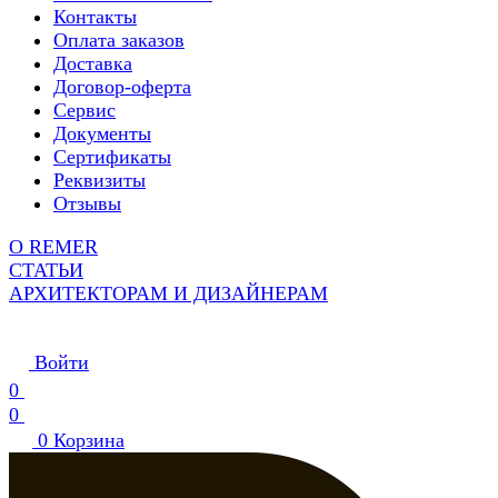
Контакты
Оплата заказов
Доставка
Договор-оферта
Сервис
Документы
Сертификаты
Реквизиты
Отзывы
О REMER
СТАТЬИ
АРХИТЕКТОРАМ И ДИЗАЙНЕРАМ
Войти
0
0
0
Корзина