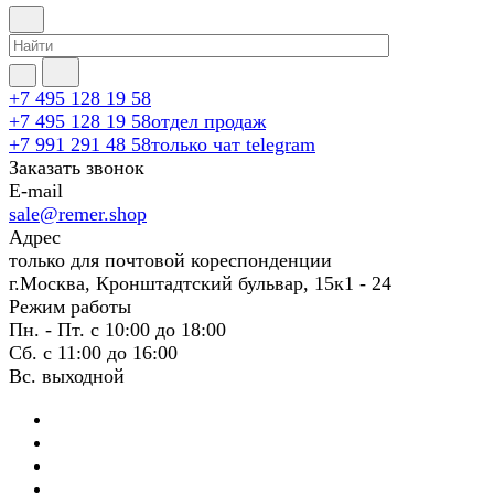
+7 495 128 19 58
+7 495 128 19 58
отдел продаж
+7 991 291 48 58
только чат telegram
Заказать звонок
E-mail
sale@remer.shop
Адрес
только для почтовой кореспонденции
г.Москва, Кронштадтский бульвар, 15к1 - 24
Режим работы
Пн. - Пт. с 10:00 до 18:00
Сб. с 11:00 до 16:00
Вс. выходной