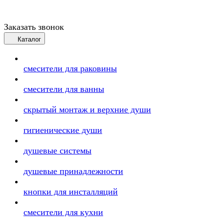
Заказать звонок
Каталог
смесители для раковины
смесители для ванны
скрытый монтаж и верхние души
гигиенические души
душевые системы
душевые принадлежности
кнопки для инсталляций
смесители для кухни