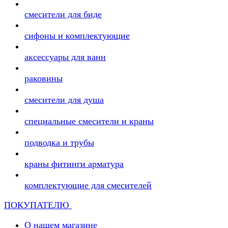
смесители для биде
сифоны и комплектующие
аксессуары для ванн
раковины
смесители для душа
специальные смесители и краны
подводка и трубы
краны фитинги арматура
комплектующие для смесителей
ПОКУПАТЕЛЮ
О нашем магазине