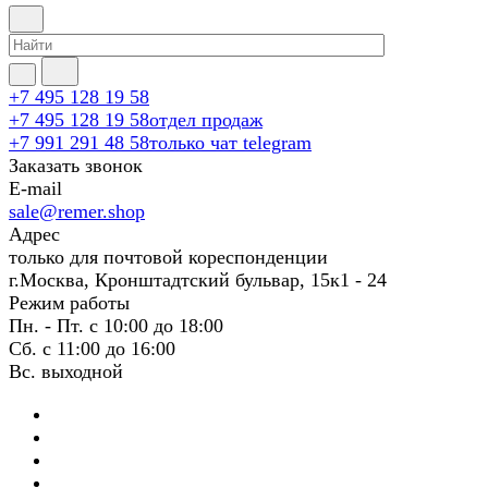
+7 495 128 19 58
+7 495 128 19 58
отдел продаж
+7 991 291 48 58
только чат telegram
Заказать звонок
E-mail
sale@remer.shop
Адрес
только для почтовой кореспонденции
г.Москва, Кронштадтский бульвар, 15к1 - 24
Режим работы
Пн. - Пт. с 10:00 до 18:00
Сб. с 11:00 до 16:00
Вс. выходной