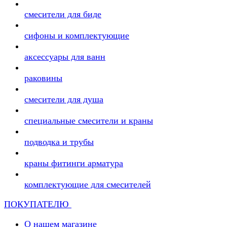
смесители для биде
сифоны и комплектующие
аксессуары для ванн
раковины
смесители для душа
специальные смесители и краны
подводка и трубы
краны фитинги арматура
комплектующие для смесителей
ПОКУПАТЕЛЮ
О нашем магазине