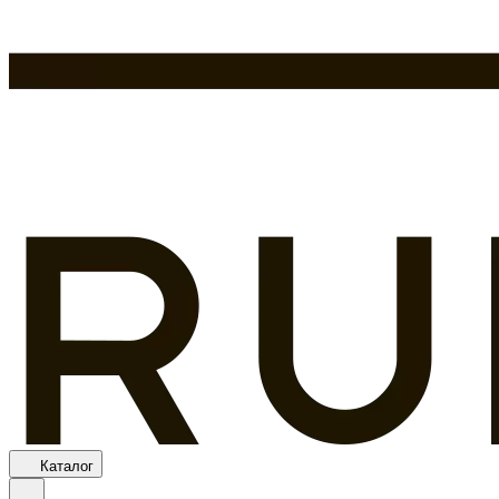
Каталог