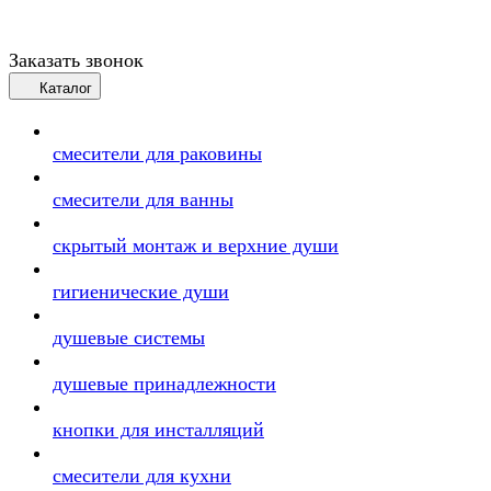
Заказать звонок
Каталог
смесители для раковины
смесители для ванны
скрытый монтаж и верхние души
гигиенические души
душевые системы
душевые принадлежности
кнопки для инсталляций
смесители для кухни