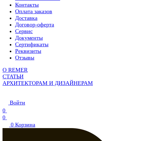
Контакты
Оплата заказов
Доставка
Договор-оферта
Сервис
Документы
Сертификаты
Реквизиты
Отзывы
О REMER
СТАТЬИ
АРХИТЕКТОРАМ И ДИЗАЙНЕРАМ
Войти
0
0
0
Корзина