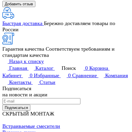
Добавить отзыв
Быстрая доставка
Бережно доставляем товары по
России
Гарантия качества
Соответствуем требованиям и
стандартам качества
Назад к списку
Главная
Каталог
Поиск
0
Корзина
Кабинет
0
Избранные
0
Сравнение
Компания
Контакты
Статьи
Подписаться
на новости и акции
Подписаться
СКРЫТЫЙ МОНТАЖ
Встраиваемые смесители