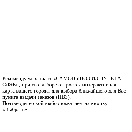
Рекомендуем вариант «САМОВЫВОЗ ИЗ ПУНКТА
СДЭК», при его выборе откроется интерактивная
карта вашего города, для выбора ближайшего для Вас
пункта выдачи заказов (ПВЗ).
Подтвердите свой выбор нажатием на кнопку
«Выбрать»