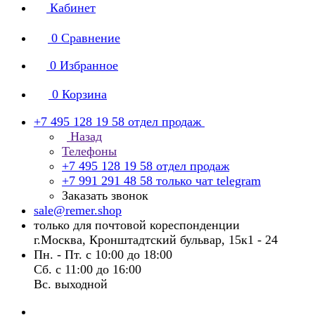
Кабинет
0
Сравнение
0
Избранное
0
Корзина
+7 495 128 19 58
отдел продаж
Назад
Телефоны
+7 495 128 19 58
отдел продаж
+7 991 291 48 58
только чат telegram
Заказать звонок
sale@remer.shop
только для почтовой кореспонденции
г.Москва, Кронштадтский бульвар, 15к1 - 24
Пн. - Пт. с 10:00 до 18:00
Сб. с 11:00 до 16:00
Вс. выходной