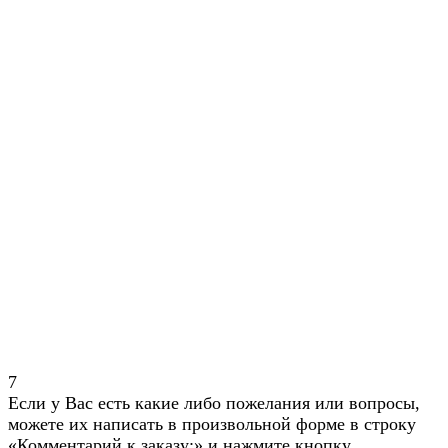
7
Если у Вас есть какие либо пожелания или вопросы,
можете их написать в произвольной форме в строку
«Комментарий к заказу:» и нажмите кнопку