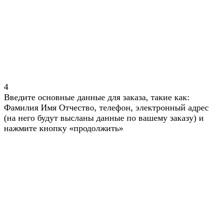
4
Введите основные данные для заказа, такие как:
Фамилия Имя Отчество, телефон, электронный адрес
(на него будут высланы данные по вашему заказу) и
нажмите кнопку «продолжить»