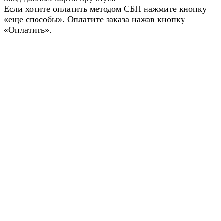
Если хотите оплатить методом СБП нажмите кнопку
«еще способы». Оплатите заказа нажав кнопку
«Оплатить».