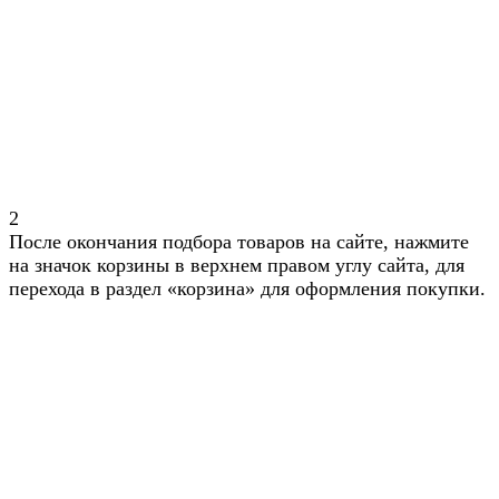
2
После окончания подбора товаров на сайте, нажмите
на значок корзины в верхнем правом углу сайта, для
перехода в раздел «корзина» для оформления покупки.