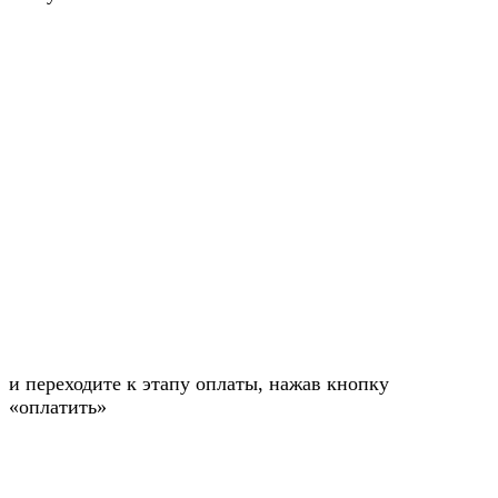
и переходите к этапу оплаты, нажав кнопку
«оплатить»