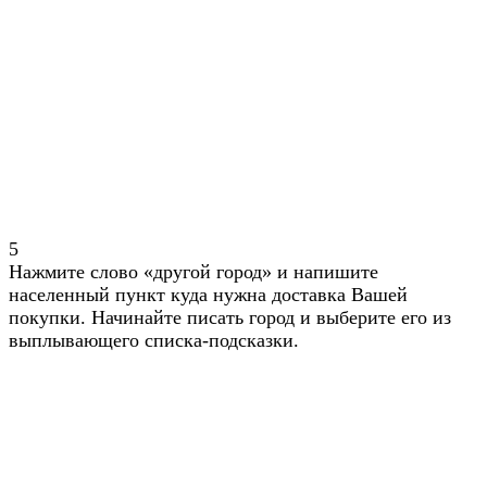
5
Нажмите слово «другой город» и напишите
населенный пункт куда нужна доставка Вашей
покупки. Начинайте писать город и выберите его из
выплывающего списка-подсказки.