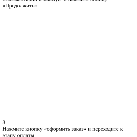
«Продолжить»
8
Нажмите кнопку «оформить заказ» и переходите к
этапу оплаты