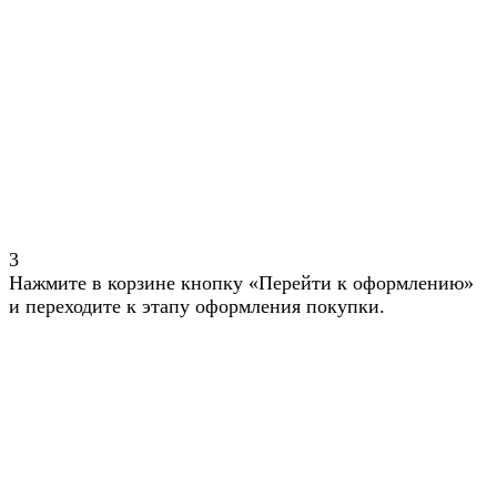
3
Нажмите в корзине кнопку «Перейти к оформлению»
и переходите к этапу оформления покупки.