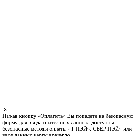
8
Нажав кнопку «Оплатить» Вы попадете на безопасную
форму для ввода платежных данных, доступны
безопасные методы оплаты «Т ПЭЙ», СБЕР ПЭЙ» или
ввод данных карты вручную.