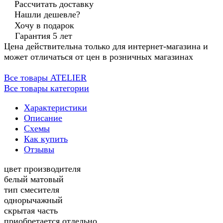
Рассчитать доставку
Нашли дешевле?
Хочу в подарок
Гарантия 5 лет
Цена действительна только для интернет-магазина и
может отличаться от цен в розничных магазинах
Все товары ATELIER
Все товары категории
Характеристики
Описание
Схемы
Как купить
Отзывы
цвет производителя
белый матовый
тип смесителя
однорычажный
скрытая часть
приобретается отдельно