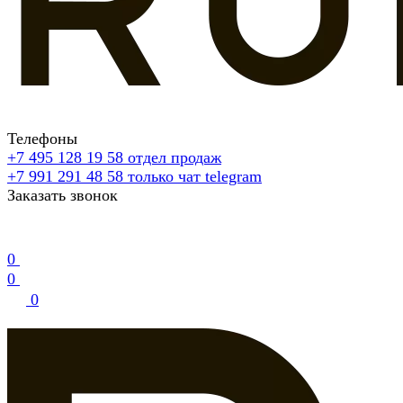
Телефоны
+7 495 128 19 58
отдел продаж
+7 991 291 48 58
только чат telegram
Заказать звонок
0
0
0