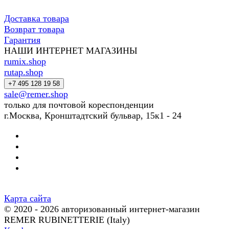
Доставка товара
Возврат товара
Гарантия
НАШИ ИНТЕРНЕТ МАГАЗИНЫ
rumix.shop
rutap.shop
+7 495 128 19 58
sale@remer.shop
только для почтовой кореспонденции
г.Москва, Кронштадтский бульвар, 15к1 - 24
Карта сайта
© 2020 - 2026 авторизованный интернет-магазин
REMER RUBINETTERIE (Italy)