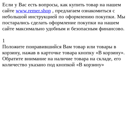
Если у Вас есть вопросы, как купить товар на нашем
сайте
www.remer.shop
, предлагаем ознакомиться с
небольшой инструкцией по оформлению покупки. Мы
постарались сделать оформление покупки на нашем
сайте максимально удобным и безопасным финансово.
1
Положите понравившийся Вам товар или товары в
корзину, нажав в карточке товара кнопку «В корзину».
Обратите внимание на наличие товара на складе, его
количество указано под кнопкой «В корзину»