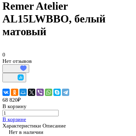
Remer Atelier
AL15LWBBO, белый
матовый
0
Нет отзывов
68 820₽
В корзину
В корзине
Характеристики
Описание
Нет в наличии