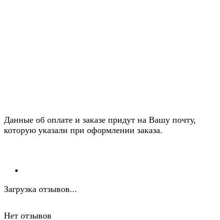
Данные об оплате и заказе придут на Вашу почту,
которую указали при оформлении заказа.
Загрузка отзывов...
Нет отзывов