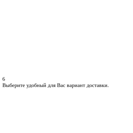
6
Выберите удобный для Вас вариант доставки.