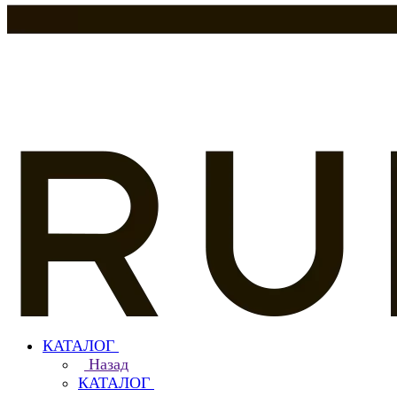
КАТАЛОГ
Назад
КАТАЛОГ