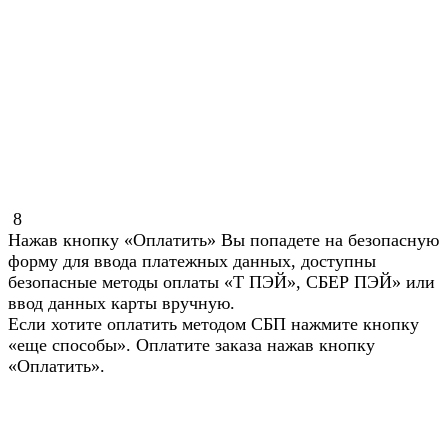
8
Нажав кнопку «Оплатить» Вы попадете на безопасную
форму для ввода платежных данных, доступны
безопасные методы оплаты «Т ПЭЙ», СБЕР ПЭЙ» или
ввод данных карты вручную.
Если хотите оплатить методом СБП нажмите кнопку
«еще способы». Оплатите заказа нажав кнопку
«Оплатить».