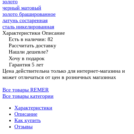
золото
черный матовый
золото брашированное
латунь состаренная
сталь никелированная
Характеристики
Описание
Есть в наличии: 82
Рассчитать доставку
Нашли дешевле?
Хочу в подарок
Гарантия 5 лет
Цена действительна только для интернет-магазина и
может отличаться от цен в розничных магазинах
Все товары REMER
Все товары категории
Характеристики
Описание
Как купить
Отзывы