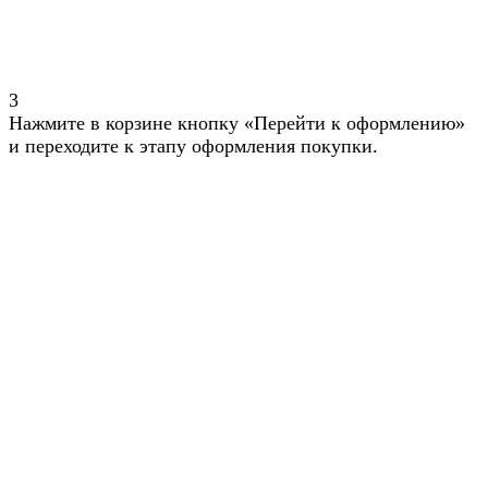
3
Нажмите в корзине кнопку «Перейти к оформлению»
и переходите к этапу оформления покупки.