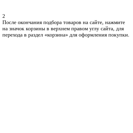
2
После окончания подбора товаров на сайте, нажмите
на значок корзины в верхнем правом углу сайта, для
перехода в раздел «корзина» для оформления покупки.