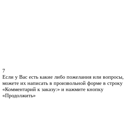
7
Если у Вас есть какие либо пожелания или вопросы,
можете их написать в произвольной форме в строку
«Комментарий к заказу:» и нажмите кнопку
«Продолжить»