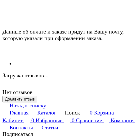
Данные об оплате и заказе придут на Вашу почту,
которую указали при оформлении заказа.
Загрузка отзывов...
Нет отзывов
Добавить отзыв
Назад к списку
Главная
Каталог
Поиск
0
Корзина
Кабинет
0
Избранные
0
Сравнение
Компания
Контакты
Статьи
Подписаться