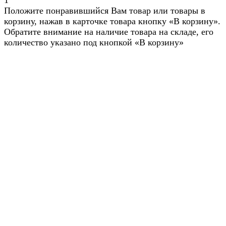
1
Положите понравившийся Вам товар или товары в
корзину, нажав в карточке товара кнопку «В корзину».
Обратите внимание на наличие товара на складе, его
количество указано под кнопкой «В корзину»