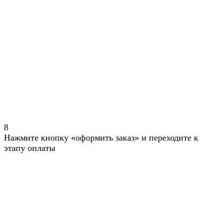
8
Нажмите кнопку «оформить заказ» и переходите к
этапу оплаты