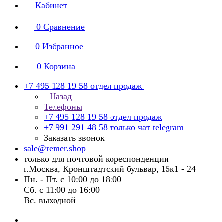
Кабинет
0
Сравнение
0
Избранное
0
Корзина
+7 495 128 19 58
отдел продаж
Назад
Телефоны
+7 495 128 19 58
отдел продаж
+7 991 291 48 58
только чат telegram
Заказать звонок
sale@remer.shop
только для почтовой кореспонденции
г.Москва, Кронштадтский бульвар, 15к1 - 24
Пн. - Пт. с 10:00 до 18:00
Сб. с 11:00 до 16:00
Вс. выходной