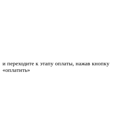
и переходите к этапу оплаты, нажав кнопку
«оплатить»