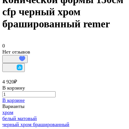
cfp черный хром
брашированный remer
0
Нет отзывов
4 920₽
В корзину
В корзине
Варианты
хром
белый матовый
черный хром брашированный