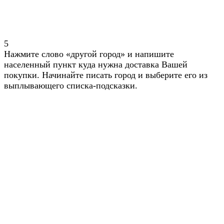
5
Нажмите слово «другой город» и напишите
населенный пункт куда нужна доставка Вашей
покупки. Начинайте писать город и выберите его из
выплывающего списка-подсказки.