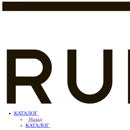
КАТАЛОГ
Назад
КАТАЛОГ