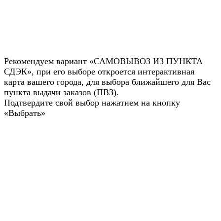
Рекомендуем вариант «САМОВЫВОЗ ИЗ ПУНКТА
СДЭК», при его выборе откроется интерактивная
карта вашего города, для выбора ближайшего для Вас
пункта выдачи заказов (ПВЗ).
Подтвердите свой выбор нажатием на кнопку
«Выбрать»