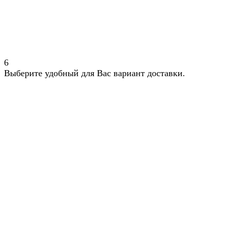
6
Выберите удобный для Вас вариант доставки.