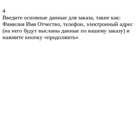
4
Введите основные данные для заказа, такие как:
Фамилия Имя Отчество, телефон, электронный адрес
(на него будут высланы данные по вашему заказу) и
нажмите кнопку «продолжить»