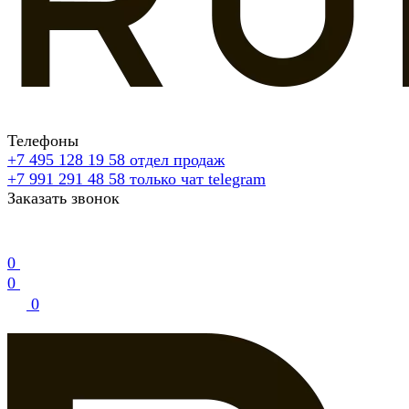
Телефоны
+7 495 128 19 58
отдел продаж
+7 991 291 48 58
только чат telegram
Заказать звонок
0
0
0