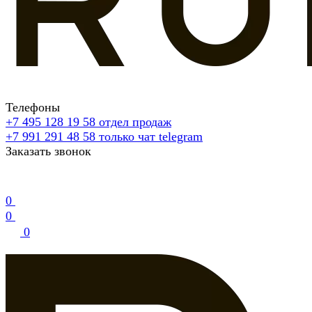
Телефоны
+7 495 128 19 58
отдел продаж
+7 991 291 48 58
только чат telegram
Заказать звонок
0
0
0