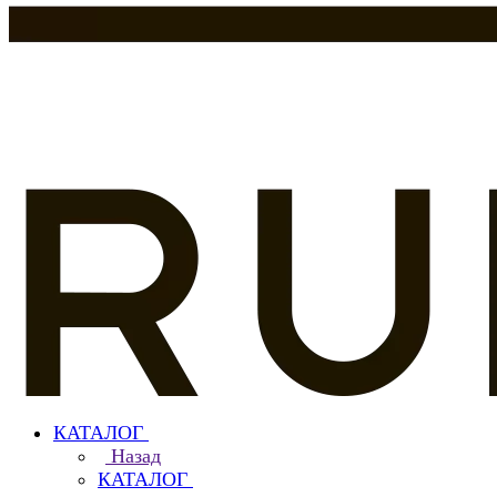
КАТАЛОГ
Назад
КАТАЛОГ