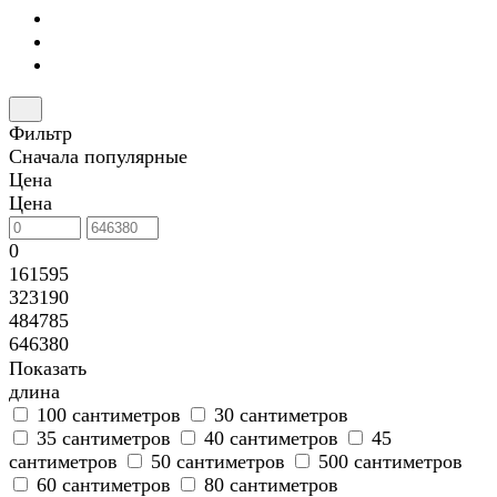
Фильтр
Сначала популярные
Цена
Цена
0
161595
323190
484785
646380
Показать
длина
100 сантиметров
30 сантиметров
35 сантиметров
40 сантиметров
45
сантиметров
50 сантиметров
500 сантиметров
60 сантиметров
80 сантиметров