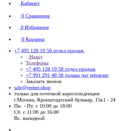
Кабинет
0
Сравнение
0
Избранное
0
Корзина
+7 495 128 19 58
отдел продаж
Назад
Телефоны
+7 495 128 19 58
отдел продаж
+7 991 291 48 58
только чат telegram
Заказать звонок
sale@remer.shop
только для почтовой кореспонденции
г.Москва, Кронштадтский бульвар, 15к1 - 24
Пн. - Пт. с 10:00 до 18:00
Сб. с 11:00 до 16:00
Вс. выходной