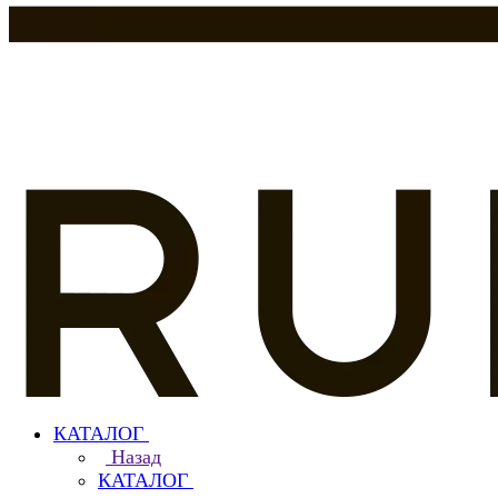
КАТАЛОГ
Назад
КАТАЛОГ