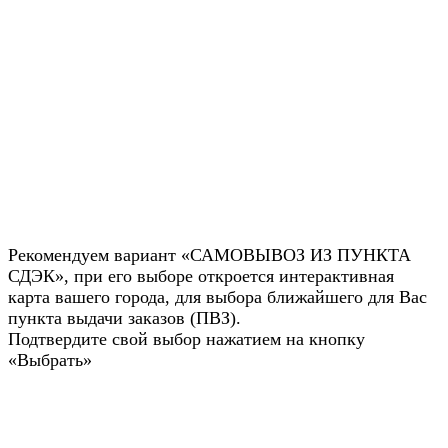
Рекомендуем вариант «САМОВЫВОЗ ИЗ ПУНКТА
СДЭК», при его выборе откроется интерактивная
карта вашего города, для выбора ближайшего для Вас
пункта выдачи заказов (ПВЗ).
Подтвердите свой выбор нажатием на кнопку
«Выбрать»