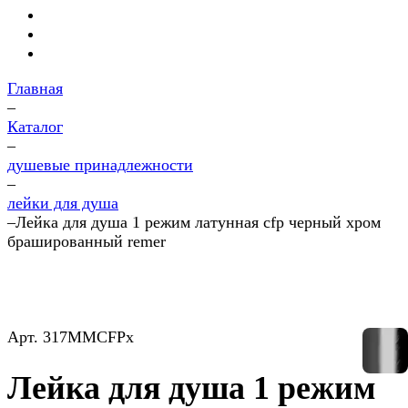
Главная
–
Каталог
–
душевые принадлежности
–
лейки для душа
–
Лейка для душа 1 режим латунная cfp черный хром
брашированный remer
Арт.
317MMCFPx
Лейка для душа 1 режим