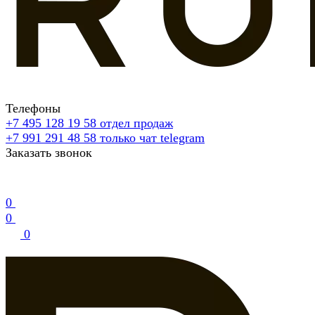
Телефоны
+7 495 128 19 58
отдел продаж
+7 991 291 48 58
только чат telegram
Заказать звонок
0
0
0