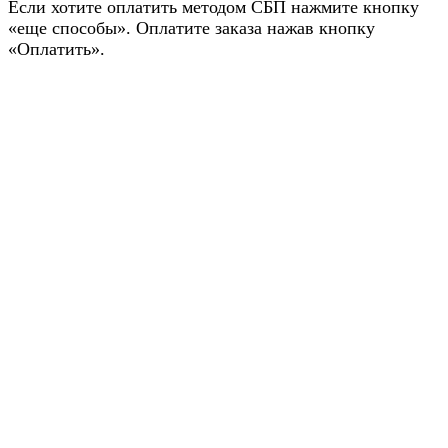
Если хотите оплатить методом СБП нажмите кнопку
«еще способы». Оплатите заказа нажав кнопку
«Оплатить».