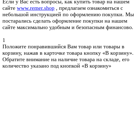
Если у Вас есть вопросы, как купить товар на нашем
сайте
www.remer.shop
, предлагаем ознакомиться с
небольшой инструкцией по оформлению покупки. Мы
постарались сделать оформление покупки на нашем
сайте максимально удобным и безопасным финансово.
1
Положите понравившийся Вам товар или товары в
корзину, нажав в карточке товара кнопку «В корзину».
Обратите внимание на наличие товара на складе, его
количество указано под кнопкой «В корзину»