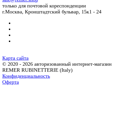
только для почтовой кореспонденции
г.Москва, Кронштадтский бульвар, 15к1 - 24
Карта сайта
© 2020 - 2026 авторизованный интернет-магазин
REMER RUBINETTERIE (Italy)
Конфиденциальность
Оферта