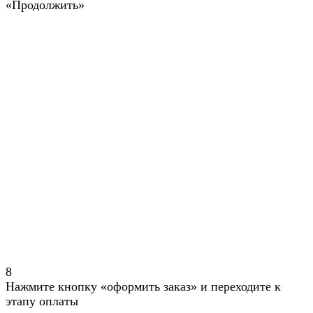
«Продолжить»
8
Нажмите кнопку «оформить заказ» и переходите к
этапу оплаты