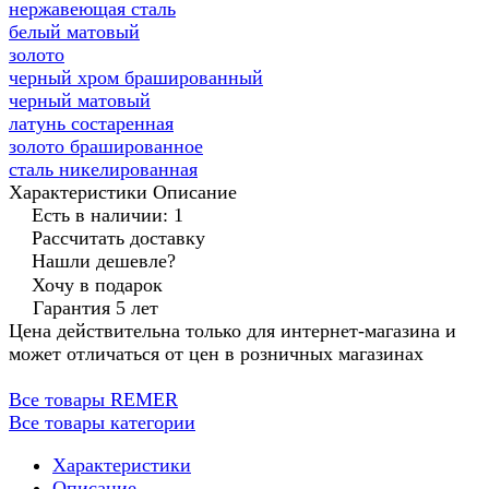
нержавеющая сталь
белый матовый
золото
черный хром брашированный
черный матовый
латунь состаренная
золото брашированное
сталь никелированная
Характеристики
Описание
Есть в наличии: 1
Рассчитать доставку
Нашли дешевле?
Хочу в подарок
Гарантия 5 лет
Цена действительна только для интернет-магазина и
может отличаться от цен в розничных магазинах
Все товары REMER
Все товары категории
Характеристики
Описание