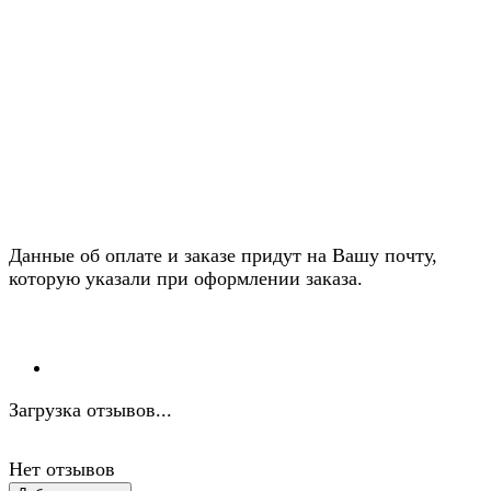
Данные об оплате и заказе придут на Вашу почту,
которую указали при оформлении заказа.
Загрузка отзывов...
Нет отзывов