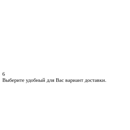
6
Выберите удобный для Вас вариант доставки.