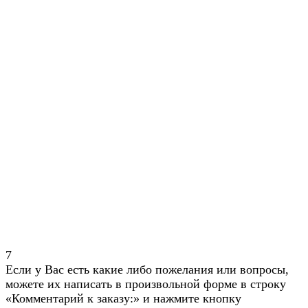
7
Если у Вас есть какие либо пожелания или вопросы,
можете их написать в произвольной форме в строку
«Комментарий к заказу:» и нажмите кнопку