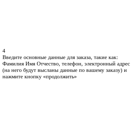
4
Введите основные данные для заказа, такие как:
Фамилия Имя Отчество, телефон, электронный адрес
(на него будут высланы данные по вашему заказу) и
нажмите кнопку «продолжить»