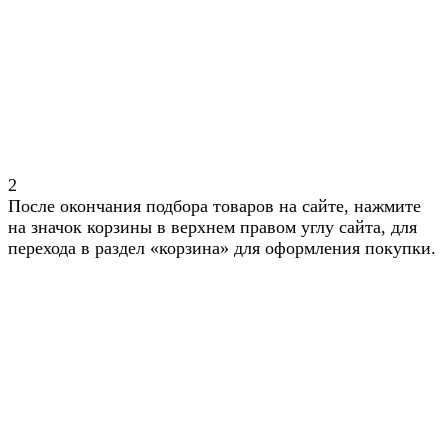
2
После окончания подбора товаров на сайте, нажмите
на значок корзины в верхнем правом углу сайта, для
перехода в раздел «корзина» для оформления покупки.