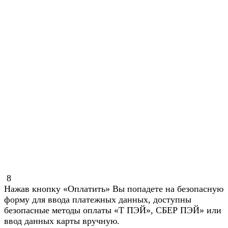
8
Нажав кнопку «Оплатить» Вы попадете на безопасную
форму для ввода платежных данных, доступны
безопасные методы оплаты «Т ПЭЙ», СБЕР ПЭЙ» или
ввод данных карты вручную.