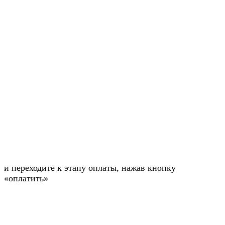
и переходите к этапу оплаты, нажав кнопку
«оплатить»