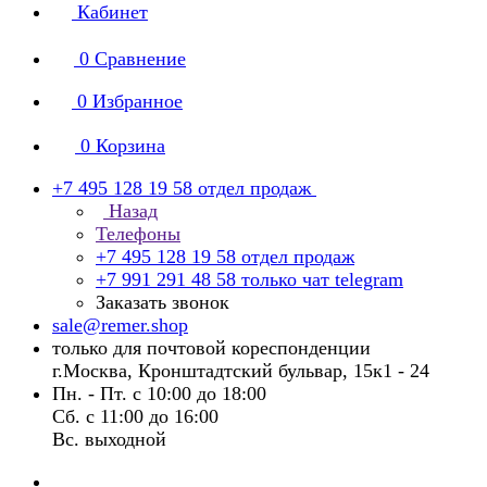
Кабинет
0
Сравнение
0
Избранное
0
Корзина
+7 495 128 19 58
отдел продаж
Назад
Телефоны
+7 495 128 19 58
отдел продаж
+7 991 291 48 58
только чат telegram
Заказать звонок
sale@remer.shop
только для почтовой кореспонденции
г.Москва, Кронштадтский бульвар, 15к1 - 24
Пн. - Пт. с 10:00 до 18:00
Сб. с 11:00 до 16:00
Вс. выходной