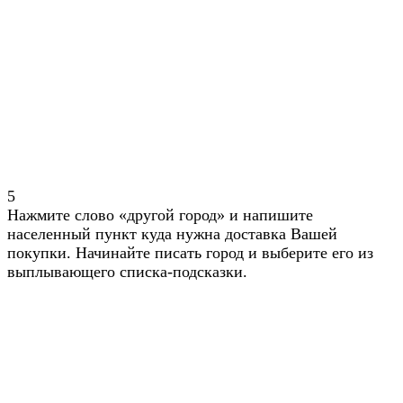
5
Нажмите слово «другой город» и напишите
населенный пункт куда нужна доставка Вашей
покупки. Начинайте писать город и выберите его из
выплывающего списка-подсказки.