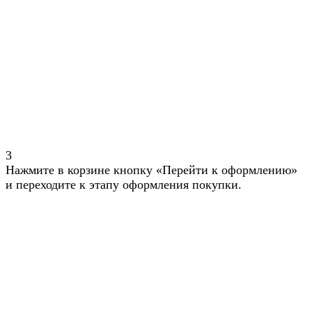
3
Нажмите в корзине кнопку «Перейти к оформлению»
и переходите к этапу оформления покупки.