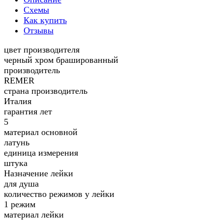
Схемы
Как купить
Отзывы
цвет производителя
черный хром брашированный
производитель
REMER
страна производитель
Италия
гарантия лет
5
материал основной
латунь
единица измерения
штука
Назначение лейки
для душа
количество режимов у лейки
1 режим
материал лейки