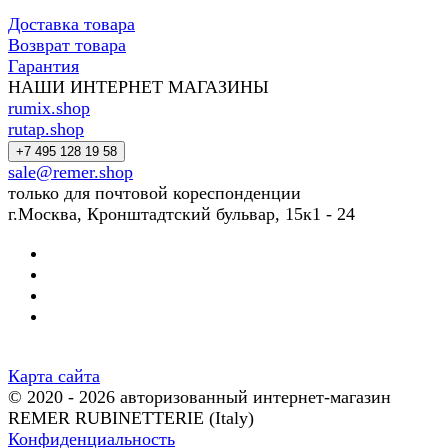
Доставка товара
Возврат товара
Гарантия
НАШИ ИНТЕРНЕТ МАГАЗИНЫ
rumix.shop
rutap.shop
+7 495 128 19 58
sale@remer.shop
только для почтовой кореспонденции
г.Москва, Кронштадтский бульвар, 15к1 - 24
Карта сайта
© 2020 - 2026 авторизованный интернет-магазин
REMER RUBINETTERIE (Italy)
Конфиденциальность