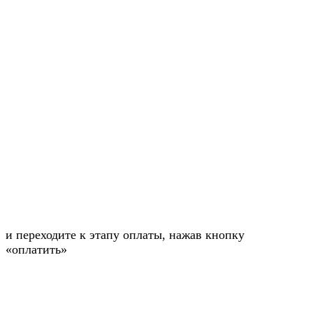
и переходите к этапу оплаты, нажав кнопку
«оплатить»