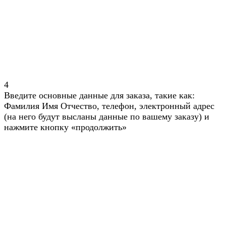
4
Введите основные данные для заказа, такие как:
Фамилия Имя Отчество, телефон, электронный адрес
(на него будут высланы данные по вашему заказу) и
нажмите кнопку «продолжить»