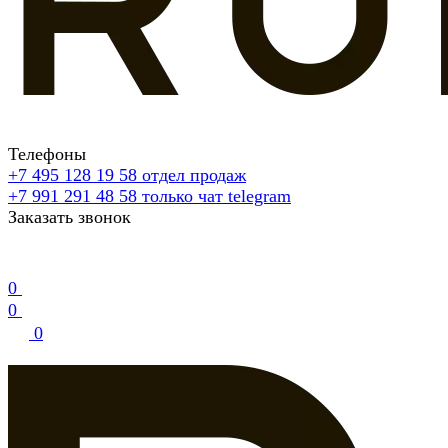
Телефоны
+7 495 128 19 58
отдел продаж
+7 991 291 48 58
только чат telegram
Заказать звонок
0
0
0