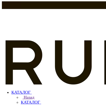
КАТАЛОГ
Назад
КАТАЛОГ