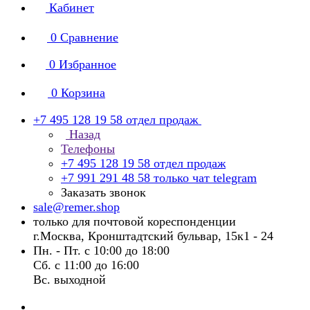
Кабинет
0
Сравнение
0
Избранное
0
Корзина
+7 495 128 19 58
отдел продаж
Назад
Телефоны
+7 495 128 19 58
отдел продаж
+7 991 291 48 58
только чат telegram
Заказать звонок
sale@remer.shop
только для почтовой кореспонденции
г.Москва, Кронштадтский бульвар, 15к1 - 24
Пн. - Пт. с 10:00 до 18:00
Сб. с 11:00 до 16:00
Вс. выходной