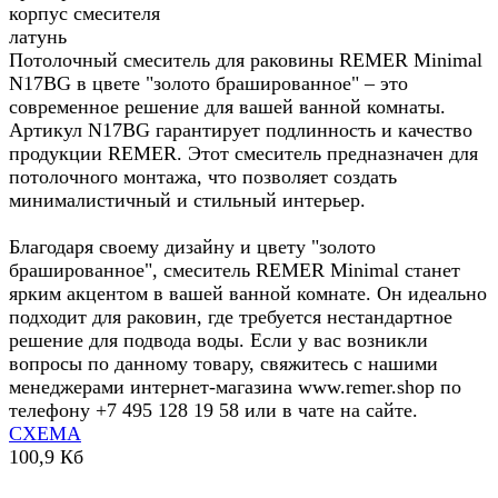
корпус смесителя
латунь
Потолочный смеситель для раковины REMER Minimal
N17BG в цвете "золото брашированное" – это
современное решение для вашей ванной комнаты.
Артикул N17BG гарантирует подлинность и качество
продукции REMER. Этот смеситель предназначен для
потолочного монтажа, что позволяет создать
минималистичный и стильный интерьер.
Благодаря своему дизайну и цвету "золото
брашированное", смеситель REMER Minimal станет
ярким акцентом в вашей ванной комнате. Он идеально
подходит для раковин, где требуется нестандартное
решение для подвода воды. Если у вас возникли
вопросы по данному товару, свяжитесь с нашими
менеджерами интернет-магазина www.remer.shop по
телефону +7 495 128 19 58 или в чате на сайте.
СХЕМА
100,9 Кб