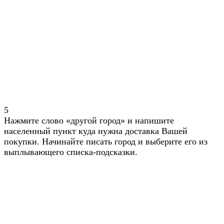
5
Нажмите слово «другой город» и напишите
населенный пункт куда нужна доставка Вашей
покупки. Начинайте писать город и выберите его из
выплывающего списка-подсказки.