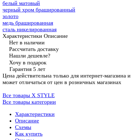
белый матовый
черный хром брашированный
золото
медь брашированная
сталь никелированная
Характеристики
Описание
Нет в наличии
Рассчитать доставку
Нашли дешевле?
Хочу в подарок
Гарантия 5 лет
Цена действительна только для интернет-магазина и
может отличаться от цен в розничных магазинах
Все товары X STYLE
Все товары категории
Характеристики
Описание
Схемы
Как купить