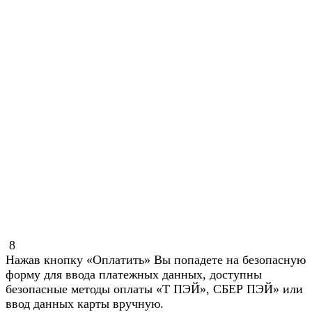
8
Нажав кнопку «Оплатить» Вы попадете на безопасную
форму для ввода платежных данных, доступны
безопасные методы оплаты «Т ПЭЙ», СБЕР ПЭЙ» или
ввод данных карты вручную.