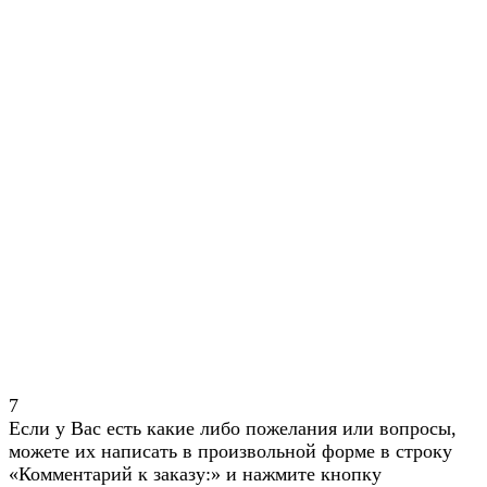
7
Если у Вас есть какие либо пожелания или вопросы,
можете их написать в произвольной форме в строку
«Комментарий к заказу:» и нажмите кнопку