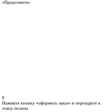
«Продолжить»
8
Нажмите кнопку «оформить заказ» и переходите к
этапу оплаты