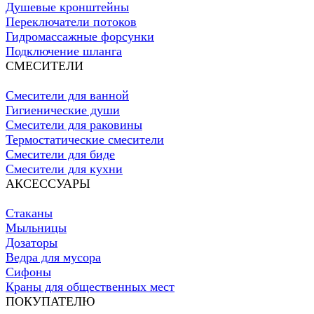
Душевые кронштейны
Переключатели потоков
Гидромассажные форсунки
Подключение шланга
СМЕСИТЕЛИ
Смесители для ванной
Гигиенические души
Смесители для раковины
Термостатические смесители
Смесители для биде
Смесители для кухни
АКСЕССУАРЫ
Стаканы
Мыльницы
Дозаторы
Ведра для мусора
Сифоны
Краны для общественных мест
ПОКУПАТЕЛЮ