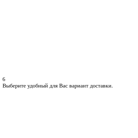
6
Выберите удобный для Вас вариант доставки.