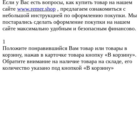
Если у Вас есть вопросы, как купить товар на нашем
сайте
www.remer.shop
, предлагаем ознакомиться с
небольшой инструкцией по оформлению покупки. Мы
постарались сделать оформление покупки на нашем
сайте максимально удобным и безопасным финансово.
1
Положите понравившийся Вам товар или товары в
корзину, нажав в карточке товара кнопку «В корзину».
Обратите внимание на наличие товара на складе, его
количество указано под кнопкой «В корзину»