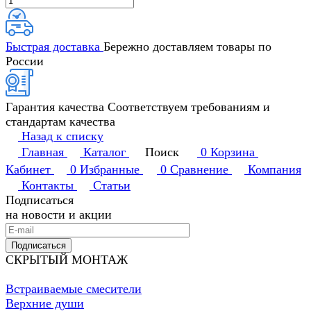
Быстрая доставка
Бережно доставляем товары по
России
Гарантия качества
Соответствуем требованиям и
стандартам качества
Назад к списку
Главная
Каталог
Поиск
0
Корзина
Кабинет
0
Избранные
0
Сравнение
Компания
Контакты
Статьи
Подписаться
на новости и акции
Подписаться
СКРЫТЫЙ МОНТАЖ
Встраиваемые смесители
Верхние души