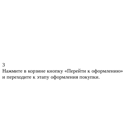
3
Нажмите в корзине кнопку «Перейти к оформлению»
и переходите к этапу оформления покупки.