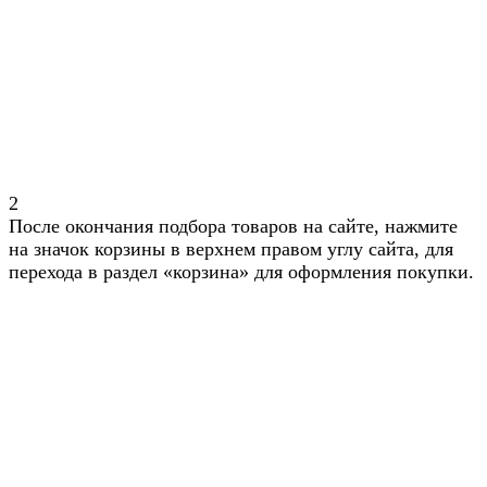
2
После окончания подбора товаров на сайте, нажмите
на значок корзины в верхнем правом углу сайта, для
перехода в раздел «корзина» для оформления покупки.