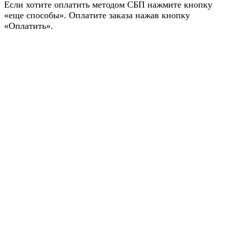
Если хотите оплатить методом СБП нажмите кнопку
«еще способы». Оплатите заказа нажав кнопку
«Оплатить».