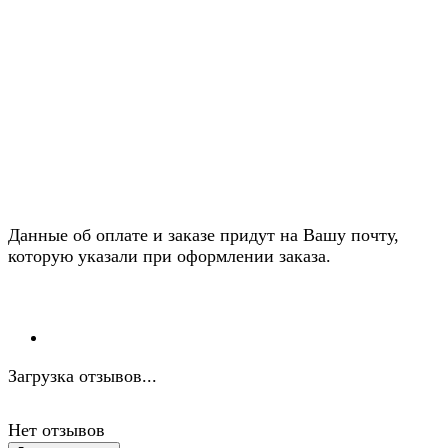
Данные об оплате и заказе придут на Вашу почту,
которую указали при оформлении заказа.
Загрузка отзывов...
Нет отзывов