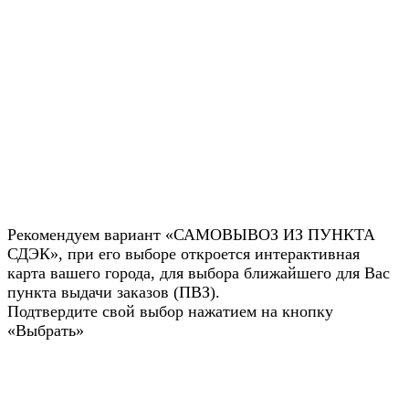
Рекомендуем вариант «САМОВЫВОЗ ИЗ ПУНКТА
СДЭК», при его выборе откроется интерактивная
карта вашего города, для выбора ближайшего для Вас
пункта выдачи заказов (ПВЗ).
Подтвердите свой выбор нажатием на кнопку
«Выбрать»