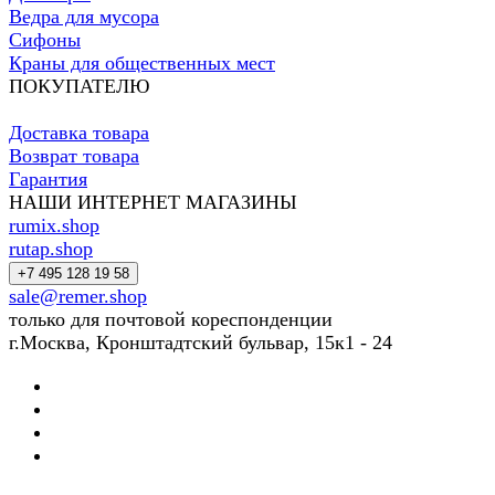
Ведра для мусора
Сифоны
Краны для общественных мест
ПОКУПАТЕЛЮ
Доставка товара
Возврат товара
Гарантия
НАШИ ИНТЕРНЕТ МАГАЗИНЫ
rumix.shop
rutap.shop
+7 495 128 19 58
sale@remer.shop
только для почтовой кореспонденции
г.Москва, Кронштадтский бульвар, 15к1 - 24