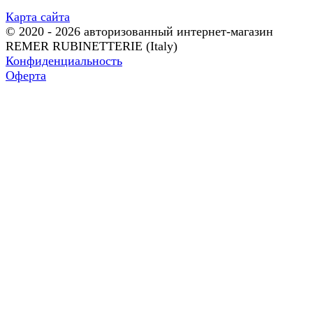
Карта сайта
© 2020 - 2026 авторизованный интернет-магазин
REMER RUBINETTERIE (Italy)
Конфиденциальность
Оферта