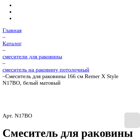
Главная
–
Каталог
–
смесители для раковины
–
смеситель на раковину потолочный
–
Смеситель для раковины 166 см Remer X Style
N17BO, белый матовый
Арт.
N17BO
Смеситель для раковины