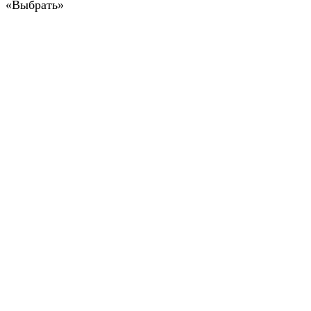
«Выбрать»