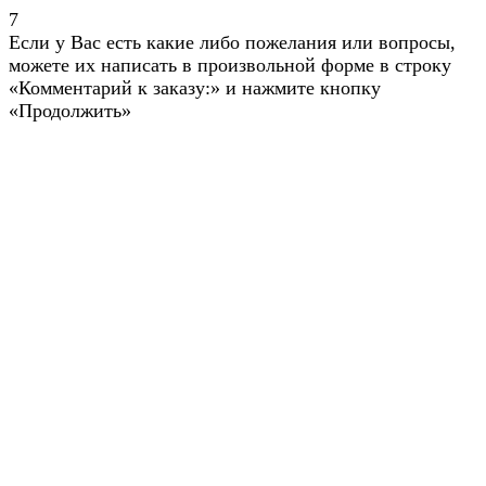
7
Если у Вас есть какие либо пожелания или вопросы,
можете их написать в произвольной форме в строку
«Комментарий к заказу:» и нажмите кнопку
«Продолжить»