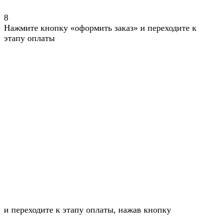
8
Нажмите кнопку «оформить заказ» и переходите к
этапу оплаты
и переходите к этапу оплаты, нажав кнопку