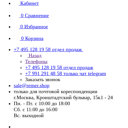
Кабинет
0
Сравнение
0
Избранное
0
Корзина
+7 495 128 19 58
отдел продаж
Назад
Телефоны
+7 495 128 19 58
отдел продаж
+7 991 291 48 58
только чат telegram
Заказать звонок
sale@remer.shop
только для почтовой кореспонденции
г.Москва, Кронштадтский бульвар, 15к1 - 24
Пн. - Пт. с 10:00 до 18:00
Сб. с 11:00 до 16:00
Вс. выходной