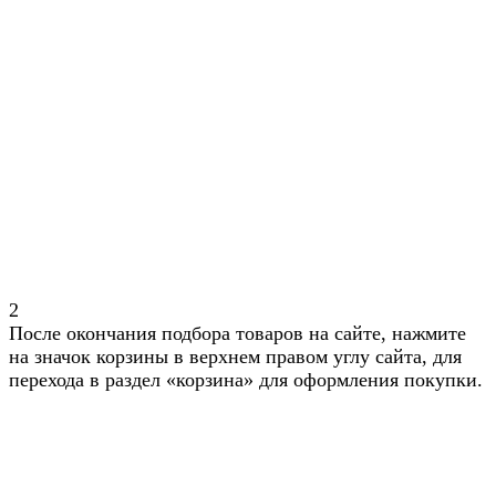
2
После окончания подбора товаров на сайте, нажмите
на значок корзины в верхнем правом углу сайта, для
перехода в раздел «корзина» для оформления покупки.