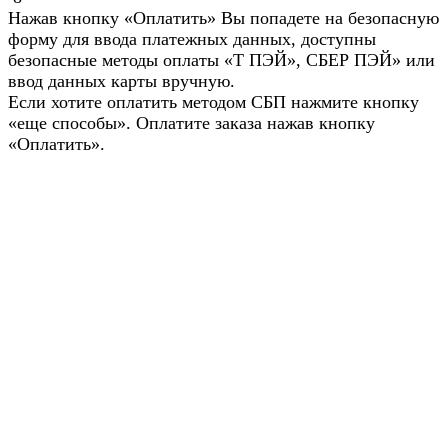
Нажав кнопку «Оплатить» Вы попадете на безопасную
форму для ввода платежных данных, доступны
безопасные методы оплаты «Т ПЭЙ», СБЕР ПЭЙ» или
ввод данных карты вручную.
Если хотите оплатить методом СБП нажмите кнопку
«еще способы». Оплатите заказа нажав кнопку
«Оплатить».