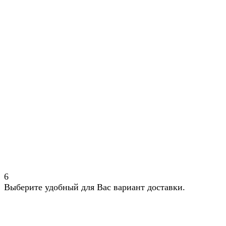
6
Выберите удобный для Вас вариант доставки.