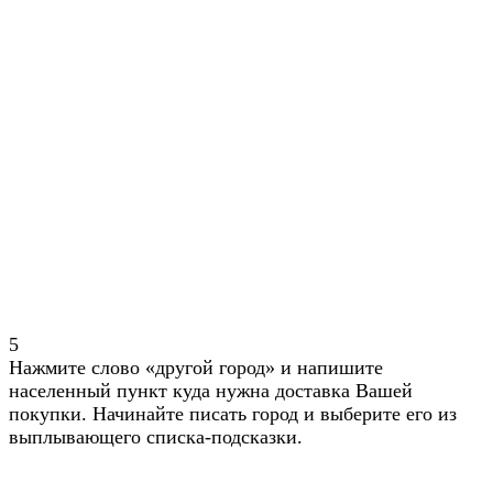
5
Нажмите слово «другой город» и напишите
населенный пункт куда нужна доставка Вашей
покупки. Начинайте писать город и выберите его из
выплывающего списка-подсказки.