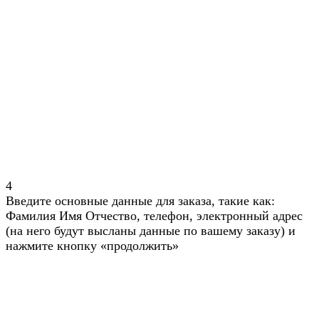
4
Введите основные данные для заказа, такие как:
Фамилия Имя Отчество, телефон, электронный адрес
(на него будут высланы данные по вашему заказу) и
нажмите кнопку «продолжить»