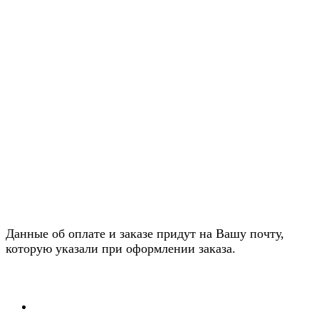
Данные об оплате и заказе придут на Вашу почту,
которую указали при оформлении заказа.