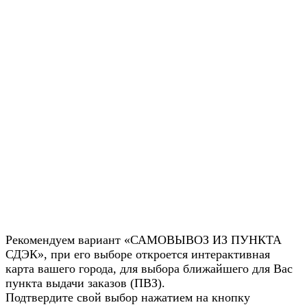
Рекомендуем вариант «САМОВЫВОЗ ИЗ ПУНКТА
СДЭК», при его выборе откроется интерактивная
карта вашего города, для выбора ближайшего для Вас
пункта выдачи заказов (ПВЗ).
Подтвердите свой выбор нажатием на кнопку