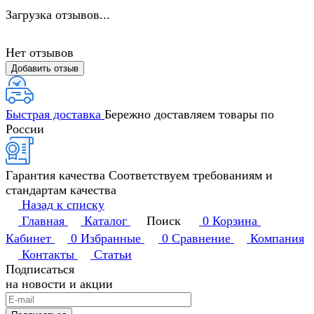
Загрузка отзывов...
Нет отзывов
Добавить отзыв
Быстрая доставка
Бережно доставляем товары по
России
Гарантия качества
Соответствуем требованиям и
стандартам качества
Назад к списку
Главная
Каталог
Поиск
0
Корзина
Кабинет
0
Избранные
0
Сравнение
Компания
Контакты
Статьи
Подписаться
на новости и акции