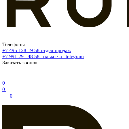
Телефоны
+7 495 128 19 58
отдел продаж
+7 991 291 48 58
только чат telegram
Заказать звонок
0
0
0