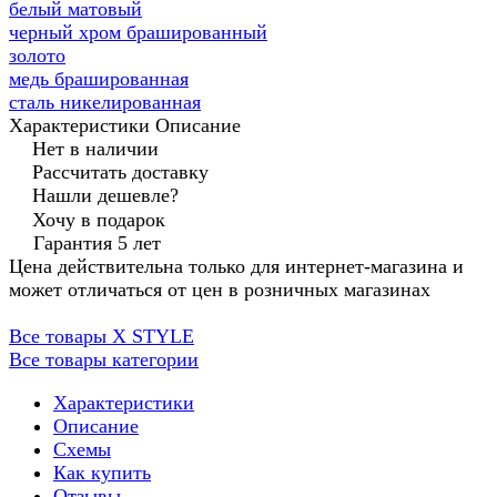
белый матовый
черный хром брашированный
золото
медь брашированная
сталь никелированная
Характеристики
Описание
Нет в наличии
Рассчитать доставку
Нашли дешевле?
Хочу в подарок
Гарантия 5 лет
Цена действительна только для интернет-магазина и
может отличаться от цен в розничных магазинах
Все товары X STYLE
Все товары категории
Характеристики
Описание
Схемы
Как купить
Отзывы