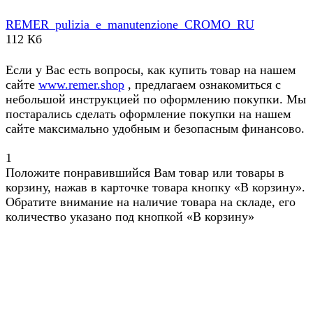
REMER_pulizia_e_manutenzione_CROMO_RU
112 Кб
Если у Вас есть вопросы, как купить товар на нашем
сайте
www.remer.shop
, предлагаем ознакомиться с
небольшой инструкцией по оформлению покупки. Мы
постарались сделать оформление покупки на нашем
сайте максимально удобным и безопасным финансово.
1
Положите понравившийся Вам товар или товары в
корзину, нажав в карточке товара кнопку «В корзину».
Обратите внимание на наличие товара на складе, его
количество указано под кнопкой «В корзину»