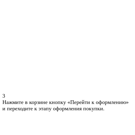
3
Нажмите в корзине кнопку «Перейти к оформлению»
и переходите к этапу оформления покупки.