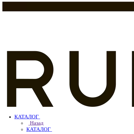
КАТАЛОГ
Назад
КАТАЛОГ