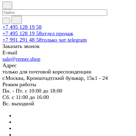
+7 495 128 19 58
+7 495 128 19 58
отдел продаж
+7 991 291 48 58
только чат telegram
Заказать звонок
E-mail
sale@remer.shop
Адрес
только для почтовой кореспонденции
г.Москва, Кронштадтский бульвар, 15к1 - 24
Режим работы
Пн. - Пт. с 10:00 до 18:00
Сб. с 11:00 до 16:00
Вс. выходной