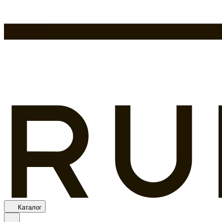
Каталог