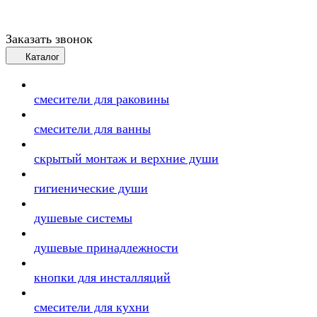
Заказать звонок
Каталог
смесители для раковины
смесители для ванны
скрытый монтаж и верхние души
гигиенические души
душевые системы
душевые принадлежности
кнопки для инсталляций
смесители для кухни