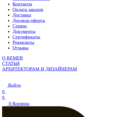
Контакты
Оплата заказов
Доставка
Договор-оферта
Сервис
Документы
Сертификаты
Реквизиты
Отзывы
О REMER
СТАТЬИ
АРХИТЕКТОРАМ И ДИЗАЙНЕРАМ
Войти
0
0
0
Корзина