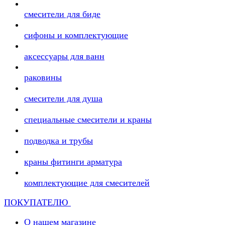
смесители для биде
сифоны и комплектующие
аксессуары для ванн
раковины
смесители для душа
специальные смесители и краны
подводка и трубы
краны фитинги арматура
комплектующие для смесителей
ПОКУПАТЕЛЮ
О нашем магазине