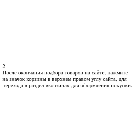
2
После окончания подбора товаров на сайте, нажмите
на значок корзины в верхнем правом углу сайта, для
перехода в раздел «корзина» для оформления покупки.