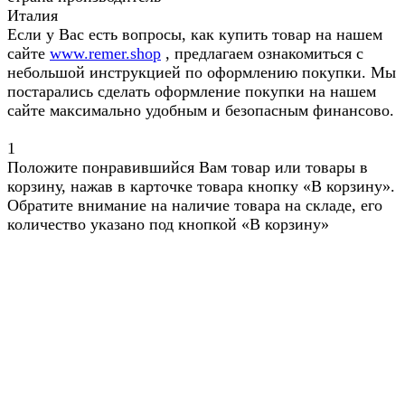
Италия
Если у Вас есть вопросы, как купить товар на нашем
сайте
www.remer.shop
, предлагаем ознакомиться с
небольшой инструкцией по оформлению покупки. Мы
постарались сделать оформление покупки на нашем
сайте максимально удобным и безопасным финансово.
1
Положите понравившийся Вам товар или товары в
корзину, нажав в карточке товара кнопку «В корзину».
Обратите внимание на наличие товара на складе, его
количество указано под кнопкой «В корзину»