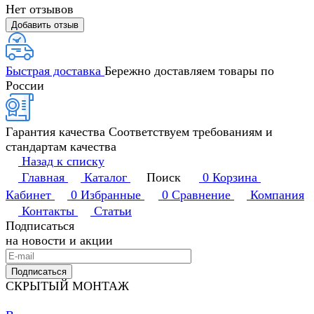
Нет отзывов
Добавить отзыв
Быстрая доставка
Бережно доставляем товары по
России
Гарантия качества
Соответствуем требованиям и
стандартам качества
Назад к списку
Главная
Каталог
Поиск
0
Корзина
Кабинет
0
Избранные
0
Сравнение
Компания
Контакты
Статьи
Подписаться
на новости и акции
Подписаться
СКРЫТЫЙ МОНТАЖ