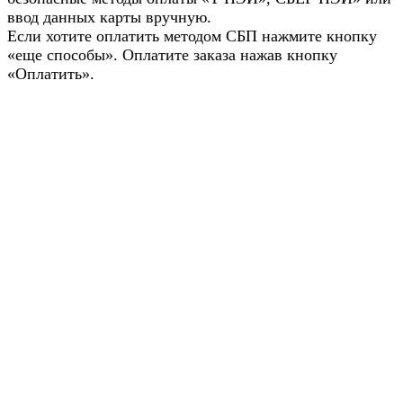
ввод данных карты вручную.
Если хотите оплатить методом СБП нажмите кнопку
«еще способы». Оплатите заказа нажав кнопку
«Оплатить».