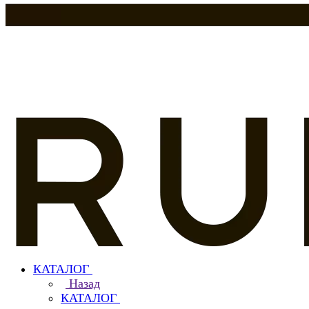
КАТАЛОГ
Назад
КАТАЛОГ