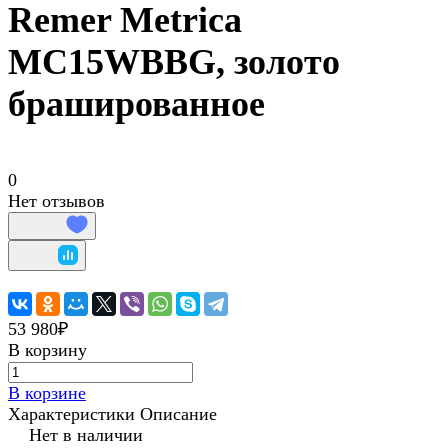
Remer Metrica
MC15WBBG, золото
брашированное
0
Нет отзывов
53 980₽
В корзину
В корзине
Характеристики
Описание
Нет в наличии