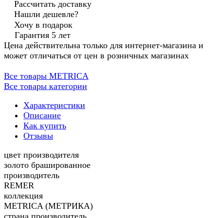
Рассчитать доставку
Нашли дешевле?
Хочу в подарок
Гарантия 5 лет
Цена действительна только для интернет-магазина и
может отличаться от цен в розничных магазинах
Все товары METRICA
Все товары категории
Характеристики
Описание
Как купить
Отзывы
цвет производителя
золото брашированное
производитель
REMER
коллекция
METRICA (МЕТРИКА)
страна производитель