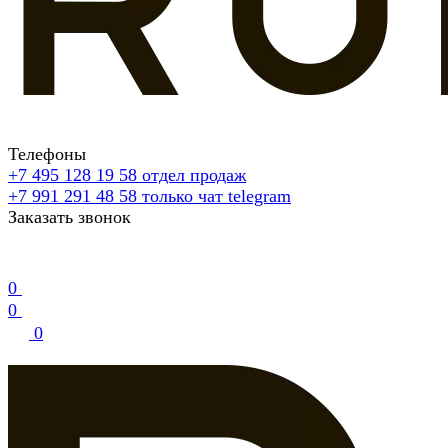
Телефоны
+7 495 128 19 58
отдел продаж
+7 991 291 48 58
только чат telegram
Заказать звонок
0
0
0