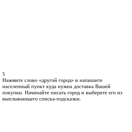
5
Нажмите слово «другой город» и напишите
населенный пункт куда нужна доставка Вашей
покупки. Начинайте писать город и выберите его из
выплывающего списка-подсказки.