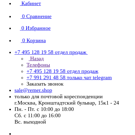
Кабинет
0
Сравнение
0
Избранное
0
Корзина
+7 495 128 19 58
отдел продаж
Назад
Телефоны
+7 495 128 19 58
отдел продаж
+7 991 291 48 58
только чат telegram
Заказать звонок
sale@remer.shop
только для почтовой кореспонденции
г.Москва, Кронштадтский бульвар, 15к1 - 24
Пн. - Пт. с 10:00 до 18:00
Сб. с 11:00 до 16:00
Вс. выходной