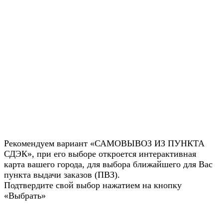
Рекомендуем вариант «САМОВЫВОЗ ИЗ ПУНКТА
СДЭК», при его выборе откроется интерактивная
карта вашего города, для выбора ближайшего для Вас
пункта выдачи заказов (ПВЗ).
Подтвердите свой выбор нажатием на кнопку
«Выбрать»