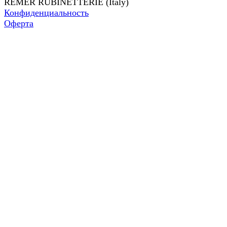
REMER RUBINETTERIE (Italy)
Конфиденциальность
Оферта