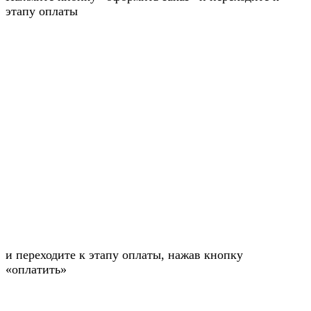
этапу оплаты
и переходите к этапу оплаты, нажав кнопку
«оплатить»