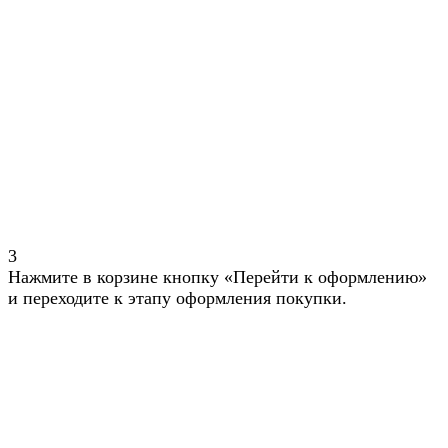
3
Нажмите в корзине кнопку «Перейти к оформлению»
и переходите к этапу оформления покупки.