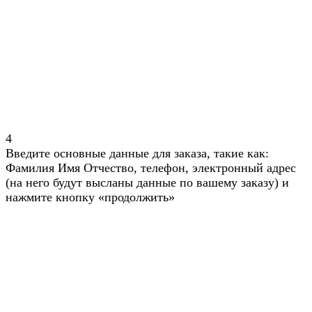
4
Введите основные данные для заказа, такие как:
Фамилия Имя Отчество, телефон, электронный адрес
(на него будут высланы данные по вашему заказу) и
нажмите кнопку «продолжить»