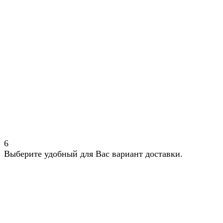
6
Выберите удобный для Вас вариант доставки.