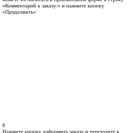
«Комментарий к заказу:» и нажмите кнопку
«Продолжить»
8
Нажмите кнопку «оформить заказ» и переходите к