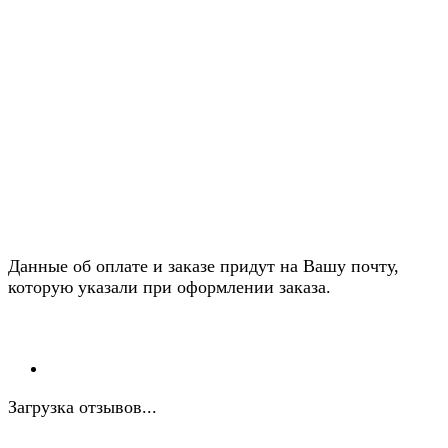
Данные об оплате и заказе придут на Вашу почту,
которую указали при оформлении заказа.
Загрузка отзывов...