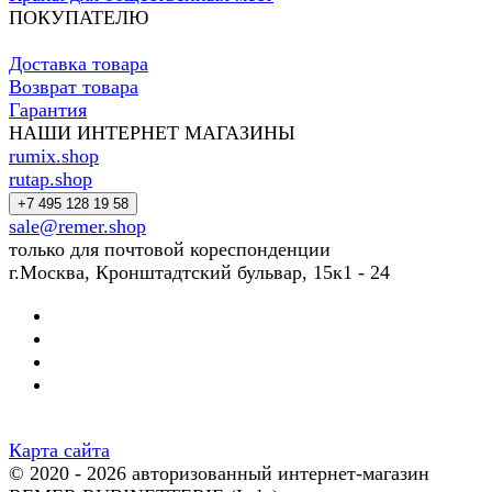
ПОКУПАТЕЛЮ
Доставка товара
Возврат товара
Гарантия
НАШИ ИНТЕРНЕТ МАГАЗИНЫ
rumix.shop
rutap.shop
+7 495 128 19 58
sale@remer.shop
только для почтовой кореспонденции
г.Москва, Кронштадтский бульвар, 15к1 - 24
Карта сайта
© 2020 - 2026 авторизованный интернет-магазин