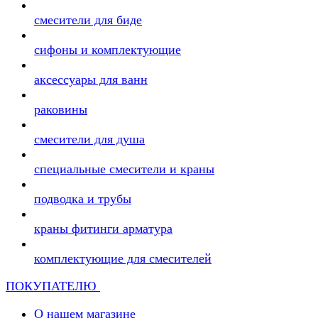
смесители для биде
сифоны и комплектующие
аксессуары для ванн
раковины
смесители для душа
специальные смесители и краны
подводка и трубы
краны фитинги арматура
комплектующие для смесителей
ПОКУПАТЕЛЮ
О нашем магазине