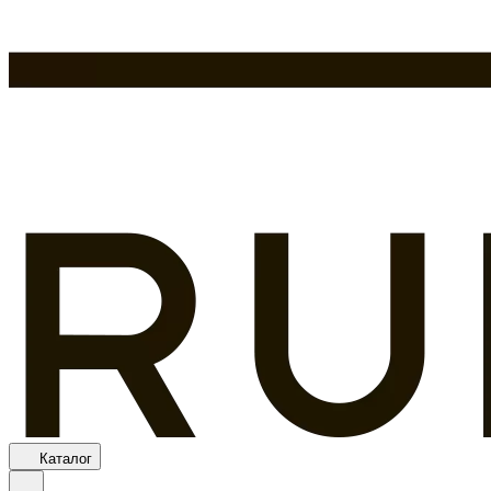
Каталог