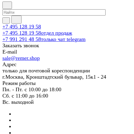
+7 495 128 19 58
+7 495 128 19 58
отдел продаж
+7 991 291 48 58
только чат telegram
Заказать звонок
E-mail
sale@remer.shop
Адрес
только для почтовой кореспонденции
г.Москва, Кронштадтский бульвар, 15к1 - 24
Режим работы
Пн. - Пт. с 10:00 до 18:00
Сб. с 11:00 до 16:00
Вс. выходной