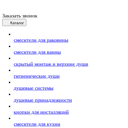
Заказать звонок
Каталог
смесители для раковины
смесители для ванны
скрытый монтаж и верхние души
гигиенические души
душевые системы
душевые принадлежности
кнопки для инсталляций
смесители для кухни