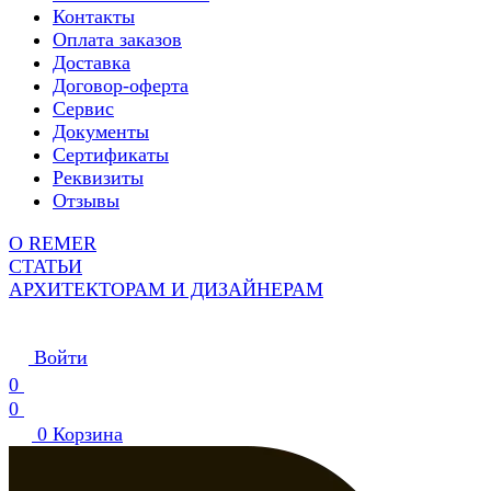
Контакты
Оплата заказов
Доставка
Договор-оферта
Сервис
Документы
Сертификаты
Реквизиты
Отзывы
О REMER
СТАТЬИ
АРХИТЕКТОРАМ И ДИЗАЙНЕРАМ
Войти
0
0
0
Корзина