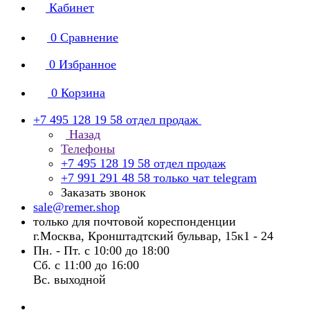
Кабинет
0
Сравнение
0
Избранное
0
Корзина
+7 495 128 19 58
отдел продаж
Назад
Телефоны
+7 495 128 19 58
отдел продаж
+7 991 291 48 58
только чат telegram
Заказать звонок
sale@remer.shop
только для почтовой кореспонденции
г.Москва, Кронштадтский бульвар, 15к1 - 24
Пн. - Пт. с 10:00 до 18:00
Сб. с 11:00 до 16:00
Вс. выходной