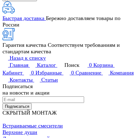
Быстрая доставка
Бережно доставляем товары по
России
Гарантия качества
Соответствуем требованиям и
стандартам качества
Назад к списку
Главная
Каталог
Поиск
0
Корзина
Кабинет
0
Избранные
0
Сравнение
Компания
Контакты
Статьи
Подписаться
на новости и акции
Подписаться
СКРЫТЫЙ МОНТАЖ
Встраиваемые смесители
Верхние души