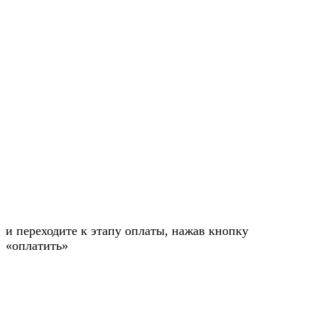
и переходите к этапу оплаты, нажав кнопку
«оплатить»