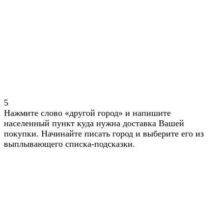
5
Нажмите слово «другой город» и напишите
населенный пункт куда нужна доставка Вашей
покупки. Начинайте писать город и выберите его из
выплывающего списка-подсказки.