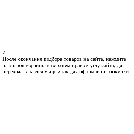
2
После окончания подбора товаров на сайте, нажмите
на значок корзины в верхнем правом углу сайта, для
перехода в раздел «корзина» для оформления покупки.