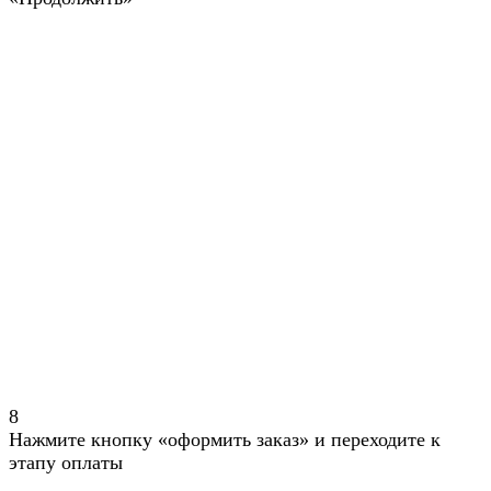
8
Нажмите кнопку «оформить заказ» и переходите к
этапу оплаты