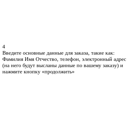
4
Введите основные данные для заказа, такие как:
Фамилия Имя Отчество, телефон, электронный адрес
(на него будут высланы данные по вашему заказу) и
нажмите кнопку «продолжить»