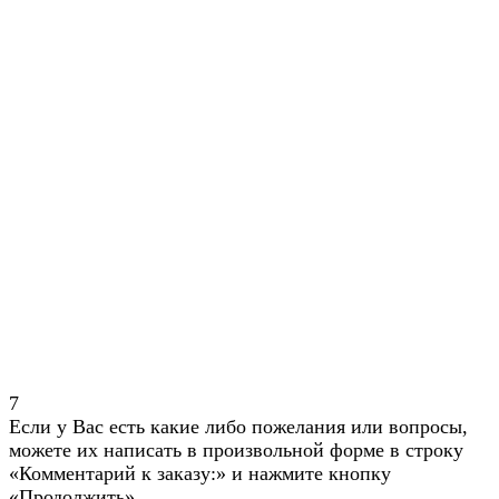
7
Если у Вас есть какие либо пожелания или вопросы,
можете их написать в произвольной форме в строку
«Комментарий к заказу:» и нажмите кнопку
«Продолжить»