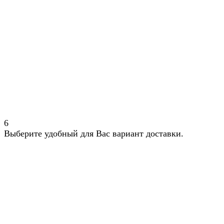
6
Выберите удобный для Вас вариант доставки.