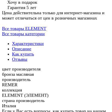
Хочу в подарок
Гарантия 5 лет
Цена действительна только для интернет-магазина и
может отличаться от цен в розничных магазинах
Все товары ELEMENT
Все товары категории
Характеристики
Описание
Как купить
Отзывы
цвет производителя
бронза масляная
производитель
REMER
коллекция
ELEMENT (ЭЛЕМЕНТ)
страна производитель
Италия
Если у Вас есть вопросы, как купить товар на нашем