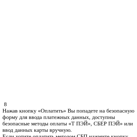
8
Нажав кнопку «Оплатить» Вы попадете на безопасную
форму для ввода платежных данных, доступны
безопасные методы оплаты «Т ПЭЙ», СБЕР ПЭЙ» или
ввод данных карты вручную.
Если хотите оплатить методом СБП нажмите кнопку