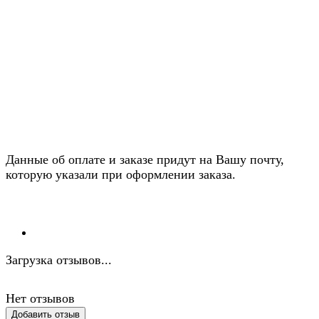
Данные об оплате и заказе придут на Вашу почту,
которую указали при оформлении заказа.
Загрузка отзывов...
Нет отзывов
Добавить отзыв