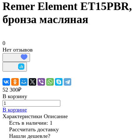
Remer Element ET15PBR,
бронза масляная
0
Нет отзывов
52 300₽
В корзину
В корзине
Характеристики
Описание
Есть в наличии: 1
Рассчитать доставку
Нашли дешевле?