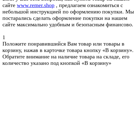
сайте
www.remer.shop
, предлагаем ознакомиться с
небольшой инструкцией по оформлению покупки. Мы
постарались сделать оформление покупки на нашем
сайте максимально удобным и безопасным финансово.
1
Положите понравившийся Вам товар или товары в
корзину, нажав в карточке товара кнопку «В корзину».
Обратите внимание на наличие товара на складе, его
количество указано под кнопкой «В корзину»