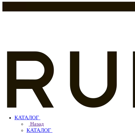
КАТАЛОГ
Назад
КАТАЛОГ