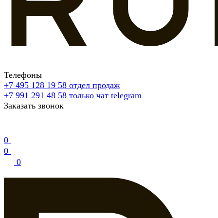
Телефоны
+7 495 128 19 58
отдел продаж
+7 991 291 48 58
только чат telegram
Заказать звонок
0
0
0