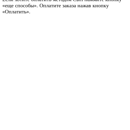
«еще способы». Оплатите заказа нажав кнопку
«Оплатить».