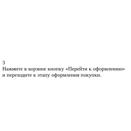
3
Нажмите в корзине кнопку «Перейти к оформлению»
и переходите к этапу оформления покупки.