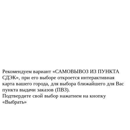
Рекомендуем вариант «САМОВЫВОЗ ИЗ ПУНКТА
СДЭК», при его выборе откроется интерактивная
карта вашего города, для выбора ближайшего для Вас
пункта выдачи заказов (ПВЗ).
Подтвердите свой выбор нажатием на кнопку
«Выбрать»