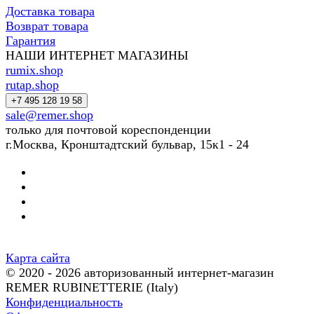
Доставка товара
Возврат товара
Гарантия
НАШИ ИНТЕРНЕТ МАГАЗИНЫ
rumix.shop
rutap.shop
+7 495 128 19 58
sale@remer.shop
только для почтовой кореспонденции
г.Москва, Кронштадтский бульвар, 15к1 - 24
Карта сайта
© 2020 - 2026 авторизованный интернет-магазин
REMER RUBINETTERIE (Italy)
Конфиденциальность