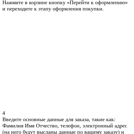
Нажмите в корзине кнопку «Перейти к оформлению»
и переходите к этапу оформления покупки.
4
Введите основные данные для заказа, такие как:
Фамилия Имя Отчество, телефон, электронный адрес
(на него будут высланы данные по вашему заказу) и