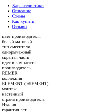
Характеристики
Описание
Схемы
Как купить
Отзывы
цвет производителя
белый матовый
тип смесителя
однорычажный
скрытая часть
идет в комплекте
производитель
REMER
коллекция
ELEMENT (ЭЛЕМЕНТ)
монтаж
настенный
страна производитель
Италия
гарантия лет