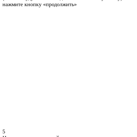
нажмите кнопку «продолжить»
5