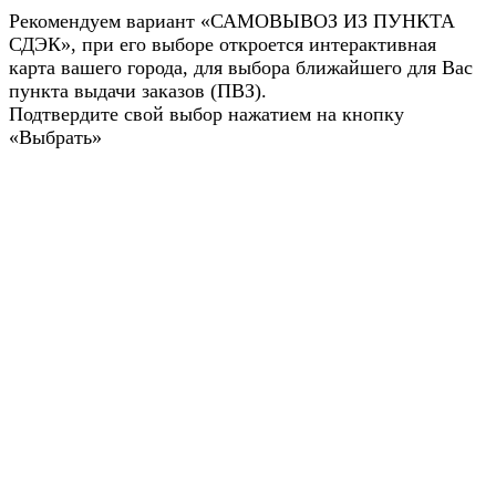
Рекомендуем вариант «САМОВЫВОЗ ИЗ ПУНКТА
СДЭК», при его выборе откроется интерактивная
карта вашего города, для выбора ближайшего для Вас
пункта выдачи заказов (ПВЗ).
Подтвердите свой выбор нажатием на кнопку
«Выбрать»