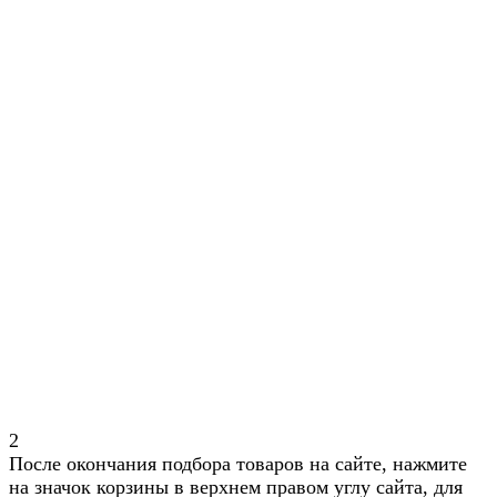
2
После окончания подбора товаров на сайте, нажмите
на значок корзины в верхнем правом углу сайта, для