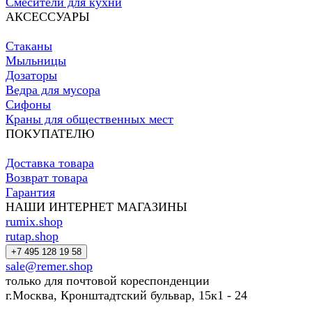
Смесители для кухни
АКСЕССУАРЫ
Стаканы
Мыльницы
Дозаторы
Ведра для мусора
Сифоны
Краны для общественных мест
ПОКУПАТЕЛЮ
Доставка товара
Возврат товара
Гарантия
НАШИ ИНТЕРНЕТ МАГАЗИНЫ
rumix.shop
rutap.shop
+7 495 128 19 58
sale@remer.shop
только для почтовой кореспонденции
г.Москва, Кронштадтский бульвар, 15к1 - 24