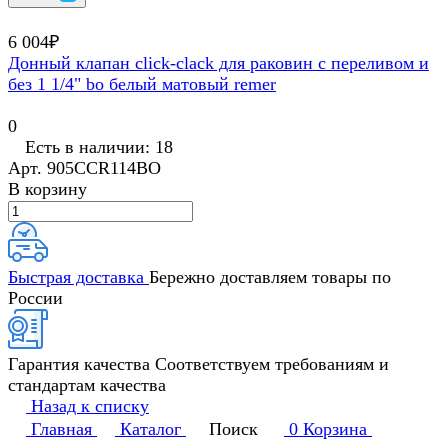
6 004₽
Донный клапан click-clack для раковин с переливом и
без 1 1/4" bo белый матовый remer
0
Есть в наличии: 18
Арт.
905CCR114BO
В корзину
Быстрая доставка
Бережно доставляем товары по
России
Гарантия качества
Соответствуем требованиям и
стандартам качества
Назад к списку
Главная
Каталог
Поиск
0
Корзина