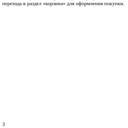
перехода в раздел «корзина» для оформления покупки.
3