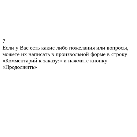
7
Если у Вас есть какие либо пожелания или вопросы,
можете их написать в произвольной форме в строку
«Комментарий к заказу:» и нажмите кнопку
«Продолжить»