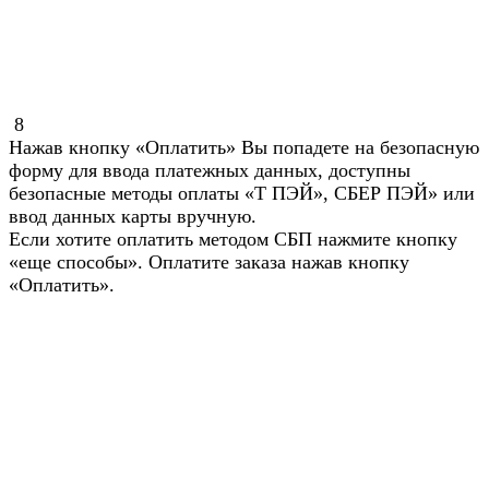
8
Нажав кнопку «Оплатить» Вы попадете на безопасную
форму для ввода платежных данных, доступны
безопасные методы оплаты «Т ПЭЙ», СБЕР ПЭЙ» или
ввод данных карты вручную.
Если хотите оплатить методом СБП нажмите кнопку
«еще способы». Оплатите заказа нажав кнопку
«Оплатить».