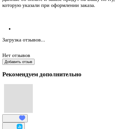
которую указали при оформлении заказа.
Загрузка отзывов...
Нет отзывов
Добавить отзыв
Рекомендуем дополнительно