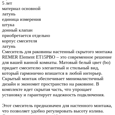
5 лет
материал основной
латунь
единица измерения
штука
донный клапан
приобретается отдельно
корпус смесителя
латунь
Смеситель для раковины настенный скрытого монтажа
REMER Element ET15PBO – это современное решение
для вашей ванной комнаты. Матовый белый цвет (bo)
придает смесителю элегантный и стильный вид,
который гармонично впишется в любой интерьер.
Скрытый монтаж обеспечивает минималистичный
дизайн и экономит пространство на раковине. В
комплекте идет скрытая часть, что упрощает
установку и гарантирует надежность подключения.
Этот смеситель предназначен для настенного монтажа,
что позволяет удобно регулировать высоту излива.