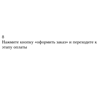
8
Нажмите кнопку «оформить заказ» и переходите к
этапу оплаты