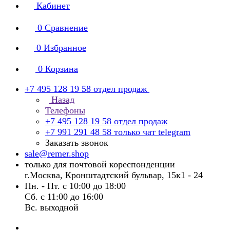
Кабинет
0
Сравнение
0
Избранное
0
Корзина
+7 495 128 19 58
отдел продаж
Назад
Телефоны
+7 495 128 19 58
отдел продаж
+7 991 291 48 58
только чат telegram
Заказать звонок
sale@remer.shop
только для почтовой кореспонденции
г.Москва, Кронштадтский бульвар, 15к1 - 24
Пн. - Пт. с 10:00 до 18:00
Сб. с 11:00 до 16:00
Вс. выходной