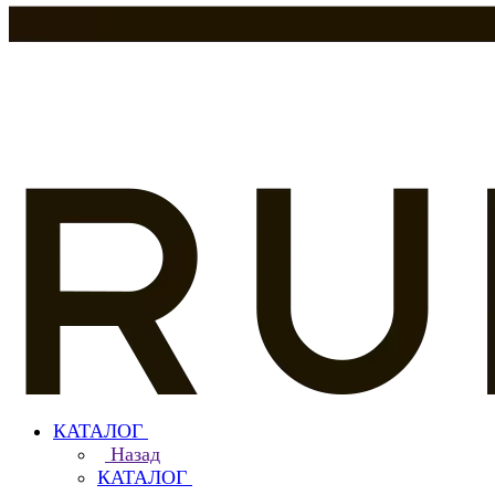
КАТАЛОГ
Назад
КАТАЛОГ