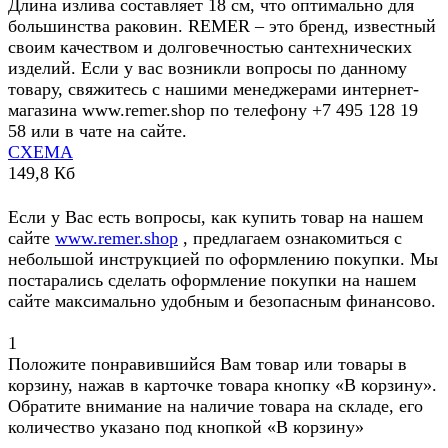
Длина излива составляет 18 см, что оптимально для
большинства раковин. REMER – это бренд, известный
своим качеством и долговечностью сантехнических
изделий. Если у вас возникли вопросы по данному
товару, свяжитесь с нашими менеджерами интернет-
магазина www.remer.shop по телефону +7 495 128 19
58 или в чате на сайте.
СХЕМА
149,8 Кб
Если у Вас есть вопросы, как купить товар на нашем
сайте
www.remer.shop
, предлагаем ознакомиться с
небольшой инструкцией по оформлению покупки. Мы
постарались сделать оформление покупки на нашем
сайте максимально удобным и безопасным финансово.
1
Положите понравившийся Вам товар или товары в
корзину, нажав в карточке товара кнопку «В корзину».
Обратите внимание на наличие товара на складе, его
количество указано под кнопкой «В корзину»