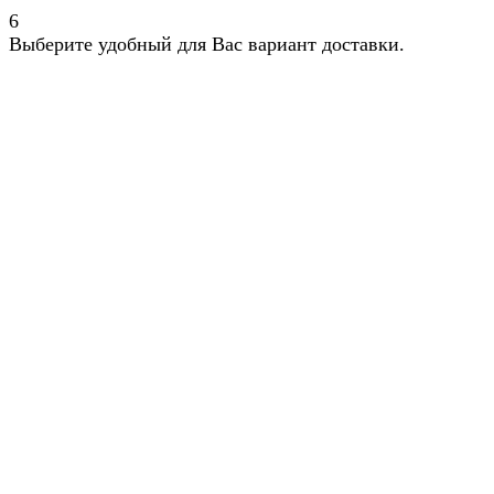
6
Выберите удобный для Вас вариант доставки.