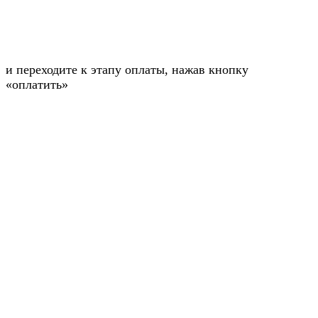
и переходите к этапу оплаты, нажав кнопку
«оплатить»