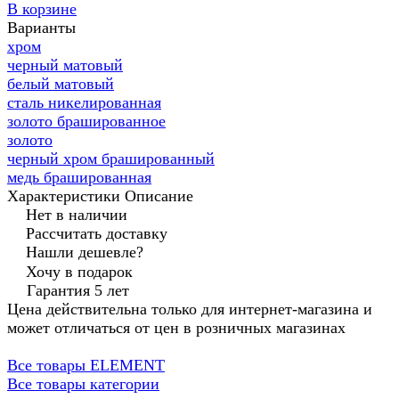
В корзине
Варианты
хром
черный матовый
белый матовый
сталь никелированная
золото брашированное
золото
черный хром брашированный
медь брашированная
Характеристики
Описание
Нет в наличии
Рассчитать доставку
Нашли дешевле?
Хочу в подарок
Гарантия 5 лет
Цена действительна только для интернет-магазина и
может отличаться от цен в розничных магазинах
Все товары ELEMENT
Все товары категории