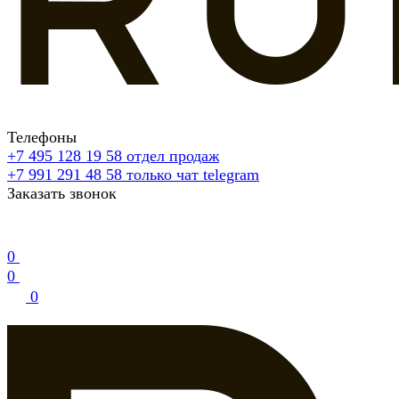
Телефоны
+7 495 128 19 58
отдел продаж
+7 991 291 48 58
только чат telegram
Заказать звонок
0
0
0