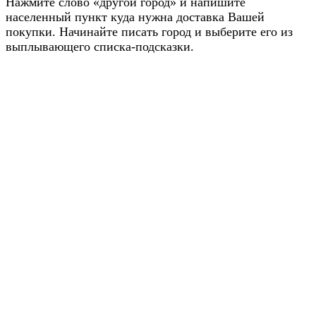
Нажмите слово «другой город» и напишите
населенный пункт куда нужна доставка Вашей
покупки. Начинайте писать город и выберите его из
выплывающего списка-подсказки.