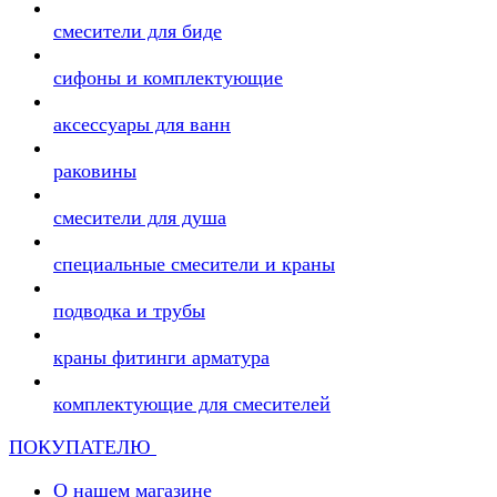
смесители для биде
сифоны и комплектующие
аксессуары для ванн
раковины
смесители для душа
специальные смесители и краны
подводка и трубы
краны фитинги арматура
комплектующие для смесителей
ПОКУПАТЕЛЮ
О нашем магазине