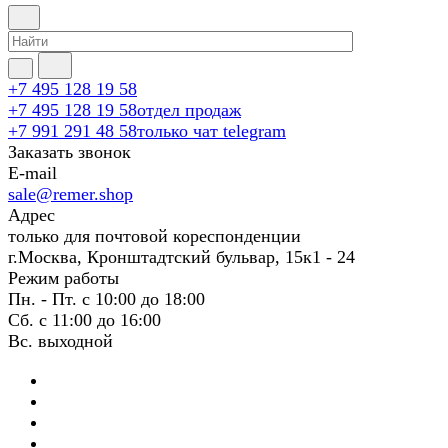
+7 495 128 19 58
+7 495 128 19 58
отдел продаж
+7 991 291 48 58
только чат telegram
Заказать звонок
E-mail
sale@remer.shop
Адрес
только для почтовой кореспонденции
г.Москва, Кронштадтский бульвар, 15к1 - 24
Режим работы
Пн. - Пт. с 10:00 до 18:00
Сб. с 11:00 до 16:00
Вс. выходной