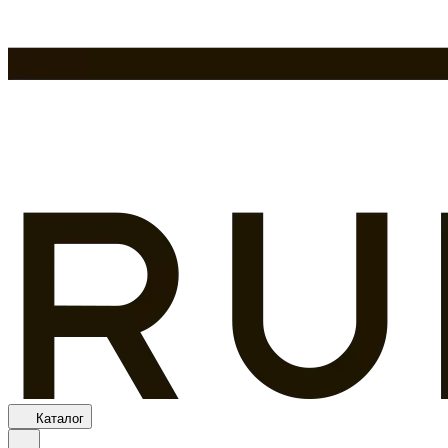
Каталог