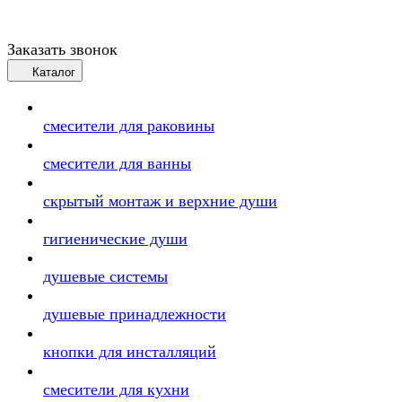
Заказать звонок
Каталог
смесители для раковины
смесители для ванны
скрытый монтаж и верхние души
гигиенические души
душевые системы
душевые принадлежности
кнопки для инсталляций
смесители для кухни