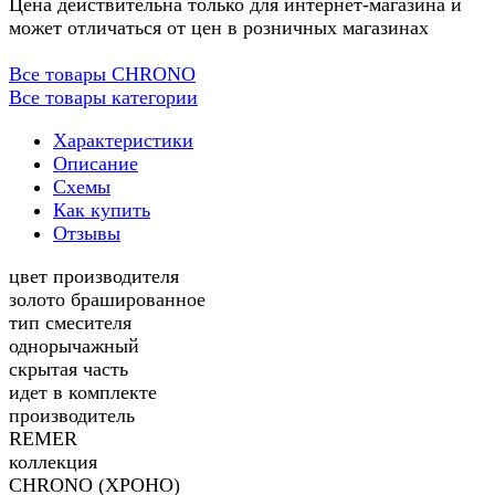
Цена действительна только для интернет-магазина и
может отличаться от цен в розничных магазинах
Все товары CHRONO
Все товары категории
Характеристики
Описание
Схемы
Как купить
Отзывы
цвет производителя
золото брашированное
тип смесителя
однорычажный
скрытая часть
идет в комплекте
производитель
REMER
коллекция
CHRONO (ХРОНО)