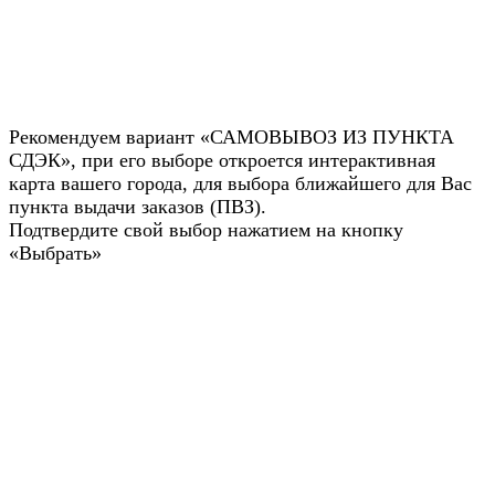
Рекомендуем вариант «САМОВЫВОЗ ИЗ ПУНКТА
СДЭК», при его выборе откроется интерактивная
карта вашего города, для выбора ближайшего для Вас
пункта выдачи заказов (ПВЗ).
Подтвердите свой выбор нажатием на кнопку
«Выбрать»