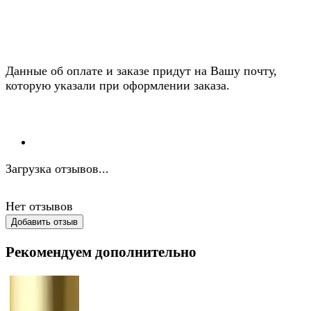
Данные об оплате и заказе придут на Вашу почту,
которую указали при оформлении заказа.
Загрузка отзывов...
Нет отзывов
Добавить отзыв
Рекомендуем дополнительно