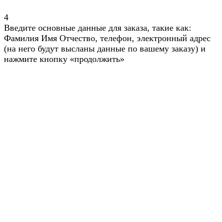
4
Введите основные данные для заказа, такие как:
Фамилия Имя Отчество, телефон, электронный адрес
(на него будут высланы данные по вашему заказу) и
нажмите кнопку «продолжить»