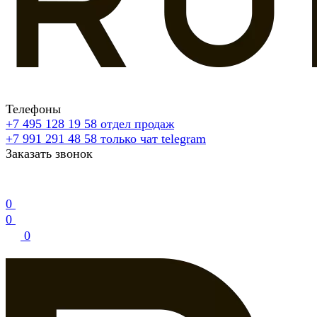
Телефоны
+7 495 128 19 58
отдел продаж
+7 991 291 48 58
только чат telegram
Заказать звонок
0
0
0