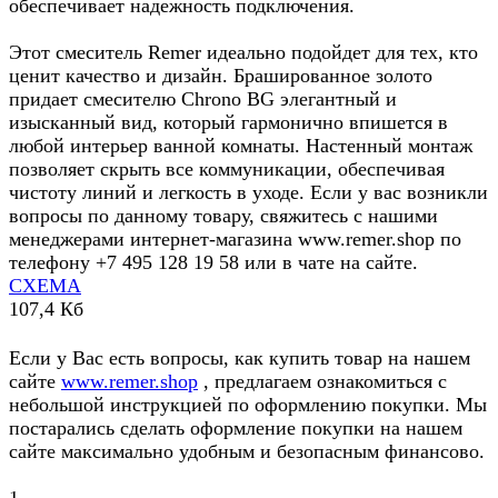
обеспечивает надежность подключения.
Этот смеситель Remer идеально подойдет для тех, кто
ценит качество и дизайн. Брашированное золото
придает смесителю Chrono BG элегантный и
изысканный вид, который гармонично впишется в
любой интерьер ванной комнаты. Настенный монтаж
позволяет скрыть все коммуникации, обеспечивая
чистоту линий и легкость в уходе. Если у вас возникли
вопросы по данному товару, свяжитесь с нашими
менеджерами интернет-магазина www.remer.shop по
телефону +7 495 128 19 58 или в чате на сайте.
СХЕМА
107,4 Кб
Если у Вас есть вопросы, как купить товар на нашем
сайте
www.remer.shop
, предлагаем ознакомиться с
небольшой инструкцией по оформлению покупки. Мы
постарались сделать оформление покупки на нашем
сайте максимально удобным и безопасным финансово.