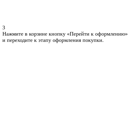
3
Нажмите в корзине кнопку «Перейти к оформлению»
и переходите к этапу оформления покупки.