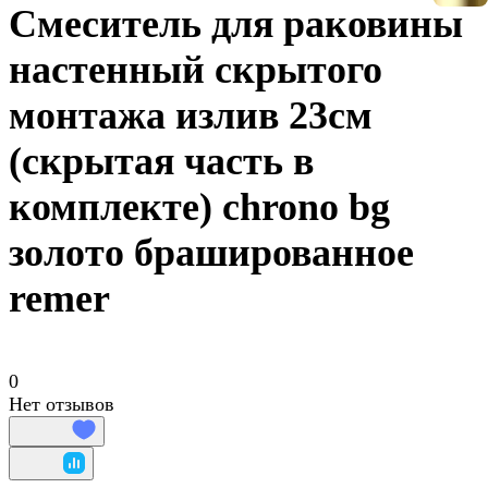
Смеситель для раковины
настенный скрытого
монтажа излив 23см
(скрытая часть в
комплекте) chrono bg
золото брашированное
remer
0
Нет отзывов