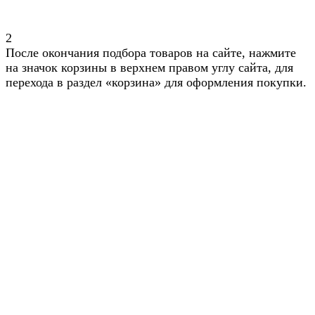
2
После окончания подбора товаров на сайте, нажмите
на значок корзины в верхнем правом углу сайта, для
перехода в раздел «корзина» для оформления покупки.