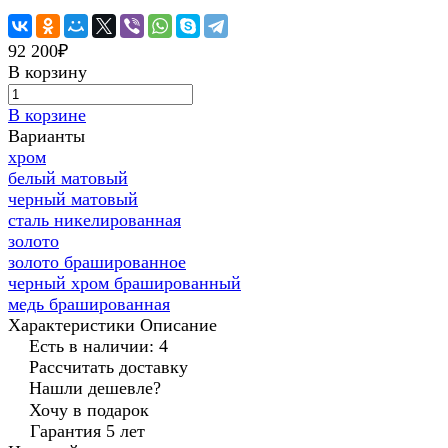
92 200₽
В корзину
В корзине
Варианты
хром
белый матовый
черный матовый
сталь никелированная
золото
золото брашированное
черный хром брашированный
медь брашированная
Характеристики
Описание
Есть в наличии: 4
Рассчитать доставку
Нашли дешевле?
Хочу в подарок
Гарантия 5 лет