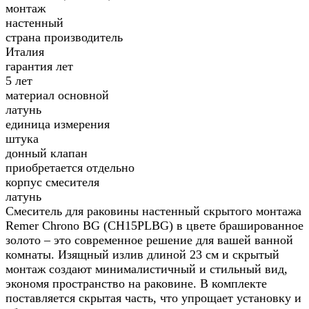
монтаж
настенный
страна производитель
Италия
гарантия лет
5 лет
материал основной
латунь
единица измерения
штука
донный клапан
приобретается отдельно
корпус смесителя
латунь
Смеситель для раковины настенный скрытого монтажа
Remer Chrono BG (CH15PLBG) в цвете брашированное
золото – это современное решение для вашей ванной
комнаты. Изящный излив длиной 23 см и скрытый
монтаж создают минималистичный и стильный вид,
экономя пространство на раковине. В комплекте
поставляется скрытая часть, что упрощает установку и