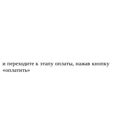
и переходите к этапу оплаты, нажав кнопку
«оплатить»