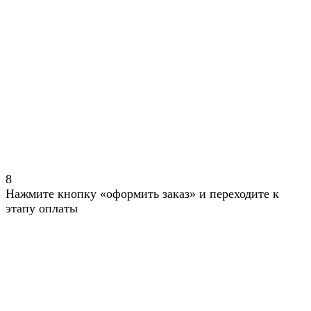
8
Нажмите кнопку «оформить заказ» и переходите к
этапу оплаты