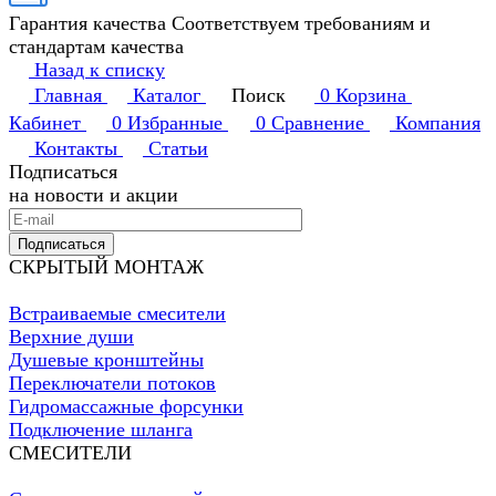
Гарантия качества
Соответствуем требованиям и
стандартам качества
Назад к списку
Главная
Каталог
Поиск
0
Корзина
Кабинет
0
Избранные
0
Сравнение
Компания
Контакты
Статьи
Подписаться
на новости и акции
Подписаться
СКРЫТЫЙ МОНТАЖ
Встраиваемые смесители
Верхние души
Душевые кронштейны
Переключатели потоков
Гидромассажные форсунки
Подключение шланга
СМЕСИТЕЛИ