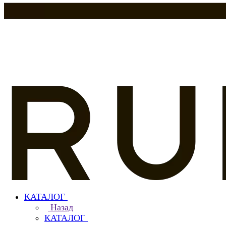
КАТАЛОГ
Назад
КАТАЛОГ