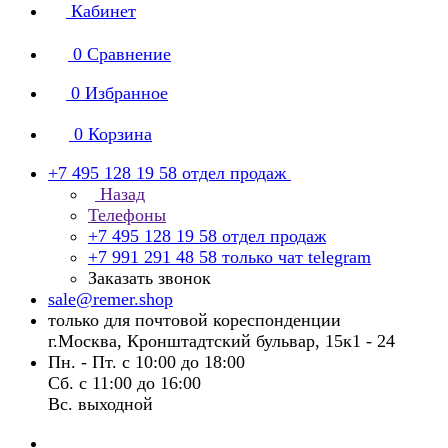
Кабинет
0
Сравнение
0
Избранное
0
Корзина
+7 495 128 19 58
отдел продаж
Назад
Телефоны
+7 495 128 19 58
отдел продаж
+7 991 291 48 58
только чат telegram
Заказать звонок
sale@remer.shop
только для почтовой кореспонденции
г.Москва, Кронштадтский бульвар, 15к1 - 24
Пн. - Пт. с 10:00 до 18:00
Сб. с 11:00 до 16:00
Вс. выходной