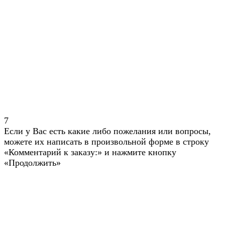
7
Если у Вас есть какие либо пожелания или вопросы,
можете их написать в произвольной форме в строку
«Комментарий к заказу:» и нажмите кнопку
«Продолжить»