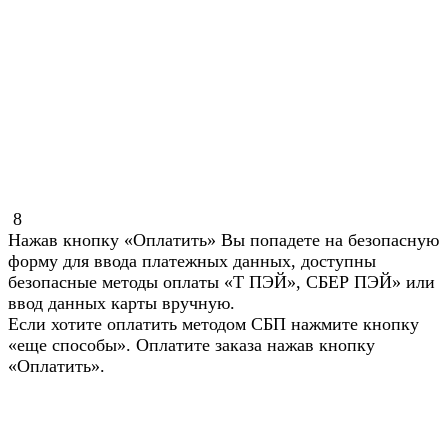
8
Нажав кнопку «Оплатить» Вы попадете на безопасную
форму для ввода платежных данных, доступны
безопасные методы оплаты «Т ПЭЙ», СБЕР ПЭЙ» или
ввод данных карты вручную.
Если хотите оплатить методом СБП нажмите кнопку
«еще способы». Оплатите заказа нажав кнопку
«Оплатить».