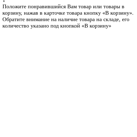
1
Положите понравившийся Вам товар или товары в
корзину, нажав в карточке товара кнопку «В корзину».
Обратите внимание на наличие товара на складе, его
количество указано под кнопкой «В корзину»