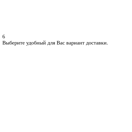
6
Выберите удобный для Вас вариант доставки.