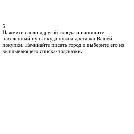
5
Нажмите слово «другой город» и напишите
населенный пункт куда нужна доставка Вашей
покупки. Начинайте писать город и выберите его из
выплывающего списка-подсказки.