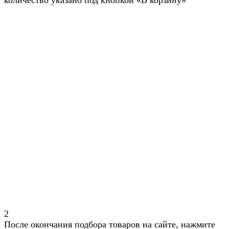
количество указано под кнопкой «В корзину»
2
После окончания подбора товаров на сайте, нажмите