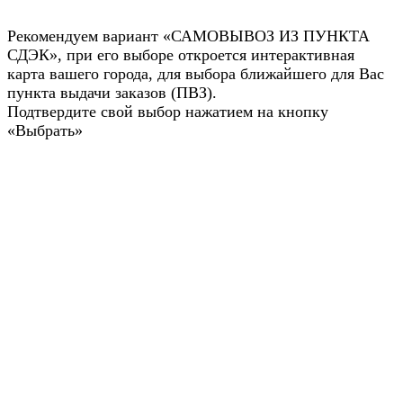
Рекомендуем вариант «САМОВЫВОЗ ИЗ ПУНКТА
СДЭК», при его выборе откроется интерактивная
карта вашего города, для выбора ближайшего для Вас
пункта выдачи заказов (ПВЗ).
Подтвердите свой выбор нажатием на кнопку
«Выбрать»