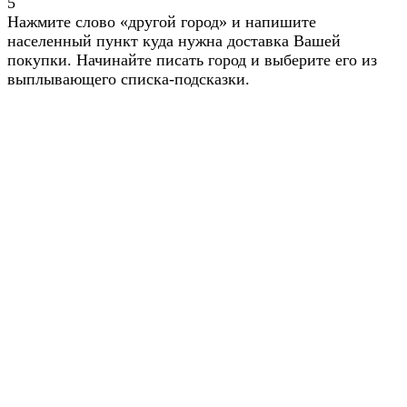
5
Нажмите слово «другой город» и напишите
населенный пункт куда нужна доставка Вашей
покупки. Начинайте писать город и выберите его из
выплывающего списка-подсказки.