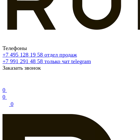
Телефоны
+7 495 128 19 58
отдел продаж
+7 991 291 48 58
только чат telegram
Заказать звонок
0
0
0