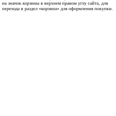
на значок корзины в верхнем правом углу сайта, для
перехода в раздел «корзина» для оформления покупки.