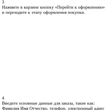
3
Нажмите в корзине кнопку «Перейти к оформлению»
и переходите к этапу оформления покупки.
4
Введите основные данные для заказа, такие как:
Фамилия Имя Отчество, телефон, электронный адрес