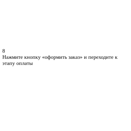
8
Нажмите кнопку «оформить заказ» и переходите к
этапу оплаты