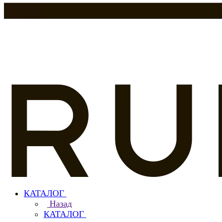
КАТАЛОГ
Назад
КАТАЛОГ