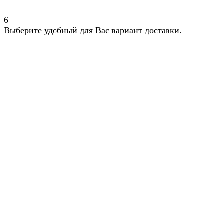
6
Выберите удобный для Вас вариант доставки.