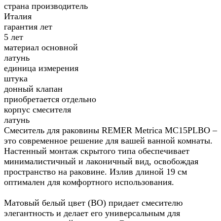
страна производитель
Италия
гарантия лет
5 лет
материал основной
латунь
единица измерения
штука
донный клапан
приобретается отдельно
корпус смесителя
латунь
Смеситель для раковины REMER Metrica MC15PLBO –
это современное решение для вашей ванной комнаты.
Настенный монтаж скрытого типа обеспечивает
минималистичный и лаконичный вид, освобождая
пространство на раковине. Излив длиной 19 см
оптимален для комфортного использования.
Матовый белый цвет (BO) придает смесителю
элегантность и делает его универсальным для