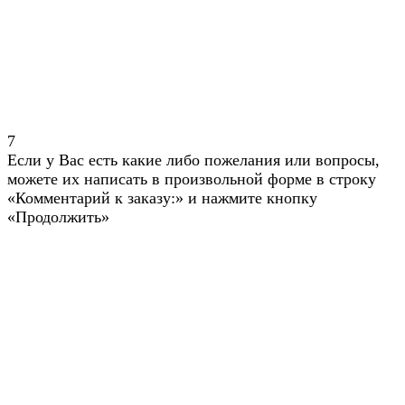
7
Если у Вас есть какие либо пожелания или вопросы,
можете их написать в произвольной форме в строку
«Комментарий к заказу:» и нажмите кнопку
«Продолжить»