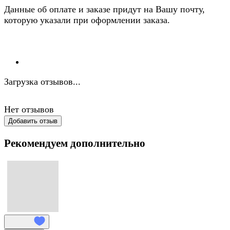
Данные об оплате и заказе придут на Вашу почту,
которую указали при оформлении заказа.
Загрузка отзывов...
Нет отзывов
Добавить отзыв
Рекомендуем дополнительно