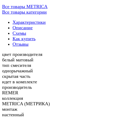
Все товары METRICA
Все товары категории
Характеристики
Описание
Схемы
Как купить
Отзывы
цвет производителя
белый матовый
тип смесителя
однорычажный
скрытая часть
идет в комплекте
производитель
REMER
коллекция
METRICA (МЕТРИКА)
монтаж
настенный