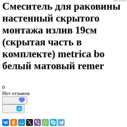
Смеситель для раковины
настенный скрытого
монтажа излив 19см
(скрытая часть в
комплекте) metrica bo
белый матовый remer
0
Нет отзывов