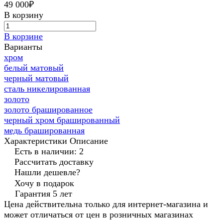
49 000₽
В корзину
В корзине
Варианты
хром
белый матовый
черный матовый
сталь никелированная
золото
золото брашированное
черный хром брашированный
медь брашированная
Характеристики
Описание
Есть в наличии: 2
Рассчитать доставку
Нашли дешевле?
Хочу в подарок
Гарантия 5 лет
Цена действительна только для интернет-магазина и
может отличаться от цен в розничных магазинах