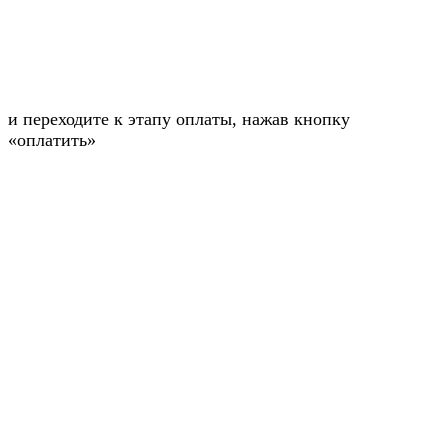
и переходите к этапу оплаты, нажав кнопку
«оплатить»