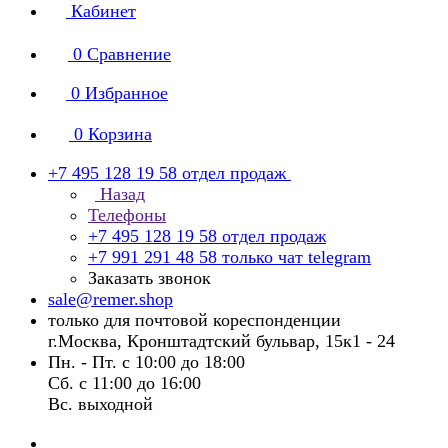
Кабинет
0
Сравнение
0
Избранное
0
Корзина
+7 495 128 19 58
отдел продаж
Назад
Телефоны
+7 495 128 19 58
отдел продаж
+7 991 291 48 58
только чат telegram
Заказать звонок
sale@remer.shop
только для почтовой кореспонденции
г.Москва, Кронштадтский бульвар, 15к1 - 24
Пн. - Пт. с 10:00 до 18:00
Сб. с 11:00 до 16:00
Вс. выходной