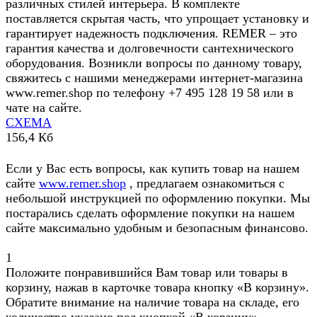
различных стилей интерьера. В комплекте
поставляется скрытая часть, что упрощает установку и
гарантирует надежность подключения. REMER – это
гарантия качества и долговечности сантехнического
оборудования. Возникли вопросы по данному товару,
свяжитесь с нашими менеджерами интернет-магазина
www.remer.shop по телефону +7 495 128 19 58 или в
чате на сайте.
СХЕМА
156,4 Кб
Если у Вас есть вопросы, как купить товар на нашем
сайте
www.remer.shop
, предлагаем ознакомиться с
небольшой инструкцией по оформлению покупки. Мы
постарались сделать оформление покупки на нашем
сайте максимально удобным и безопасным финансово.
1
Положите понравившийся Вам товар или товары в
корзину, нажав в карточке товара кнопку «В корзину».
Обратите внимание на наличие товара на складе, его