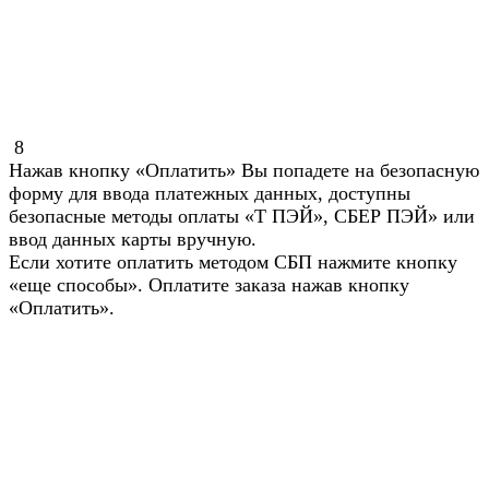
8
Нажав кнопку «Оплатить» Вы попадете на безопасную
форму для ввода платежных данных, доступны
безопасные методы оплаты «Т ПЭЙ», СБЕР ПЭЙ» или
ввод данных карты вручную.
Если хотите оплатить методом СБП нажмите кнопку
«еще способы». Оплатите заказа нажав кнопку
«Оплатить».