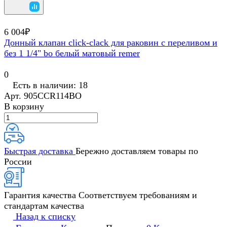
6 004₽
Донный клапан click-clack для раковин с переливом и
без 1 1/4" bo белый матовый remer
0
Есть в наличии: 18
Арт.
905CCR114BO
В корзину
Быстрая доставка
Бережно доставляем товары по
России
Гарантия качества
Соответствуем требованиям и
стандартам качества
Назад к списку