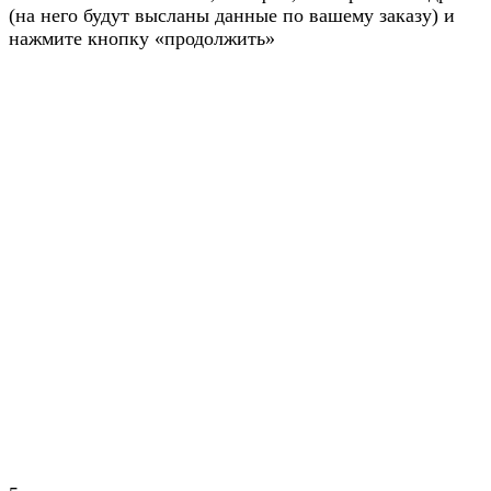
(на него будут высланы данные по вашему заказу) и
нажмите кнопку «продолжить»