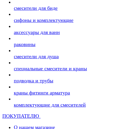
смесители для биде
сифоны и комплектующие
аксессуары для ванн
раковины
смесители для душа
специальные смесители и краны
подводка и трубы
краны фитинги арматура
комплектующие для смесителей
ПОКУПАТЕЛЮ
О нашем магазине