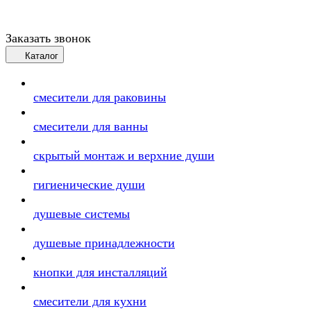
Заказать звонок
Каталог
смесители для раковины
смесители для ванны
скрытый монтаж и верхние души
гигиенические души
душевые системы
душевые принадлежности
кнопки для инсталляций
смесители для кухни