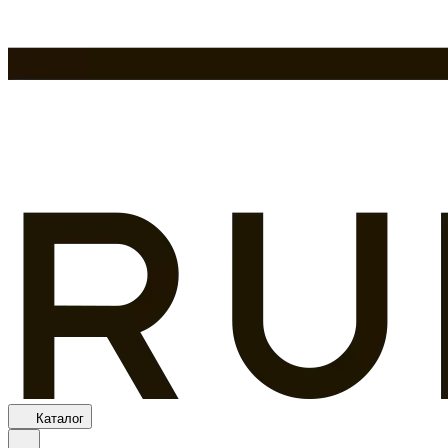
Каталог