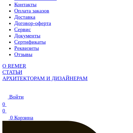
Контакты
Оплата заказов
Доставка
Договор-оферта
Сервис
Документы
Сертификаты
Реквизиты
Отзывы
О REMER
СТАТЬИ
АРХИТЕКТОРАМ И ДИЗАЙНЕРАМ
Войти
0
0
0
Корзина