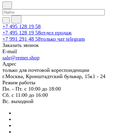
+7 495 128 19 58
+7 495 128 19 58
отдел продаж
+7 991 291 48 58
только чат telegram
Заказать звонок
E-mail
sale@remer.shop
Адрес
только для почтовой кореспонденции
г.Москва, Кронштадтский бульвар, 15к1 - 24
Режим работы
Пн. - Пт. с 10:00 до 18:00
Сб. с 11:00 до 16:00
Вс. выходной