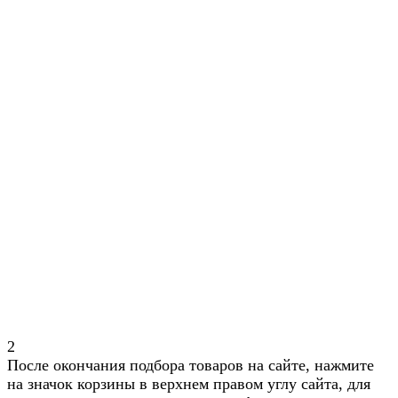
2
После окончания подбора товаров на сайте, нажмите
на значок корзины в верхнем правом углу сайта, для