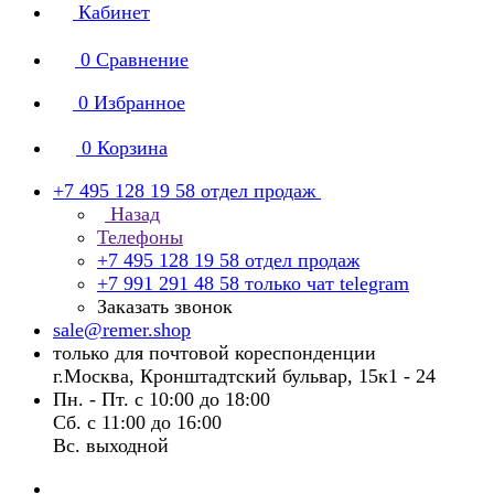
Кабинет
0
Сравнение
0
Избранное
0
Корзина
+7 495 128 19 58
отдел продаж
Назад
Телефоны
+7 495 128 19 58
отдел продаж
+7 991 291 48 58
только чат telegram
Заказать звонок
sale@remer.shop
только для почтовой кореспонденции
г.Москва, Кронштадтский бульвар, 15к1 - 24
Пн. - Пт. с 10:00 до 18:00
Сб. с 11:00 до 16:00
Вс. выходной