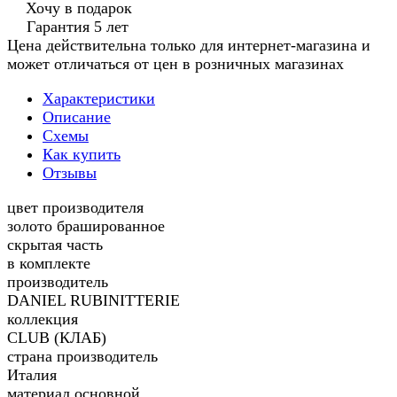
Хочу в подарок
Гарантия 5 лет
Цена действительна только для интернет-магазина и
может отличаться от цен в розничных магазинах
Характеристики
Описание
Схемы
Как купить
Отзывы
цвет производителя
золото брашированное
скрытая часть
в комплекте
производитель
DANIEL RUBINITTERIE
коллекция
CLUB (КЛАБ)
страна производитель
Италия
материал основной