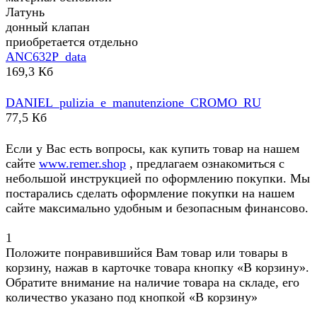
Латунь
донный клапан
приобретается отдельно
ANC632P_data
169,3 Кб
DANIEL_pulizia_e_manutenzione_CROMO_RU
77,5 Кб
Если у Вас есть вопросы, как купить товар на нашем
сайте
www.remer.shop
, предлагаем ознакомиться с
небольшой инструкцией по оформлению покупки. Мы
постарались сделать оформление покупки на нашем
сайте максимально удобным и безопасным финансово.
1
Положите понравившийся Вам товар или товары в
корзину, нажав в карточке товара кнопку «В корзину».
Обратите внимание на наличие товара на складе, его
количество указано под кнопкой «В корзину»