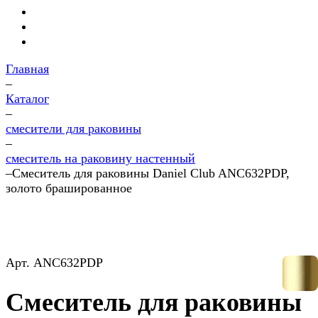
Главная
–
Каталог
–
смесители для раковины
–
смеситель на раковину настенный
–
Смеситель для раковины Daniel Club ANC632PDP,
золото брашированное
Арт.
ANC632PDP
Смеситель для раковины