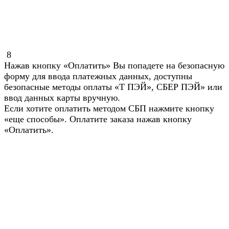
8
Нажав кнопку «Оплатить» Вы попадете на безопасную
форму для ввода платежных данных, доступны
безопасные методы оплаты «Т ПЭЙ», СБЕР ПЭЙ» или
ввод данных карты вручную.
Если хотите оплатить методом СБП нажмите кнопку
«еще способы». Оплатите заказа нажав кнопку
«Оплатить».