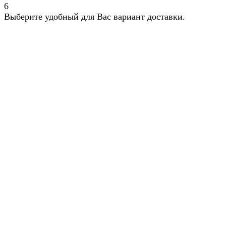
6
Выберите удобный для Вас вариант доставки.