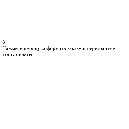
8
Нажмите кнопку «оформить заказ» и переходите к
этапу оплаты