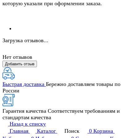
которую указали при оформлении заказа.
Загрузка отзывов...
Нет отзывов
Добавить отзыв
Быстрая доставка
Бережно доставляем товары по
России
Гарантия качества
Соответствуем требованиям и
стандартам качества
Назад к списку
Главная
Каталог
Поиск
0
Корзина