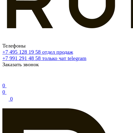
Телефоны
+7 495 128 19 58
отдел продаж
+7 991 291 48 58
только чат telegram
Заказать звонок
0
0
0