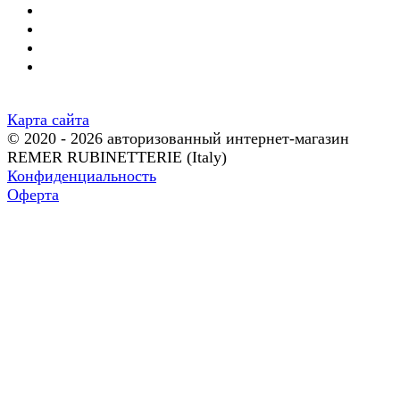
Карта сайта
© 2020 - 2026 авторизованный интернет-магазин
REMER RUBINETTERIE (Italy)
Конфиденциальность
Оферта