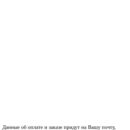
Данные об оплате и заказе придут на Вашу почту,