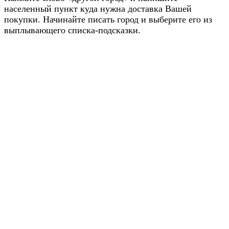
населенный пункт куда нужна доставка Вашей
покупки. Начинайте писать город и выберите его из
выплывающего списка-подсказки.