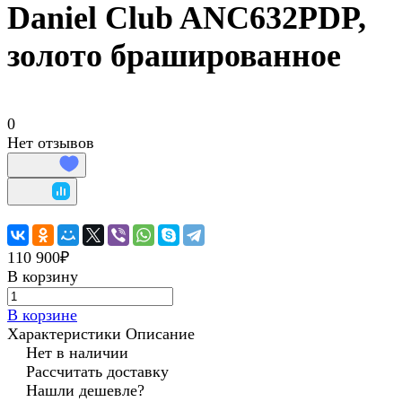
Daniel Club ANC632PDP,
золото брашированное
0
Нет отзывов
110 900₽
В корзину
В корзине
Характеристики
Описание
Нет в наличии
Рассчитать доставку
Нашли дешевле?