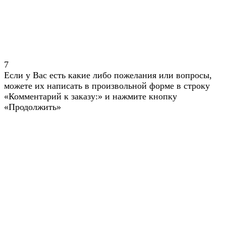
7
Если у Вас есть какие либо пожелания или вопросы,
можете их написать в произвольной форме в строку
«Комментарий к заказу:» и нажмите кнопку
«Продолжить»