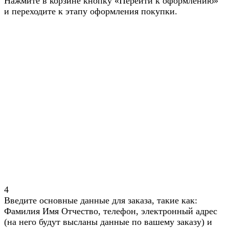
Нажмите в корзине кнопку «Перейти к оформлению»
и переходите к этапу оформления покупки.
4
Введите основные данные для заказа, такие как:
Фамилия Имя Отчество, телефон, электронный адрес
(на него будут высланы данные по вашему заказу) и