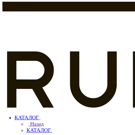
КАТАЛОГ
Назад
КАТАЛОГ