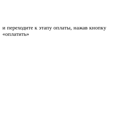
и переходите к этапу оплаты, нажав кнопку
«оплатить»