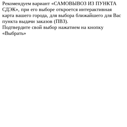
Рекомендуем вариант «САМОВЫВОЗ ИЗ ПУНКТА
СДЭК», при его выборе откроется интерактивная
карта вашего города, для выбора ближайшего для Вас
пункта выдачи заказов (ПВЗ).
Подтвердите свой выбор нажатием на кнопку
«Выбрать»