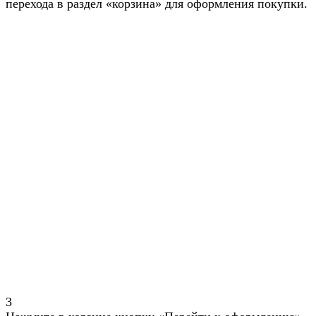
перехода в раздел «корзина» для оформления покупки.
3