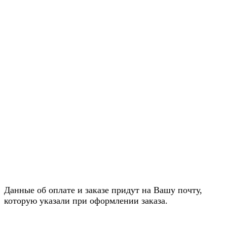
Данные об оплате и заказе придут на Вашу почту,
которую указали при оформлении заказа.