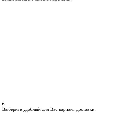
6
Выберите удобный для Вас вариант доставки.