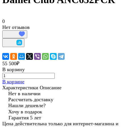
0
Нет отзывов
55 500₽
В корзину
В корзине
Характеристики
Описание
Нет в наличии
Рассчитать доставку
Нашли дешевле?
Хочу в подарок
Гарантия 5 лет
Цена действительна только для интернет-магазина и