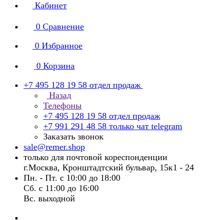
Кабинет
0
Сравнение
0
Избранное
0
Корзина
+7 495 128 19 58
отдел продаж
Назад
Телефоны
+7 495 128 19 58
отдел продаж
+7 991 291 48 58
только чат telegram
Заказать звонок
sale@remer.shop
только для почтовой кореспонденции
г.Москва, Кронштадтский бульвар, 15к1 - 24
Пн. - Пт. с 10:00 до 18:00
Сб. с 11:00 до 16:00
Вс. выходной