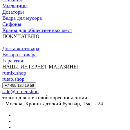
Мыльницы
Дозаторы
Ведра для мусора
Сифоны
Краны для общественных мест
ПОКУПАТЕЛЮ
Доставка товара
Возврат товара
Гарантия
НАШИ ИНТЕРНЕТ МАГАЗИНЫ
rumix.shop
rutap.shop
+7 495 128 19 58
sale@remer.shop
только для почтовой кореспонденции
г.Москва, Кронштадтский бульвар, 15к1 - 24