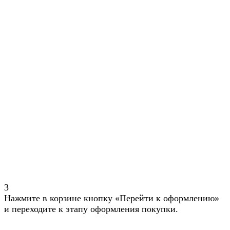
3
Нажмите в корзине кнопку «Перейти к оформлению»
и переходите к этапу оформления покупки.