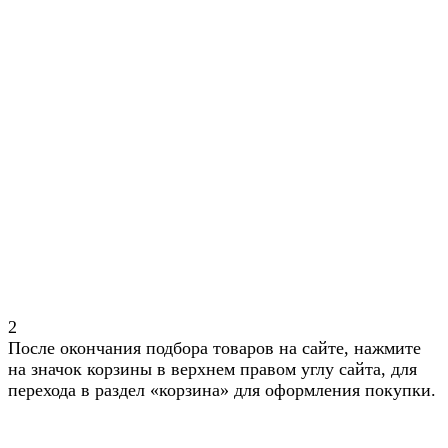
2
После окончания подбора товаров на сайте, нажмите
на значок корзины в верхнем правом углу сайта, для
перехода в раздел «корзина» для оформления покупки.