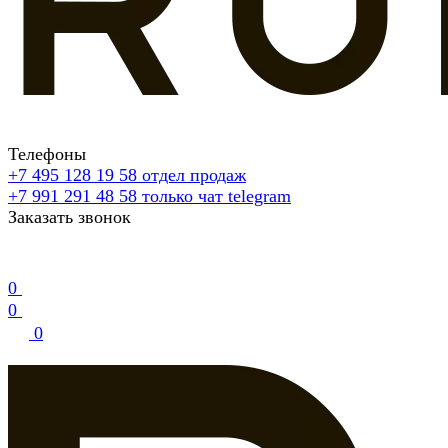
Телефоны
+7 495 128 19 58
отдел продаж
+7 991 291 48 58
только чат telegram
Заказать звонок
0
0
0