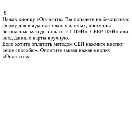
8
Нажав кнопку «Оплатить» Вы попадете на безопасную
форму для ввода платежных данных, доступны
безопасные методы оплаты «Т ПЭЙ», СБЕР ПЭЙ» или
ввод данных карты вручную.
Если хотите оплатить методом СБП нажмите кнопку
«еще способы». Оплатите заказа нажав кнопку
«Оплатить».