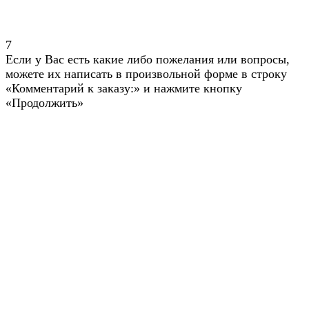
7
Если у Вас есть какие либо пожелания или вопросы,
можете их написать в произвольной форме в строку
«Комментарий к заказу:» и нажмите кнопку
«Продолжить»