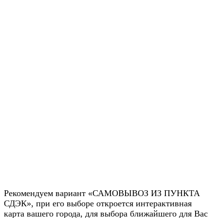
Рекомендуем вариант «САМОВЫВОЗ ИЗ ПУНКТА
СДЭК», при его выборе откроется интерактивная
карта вашего города, для выбора ближайшего для Вас