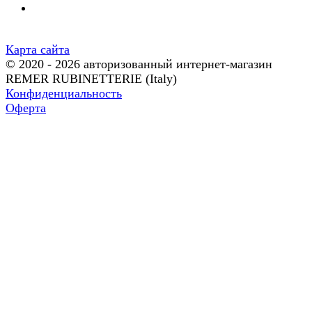
Карта сайта
© 2020 - 2026 авторизованный интернет-магазин
REMER RUBINETTERIE (Italy)
Конфиденциальность
Оферта