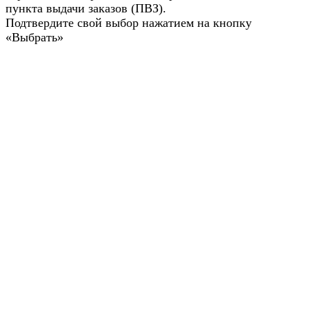
пункта выдачи заказов (ПВЗ).
Подтвердите свой выбор нажатием на кнопку
«Выбрать»