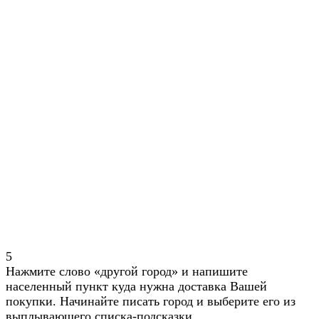
5
Нажмите слово «другой город» и напишите
населенный пункт куда нужна доставка Вашей
покупки. Начинайте писать город и выберите его из
выплывающего списка-подсказки.