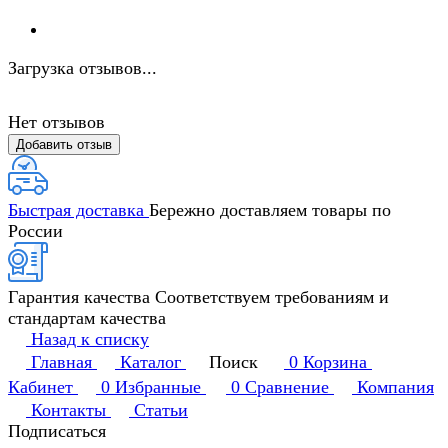
Загрузка отзывов...
Нет отзывов
Добавить отзыв
Быстрая доставка
Бережно доставляем товары по
России
Гарантия качества
Соответствуем требованиям и
стандартам качества
Назад к списку
Главная
Каталог
Поиск
0
Корзина
Кабинет
0
Избранные
0
Сравнение
Компания
Контакты
Статьи
Подписаться