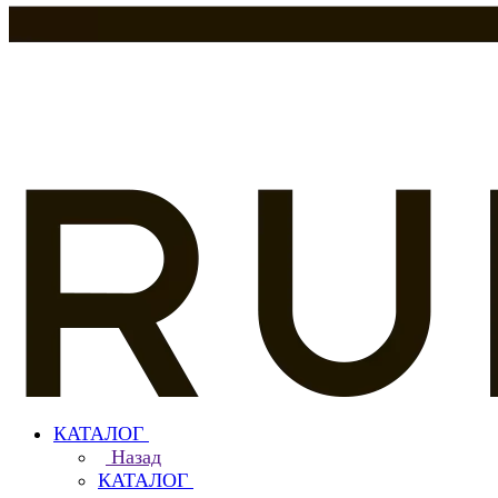
КАТАЛОГ
Назад
КАТАЛОГ