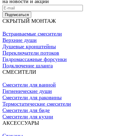
на новости и акции
Подписаться
СКРЫТЫЙ МОНТАЖ
Встраиваемые смесители
Верхние души
Душевые кронштейны
Переключатели потоков
Гидромассажные форсунки
Подключение шланга
СМЕСИТЕЛИ
Смесители для ванной
Гигиенические души
Смесители для раковины
Термостатические смесители
Смесители для биде
Смесители для кухни
АКСЕССУАРЫ
Стаканы