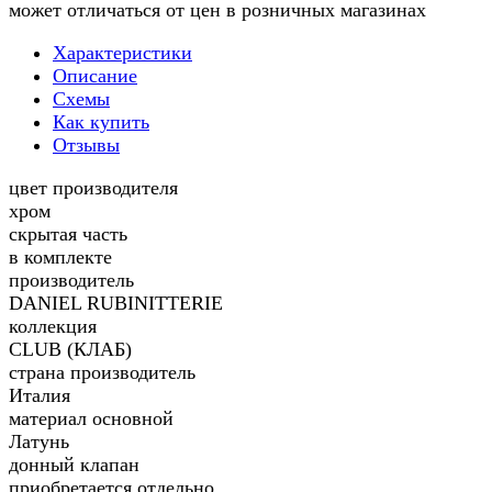
может отличаться от цен в розничных магазинах
Характеристики
Описание
Схемы
Как купить
Отзывы
цвет производителя
хром
скрытая часть
в комплекте
производитель
DANIEL RUBINITTERIE
коллекция
CLUB (КЛАБ)
страна производитель
Италия
материал основной
Латунь
донный клапан
приобретается отдельно