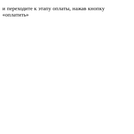
и переходите к этапу оплаты, нажав кнопку
«оплатить»