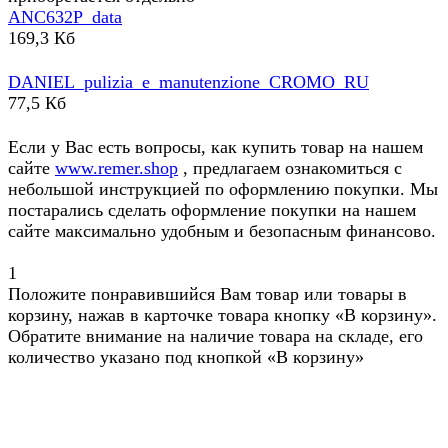
ANC632P_data
169,3 Кб
DANIEL_pulizia_e_manutenzione_CROMO_RU
77,5 Кб
Если у Вас есть вопросы, как купить товар на нашем
сайте
www.remer.shop
, предлагаем ознакомиться с
небольшой инструкцией по оформлению покупки. Мы
постарались сделать оформление покупки на нашем
сайте максимально удобным и безопасным финансово.
1
Положите понравившийся Вам товар или товары в
корзину, нажав в карточке товара кнопку «В корзину».
Обратите внимание на наличие товара на складе, его
количество указано под кнопкой «В корзину»