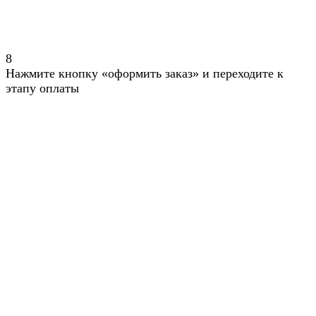
8
Нажмите кнопку «оформить заказ» и переходите к
этапу оплаты