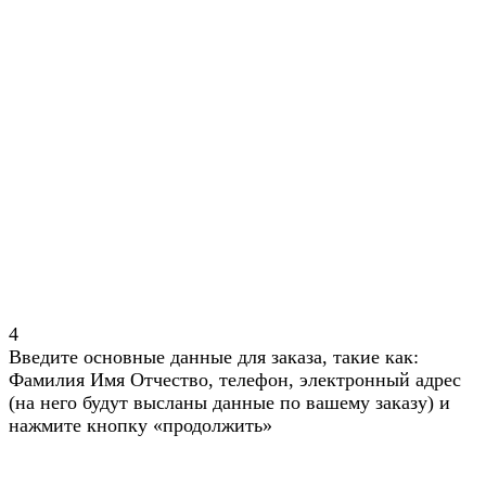
4
Введите основные данные для заказа, такие как:
Фамилия Имя Отчество, телефон, электронный адрес
(на него будут высланы данные по вашему заказу) и
нажмите кнопку «продолжить»