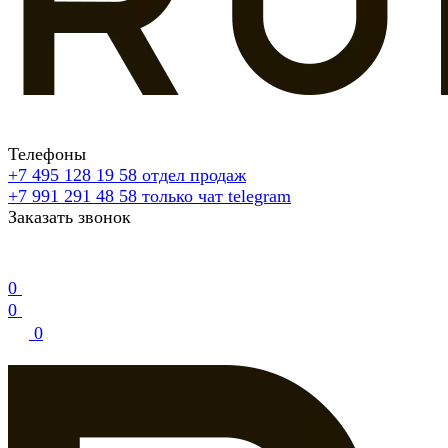
Телефоны
+7 495 128 19 58
отдел продаж
+7 991 291 48 58
только чат telegram
Заказать звонок
0
0
0