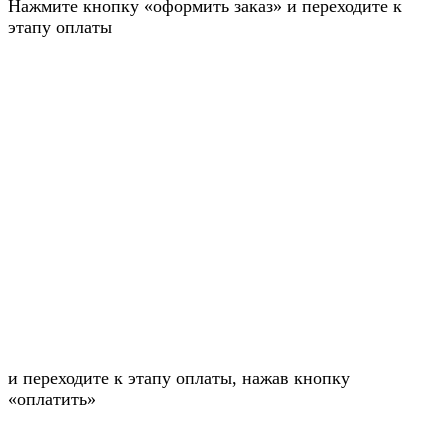
Нажмите кнопку «оформить заказ» и переходите к
этапу оплаты
и переходите к этапу оплаты, нажав кнопку
«оплатить»