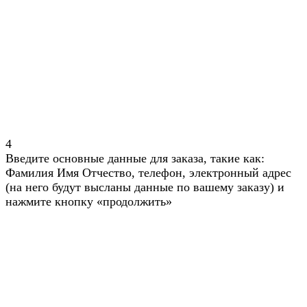
4
Введите основные данные для заказа, такие как:
Фамилия Имя Отчество, телефон, электронный адрес
(на него будут высланы данные по вашему заказу) и
нажмите кнопку «продолжить»