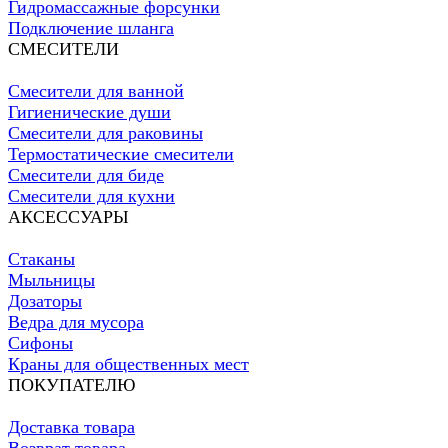
Гидромассажные форсунки
Подключение шланга
СМЕСИТЕЛИ
Смесители для ванной
Гигиенические души
Смесители для раковины
Термостатические смесители
Смесители для биде
Смесители для кухни
АКСЕССУАРЫ
Стаканы
Мыльницы
Дозаторы
Ведра для мусора
Сифоны
Краны для общественных мест
ПОКУПАТЕЛЮ
Доставка товара