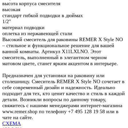
высота корпуса смесителя
высокая
стандарт гибкой подводки в дюймах
1/2"
материал подводки
оплетка из нержавеющей стали
Высокий смеситель для раковины REMER X Style NO
– стильное и функциональное решение для вашей
ванной комнаты. Артикул X11LXLNO. Этот
смеситель, выполненный в элегантном черном
матовом цвете, станет ярким акцентом в интерьере.
Предназначен для установки на раковину или
столешницу. Смеситель REMER X Style NO сочетает в
себе современный дизайн и надежность. Идеально
подходит для тех, кто ценит качество и стиль в каждой
детали. Возникли вопросы по данному товару,
свяжитесь с нашими менеджерами интернет-магазина
www.remer.shop по телефону +7 495 128 19 58 или в
чате на сайте.
СХЕМА