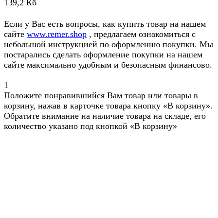
139,2 Кб
Если у Вас есть вопросы, как купить товар на нашем
сайте
www.remer.shop
, предлагаем ознакомиться с
небольшой инструкцией по оформлению покупки. Мы
постарались сделать оформление покупки на нашем
сайте максимально удобным и безопасным финансово.
1
Положите понравившийся Вам товар или товары в
корзину, нажав в карточке товара кнопку «В корзину».
Обратите внимание на наличие товара на складе, его
количество указано под кнопкой «В корзину»