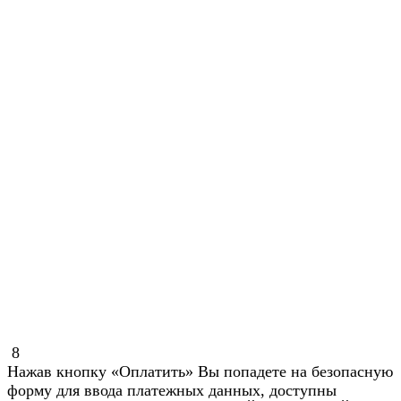
8
Нажав кнопку «Оплатить» Вы попадете на безопасную
форму для ввода платежных данных, доступны