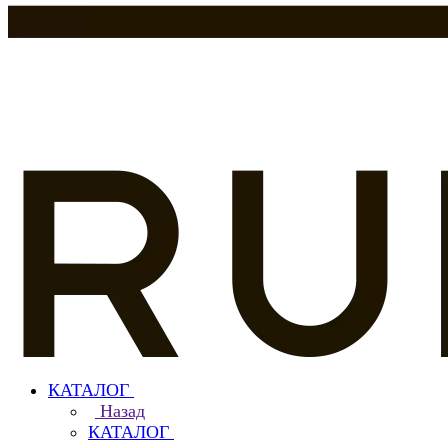
КАТАЛОГ
Назад
КАТАЛОГ