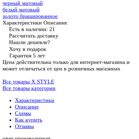
черный матовый
белый матовый
золото брашированное
Характеристики
Описание
Есть в наличии: 21
Рассчитать доставку
Нашли дешевле?
Хочу в подарок
Гарантия 5 лет
Цена действительна только для интернет-магазина и
может отличаться от цен в розничных магазинах
Все товары X STYLE
Все товары категории
Характеристики
Описание
Схемы
Как купить
Отзывы
цвет производителя