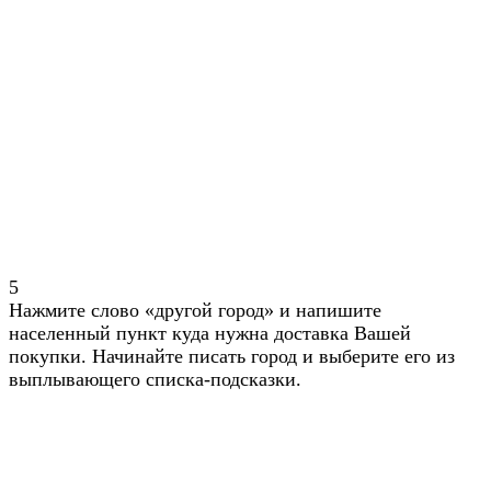
5
Нажмите слово «другой город» и напишите
населенный пункт куда нужна доставка Вашей
покупки. Начинайте писать город и выберите его из
выплывающего списка-подсказки.