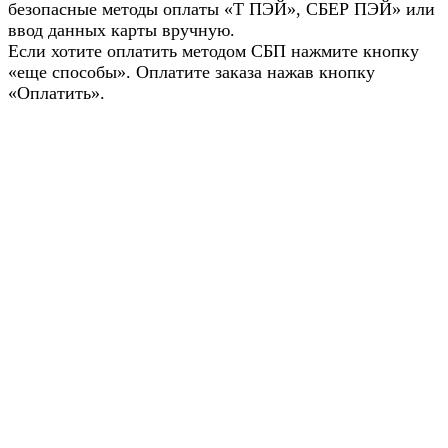
безопасные методы оплаты «Т ПЭЙ», СБЕР ПЭЙ» или
ввод данных карты вручную.
Если хотите оплатить методом СБП нажмите кнопку
«еще способы». Оплатите заказа нажав кнопку
«Оплатить».