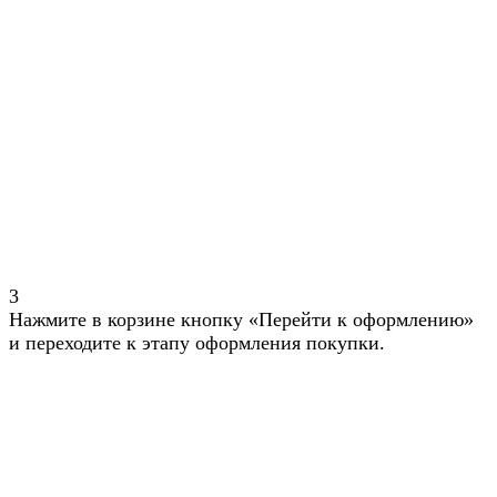
3
Нажмите в корзине кнопку «Перейти к оформлению»
и переходите к этапу оформления покупки.