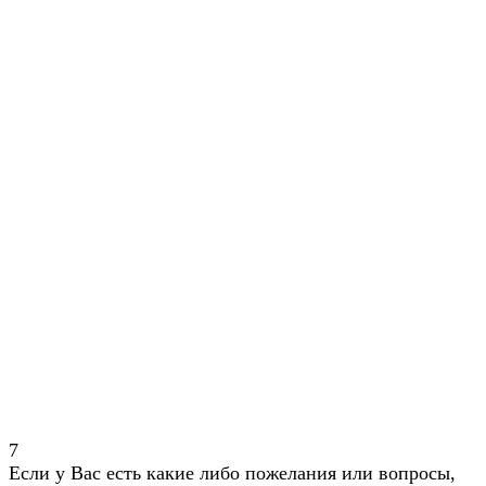
7
Если у Вас есть какие либо пожелания или вопросы,