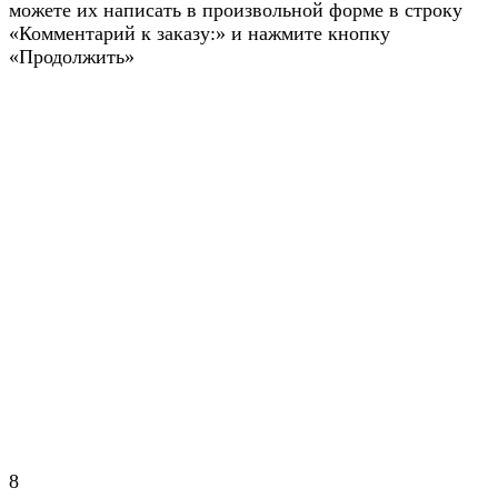
можете их написать в произвольной форме в строку
«Комментарий к заказу:» и нажмите кнопку
«Продолжить»
8