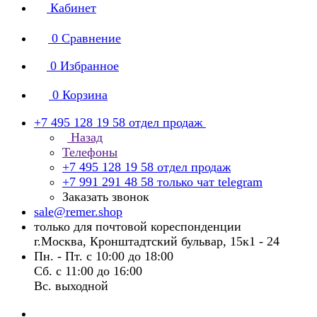
Кабинет
0
Сравнение
0
Избранное
0
Корзина
+7 495 128 19 58
отдел продаж
Назад
Телефоны
+7 495 128 19 58
отдел продаж
+7 991 291 48 58
только чат telegram
Заказать звонок
sale@remer.shop
только для почтовой кореспонденции
г.Москва, Кронштадтский бульвар, 15к1 - 24
Пн. - Пт. с 10:00 до 18:00
Сб. с 11:00 до 16:00
Вс. выходной