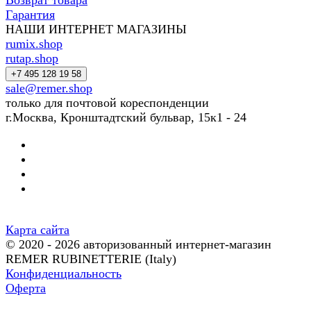
Возврат товара
Гарантия
НАШИ ИНТЕРНЕТ МАГАЗИНЫ
rumix.shop
rutap.shop
+7 495 128 19 58
sale@remer.shop
только для почтовой кореспонденции
г.Москва, Кронштадтский бульвар, 15к1 - 24
Карта сайта
© 2020 - 2026 авторизованный интернет-магазин
REMER RUBINETTERIE (Italy)
Конфиденциальность
Оферта