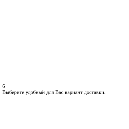
6
Выберите удобный для Вас вариант доставки.