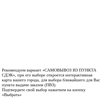
Рекомендуем вариант «САМОВЫВОЗ ИЗ ПУНКТА
СДЭК», при его выборе откроется интерактивная
карта вашего города, для выбора ближайшего для Вас
пункта выдачи заказов (ПВЗ).
Подтвердите свой выбор нажатием на кнопку
«Выбрать»