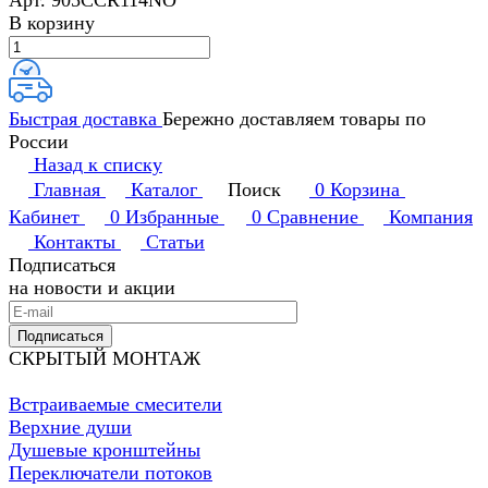
Арт.
905CCR114NO
В корзину
Быстрая доставка
Бережно доставляем товары по
России
Назад к списку
Главная
Каталог
Поиск
0
Корзина
Кабинет
0
Избранные
0
Сравнение
Компания
Контакты
Статьи
Подписаться
на новости и акции
Подписаться
СКРЫТЫЙ МОНТАЖ
Встраиваемые смесители
Верхние души
Душевые кронштейны
Переключатели потоков