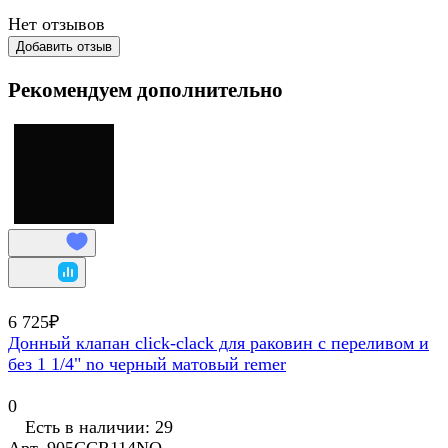
Нет отзывов
Добавить отзыв
Рекомендуем дополнительно
6 725₽
Донный клапан click-clack для раковин с переливом и
без 1 1/4" no черный матовый remer
0
Есть в наличии: 29