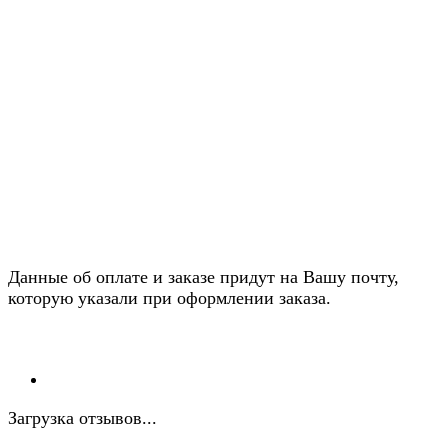
Данные об оплате и заказе придут на Вашу почту,
которую указали при оформлении заказа.
Загрузка отзывов...