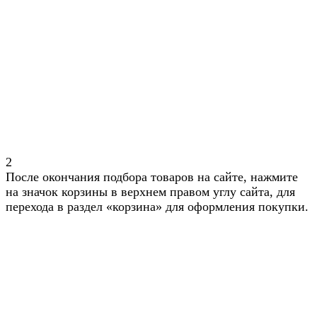
2
После окончания подбора товаров на сайте, нажмите
на значок корзины в верхнем правом углу сайта, для
перехода в раздел «корзина» для оформления покупки.