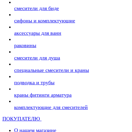
смесители для биде
сифоны и комплектующие
аксессуары для ванн
раковины
смесители для душа
специальные смесители и краны
подводка и трубы
краны фитинги арматура
комплектующие для смесителей
ПОКУПАТЕЛЮ
О нашем магазине