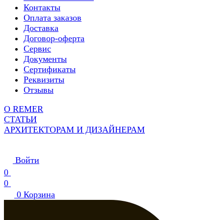
Контакты
Оплата заказов
Доставка
Договор-оферта
Сервис
Документы
Сертификаты
Реквизиты
Отзывы
О REMER
СТАТЬИ
АРХИТЕКТОРАМ И ДИЗАЙНЕРАМ
Войти
0
0
0
Корзина