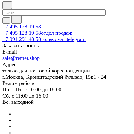
+7 495 128 19 58
+7 495 128 19 58
отдел продаж
+7 991 291 48 58
только чат telegram
Заказать звонок
E-mail
sale@remer.shop
Адрес
только для почтовой кореспонденции
г.Москва, Кронштадтский бульвар, 15к1 - 24
Режим работы
Пн. - Пт. с 10:00 до 18:00
Сб. с 11:00 до 16:00
Вс. выходной