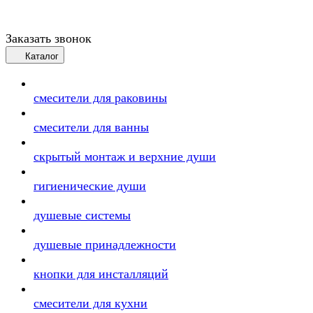
Заказать звонок
Каталог
смесители для раковины
смесители для ванны
скрытый монтаж и верхние души
гигиенические души
душевые системы
душевые принадлежности
кнопки для инсталляций
смесители для кухни