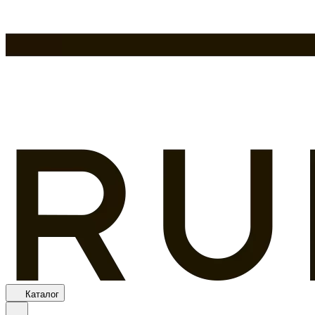
Каталог