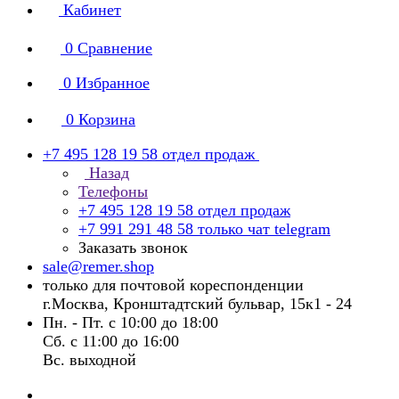
Кабинет
0
Сравнение
0
Избранное
0
Корзина
+7 495 128 19 58
отдел продаж
Назад
Телефоны
+7 495 128 19 58
отдел продаж
+7 991 291 48 58
только чат telegram
Заказать звонок
sale@remer.shop
только для почтовой кореспонденции
г.Москва, Кронштадтский бульвар, 15к1 - 24
Пн. - Пт. с 10:00 до 18:00
Сб. с 11:00 до 16:00
Вс. выходной