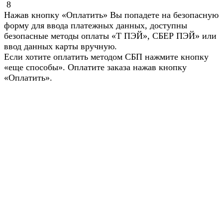
8
Нажав кнопку «Оплатить» Вы попадете на безопасную
форму для ввода платежных данных, доступны
безопасные методы оплаты «Т ПЭЙ», СБЕР ПЭЙ» или
ввод данных карты вручную.
Если хотите оплатить методом СБП нажмите кнопку
«еще способы». Оплатите заказа нажав кнопку
«Оплатить».