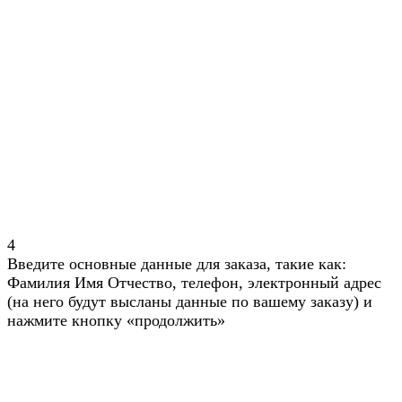
4
Введите основные данные для заказа, такие как:
Фамилия Имя Отчество, телефон, электронный адрес
(на него будут высланы данные по вашему заказу) и
нажмите кнопку «продолжить»