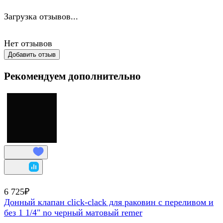
Загрузка отзывов...
Нет отзывов
Добавить отзыв
Рекомендуем дополнительно
6 725₽
Донный клапан click-clack для раковин с переливом и
без 1 1/4" no черный матовый remer