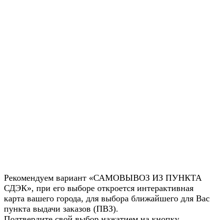
Рекомендуем вариант «САМОВЫВОЗ ИЗ ПУНКТА
СДЭК», при его выборе откроется интерактивная
карта вашего города, для выбора ближайшего для Вас
пункта выдачи заказов (ПВЗ).
Подтвердите свой выбор нажатием на кнопку