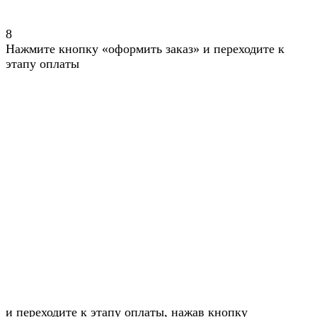
8
Нажмите кнопку «оформить заказ» и переходите к
этапу оплаты
и переходите к этапу оплаты, нажав кнопку