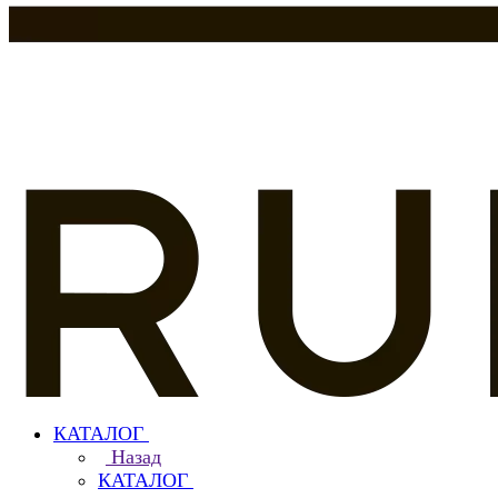
КАТАЛОГ
Назад
КАТАЛОГ