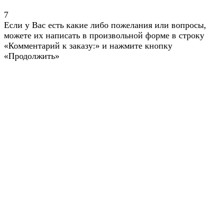
7
Если у Вас есть какие либо пожелания или вопросы,
можете их написать в произвольной форме в строку
«Комментарий к заказу:» и нажмите кнопку
«Продолжить»