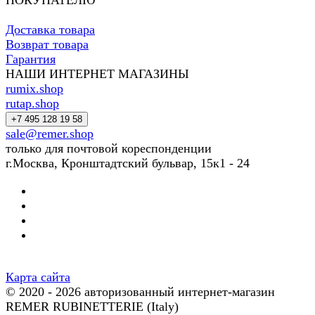
ПОКУПАТЕЛЮ
Доставка товара
Возврат товара
Гарантия
НАШИ ИНТЕРНЕТ МАГАЗИНЫ
rumix.shop
rutap.shop
+7 495 128 19 58
sale@remer.shop
только для почтовой кореспонденции
г.Москва, Кронштадтский бульвар, 15к1 - 24
Карта сайта
© 2020 - 2026 авторизованный интернет-магазин
REMER RUBINETTERIE (Italy)