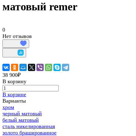
матовый remer
0
Нет отзывов
38 900₽
В корзину
В корзине
Варианты
хром
черный матовый
белый матовый
сталь никелированная
золото брашированное