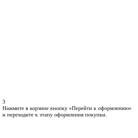
3
Нажмите в корзине кнопку «Перейти к оформлению»
и переходите к этапу оформления покупки.