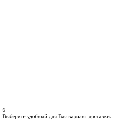
6
Выберите удобный для Вас вариант доставки.