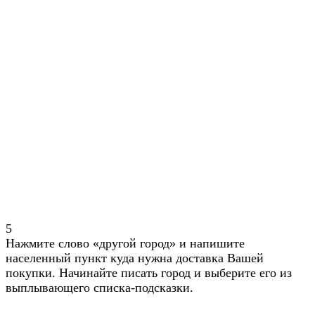
5
Нажмите слово «другой город» и напишите
населенный пункт куда нужна доставка Вашей
покупки. Начинайте писать город и выберите его из
выплывающего списка-подсказки.