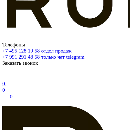
Телефоны
+7 495 128 19 58
отдел продаж
+7 991 291 48 58
только чат telegram
Заказать звонок
0
0
0