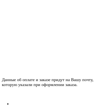
Данные об оплате и заказе придут на Вашу почту,
которую указали при оформлении заказа.