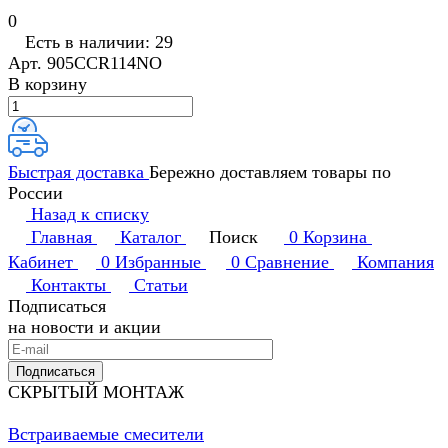
0
Есть в наличии: 29
Арт.
905CCR114NO
В корзину
Быстрая доставка
Бережно доставляем товары по
России
Назад к списку
Главная
Каталог
Поиск
0
Корзина
Кабинет
0
Избранные
0
Сравнение
Компания
Контакты
Статьи
Подписаться
на новости и акции
Подписаться
СКРЫТЫЙ МОНТАЖ
Встраиваемые смесители