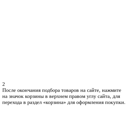
2
После окончания подбора товаров на сайте, нажмите
на значок корзины в верхнем правом углу сайта, для
перехода в раздел «корзина» для оформления покупки.