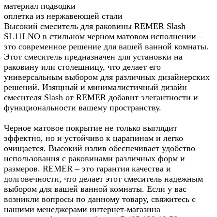
материал подводки
оплетка из нержавеющей стали
Высокий смеситель для раковины REMER Slash
SL11LNO в стильном черном матовом исполнении –
это современное решение для вашей ванной комнаты.
Этот смеситель предназначен для установки на
раковину или столешницу, что делает его
универсальным выбором для различных дизайнерских
решений. Изящный и минималистичный дизайн
смесителя Slash от REMER добавит элегантности и
функциональности вашему пространству.
Черное матовое покрытие не только выглядит
эффектно, но и устойчиво к царапинам и легко
очищается. Высокий излив обеспечивает удобство
использования с раковинами различных форм и
размеров. REMER – это гарантия качества и
долговечности, что делает этот смеситель надежным
выбором для вашей ванной комнаты. Если у вас
возникли вопросы по данному товару, свяжитесь с
нашими менеджерами интернет-магазина