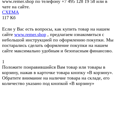
www.remer.shop по телефону +7 495 128 19 58 или в
чате на сайте.
СХЕМА
117 Кб
Если у Вас есть вопросы, как купить товар на нашем
сайте
www.remer.shop
, предлагаем ознакомиться с
небольшой инструкцией по оформлению покупки. Мы
постарались сделать оформление покупки на нашем
сайте максимально удобным и безопасным финансово.
1
Положите понравившийся Вам товар или товары в
корзину, нажав в карточке товара кнопку «В корзину».
Обратите внимание на наличие товара на складе, его
количество указано под кнопкой «В корзину»