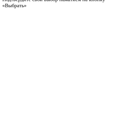
«Выбрать»