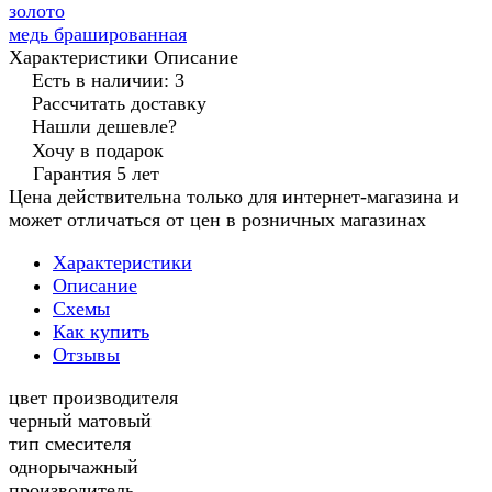
золото
медь брашированная
Характеристики
Описание
Есть в наличии: 3
Рассчитать доставку
Нашли дешевле?
Хочу в подарок
Гарантия 5 лет
Цена действительна только для интернет-магазина и
может отличаться от цен в розничных магазинах
Характеристики
Описание
Схемы
Как купить
Отзывы
цвет производителя
черный матовый
тип смесителя
однорычажный
производитель