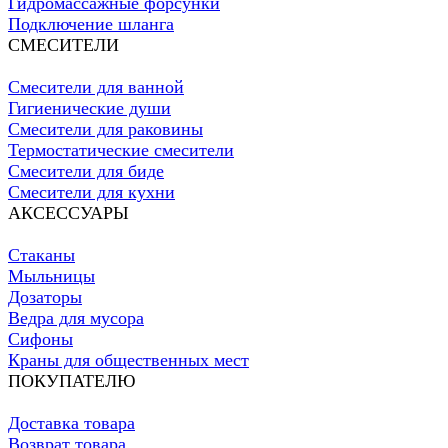
Гидромассажные форсунки
Подключение шланга
СМЕСИТЕЛИ
Смесители для ванной
Гигиенические души
Смесители для раковины
Термостатические смесители
Смесители для биде
Смесители для кухни
АКСЕССУАРЫ
Стаканы
Мыльницы
Дозаторы
Ведра для мусора
Сифоны
Краны для общественных мест
ПОКУПАТЕЛЮ
Доставка товара
Возврат товара