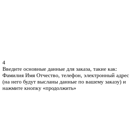
4
Введите основные данные для заказа, такие как:
Фамилия Имя Отчество, телефон, электронный адрес
(на него будут высланы данные по вашему заказу) и
нажмите кнопку «продолжить»