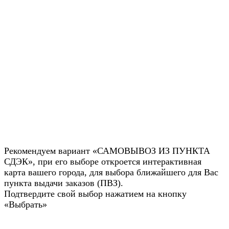
Рекомендуем вариант «САМОВЫВОЗ ИЗ ПУНКТА
СДЭК», при его выборе откроется интерактивная
карта вашего города, для выбора ближайшего для Вас
пункта выдачи заказов (ПВЗ).
Подтвердите свой выбор нажатием на кнопку
«Выбрать»