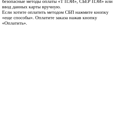
безопасные методы оплаты «Т ПЭЙ», СБЕР ПЭЙ» или
ввод данных карты вручную.
Если хотите оплатить методом СБП нажмите кнопку
«еще способы». Оплатите заказа нажав кнопку
«Оплатить».