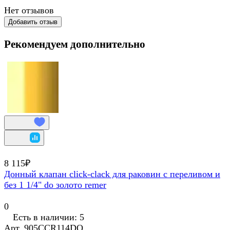
Нет отзывов
Добавить отзыв
Рекомендуем дополнительно
8 115₽
Донный клапан click-clack для раковин с переливом и
без 1 1/4" do золото remer
0
Есть в наличии: 5
Арт.
905CCR114DO