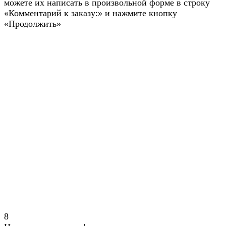
можете их написать в произвольной форме в строку
«Комментарий к заказу:» и нажмите кнопку
«Продолжить»
8