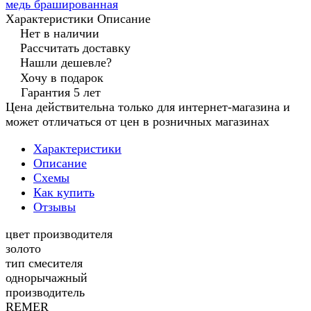
медь брашированная
Характеристики
Описание
Нет в наличии
Рассчитать доставку
Нашли дешевле?
Хочу в подарок
Гарантия 5 лет
Цена действительна только для интернет-магазина и
может отличаться от цен в розничных магазинах
Характеристики
Описание
Схемы
Как купить
Отзывы
цвет производителя
золото
тип смесителя
однорычажный
производитель
REMER