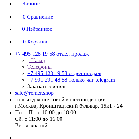
Кабинет
0
Сравнение
0
Избранное
0
Корзина
+7 495 128 19 58
отдел продаж
Назад
Телефоны
+7 495 128 19 58
отдел продаж
+7 991 291 48 58
только чат telegram
Заказать звонок
sale@remer.shop
только для почтовой кореспонденции
г.Москва, Кронштадтский бульвар, 15к1 - 24
Пн. - Пт. с 10:00 до 18:00
Сб. с 11:00 до 16:00
Вс. выходной