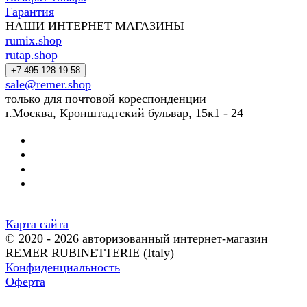
Гарантия
НАШИ ИНТЕРНЕТ МАГАЗИНЫ
rumix.shop
rutap.shop
+7 495 128 19 58
sale@remer.shop
только для почтовой кореспонденции
г.Москва, Кронштадтский бульвар, 15к1 - 24
Карта сайта
© 2020 - 2026 авторизованный интернет-магазин
REMER RUBINETTERIE (Italy)
Конфиденциальность
Оферта