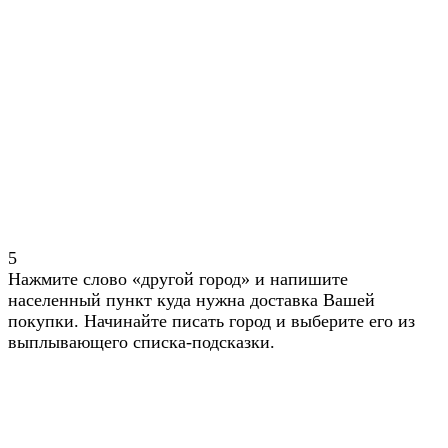
5
Нажмите слово «другой город» и напишите
населенный пункт куда нужна доставка Вашей
покупки. Начинайте писать город и выберите его из
выплывающего списка-подсказки.