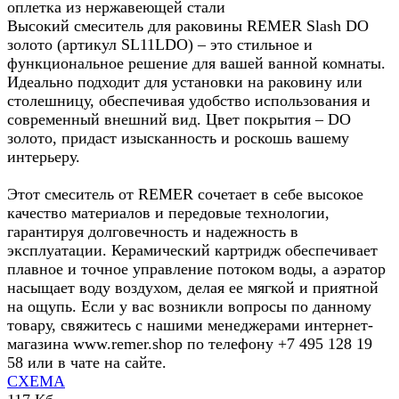
оплетка из нержавеющей стали
Высокий смеситель для раковины REMER Slash DO
золото (артикул SL11LDO) – это стильное и
функциональное решение для вашей ванной комнаты.
Идеально подходит для установки на раковину или
столешницу, обеспечивая удобство использования и
современный внешний вид. Цвет покрытия – DO
золото, придаст изысканность и роскошь вашему
интерьеру.
Этот смеситель от REMER сочетает в себе высокое
качество материалов и передовые технологии,
гарантируя долговечность и надежность в
эксплуатации. Керамический картридж обеспечивает
плавное и точное управление потоком воды, а аэратор
насыщает воду воздухом, делая ее мягкой и приятной
на ощупь. Если у вас возникли вопросы по данному
товару, свяжитесь с нашими менеджерами интернет-
магазина www.remer.shop по телефону +7 495 128 19
58 или в чате на сайте.
СХЕМА