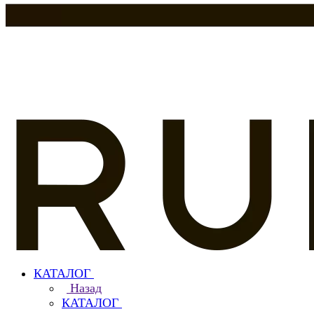
КАТАЛОГ
Назад
КАТАЛОГ