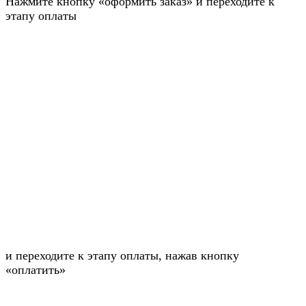
Нажмите кнопку «оформить заказ» и переходите к
этапу оплаты
и переходите к этапу оплаты, нажав кнопку
«оплатить»