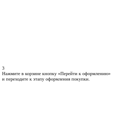
3
Нажмите в корзине кнопку «Перейти к оформлению»
и переходите к этапу оформления покупки.