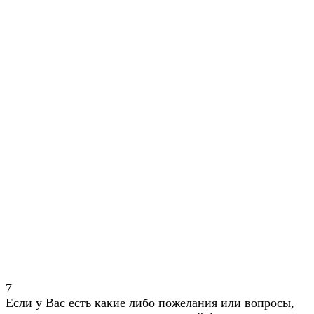
7
Если у Вас есть какие либо пожелания или вопросы,