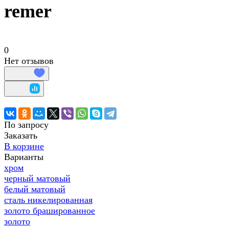
remer
0
Нет отзывов
По запросу
Заказать
В корзине
Варианты
хром
черный матовый
белый матовый
сталь никелированная
золото брашированное
золото