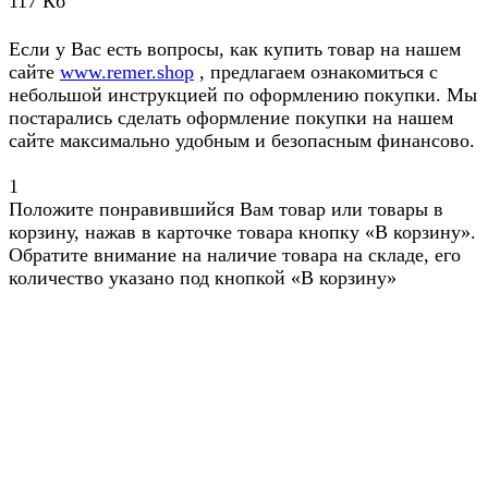
117 Кб
Если у Вас есть вопросы, как купить товар на нашем
сайте
www.remer.shop
, предлагаем ознакомиться с
небольшой инструкцией по оформлению покупки. Мы
постарались сделать оформление покупки на нашем
сайте максимально удобным и безопасным финансово.
1
Положите понравившийся Вам товар или товары в
корзину, нажав в карточке товара кнопку «В корзину».
Обратите внимание на наличие товара на складе, его
количество указано под кнопкой «В корзину»