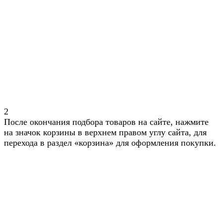
2
После окончания подбора товаров на сайте, нажмите
на значок корзины в верхнем правом углу сайта, для
перехода в раздел «корзина» для оформления покупки.