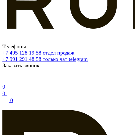
Телефоны
+7 495 128 19 58
отдел продаж
+7 991 291 48 58
только чат telegram
Заказать звонок
0
0
0