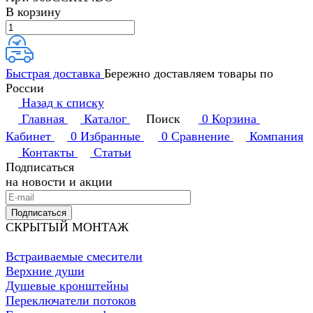
В корзину
Быстрая доставка
Бережно доставляем товары по
России
Назад к списку
Главная
Каталог
Поиск
0
Корзина
Кабинет
0
Избранные
0
Сравнение
Компания
Контакты
Статьи
Подписаться
на новости и акции
Подписаться
СКРЫТЫЙ МОНТАЖ
Встраиваемые смесители
Верхние души
Душевые кронштейны
Переключатели потоков