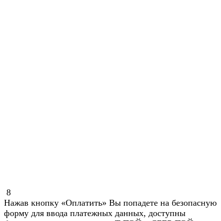
8
Нажав кнопку «Оплатить» Вы попадете на безопасную
форму для ввода платежных данных, доступны