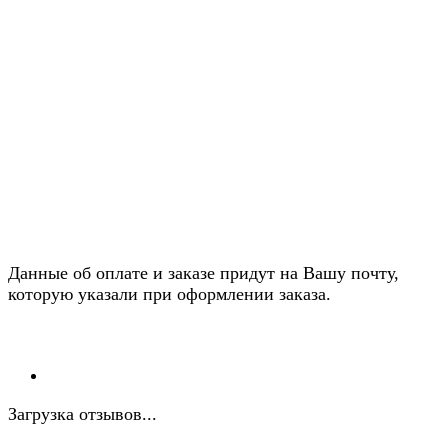
Данные об оплате и заказе придут на Вашу почту,
которую указали при оформлении заказа.
Загрузка отзывов...