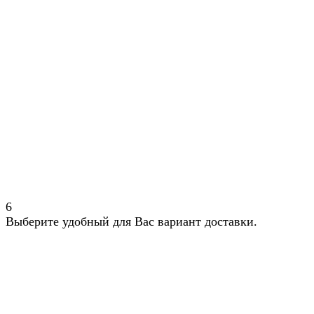
6
Выберите удобный для Вас вариант доставки.