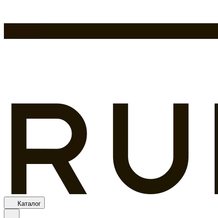
Каталог