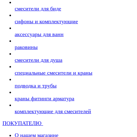
смесители для биде
сифоны и комплектующие
аксессуары для ванн
раковины
смесители для душа
специальные смесители и краны
подводка и трубы
краны фитинги арматура
комплектующие для смесителей
ПОКУПАТЕЛЮ
О нашем магазине