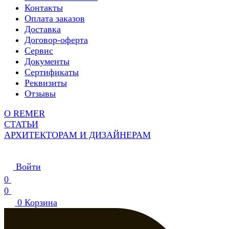
Контакты
Оплата заказов
Доставка
Договор-оферта
Сервис
Документы
Сертификаты
Реквизиты
Отзывы
О REMER
СТАТЬИ
АРХИТЕКТОРАМ И ДИЗАЙНЕРАМ
Войти
0
0
0
Корзина