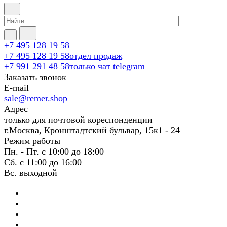
+7 495 128 19 58
+7 495 128 19 58
отдел продаж
+7 991 291 48 58
только чат telegram
Заказать звонок
E-mail
sale@remer.shop
Адрес
только для почтовой кореспонденции
г.Москва, Кронштадтский бульвар, 15к1 - 24
Режим работы
Пн. - Пт. с 10:00 до 18:00
Сб. с 11:00 до 16:00
Вс. выходной