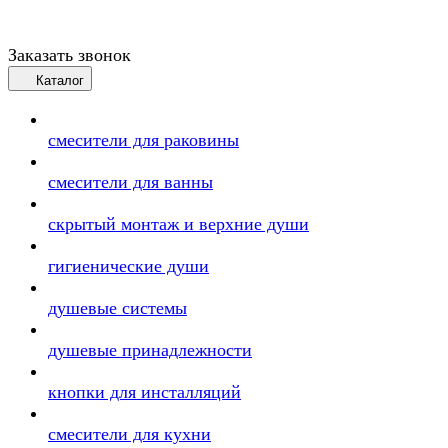
Заказать звонок
Каталог
смесители для раковины
смесители для ванны
скрытый монтаж и верхние души
гигиенические души
душевые системы
душевые принадлежности
кнопки для инсталляций
смесители для кухни