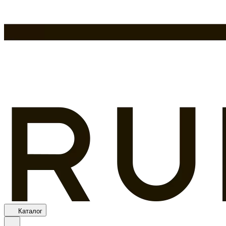
Каталог