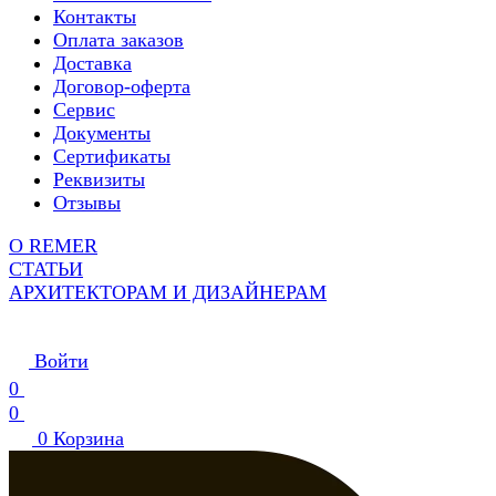
Контакты
Оплата заказов
Доставка
Договор-оферта
Сервис
Документы
Сертификаты
Реквизиты
Отзывы
О REMER
СТАТЬИ
АРХИТЕКТОРАМ И ДИЗАЙНЕРАМ
Войти
0
0
0
Корзина