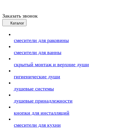
Заказать звонок
Каталог
смесители для раковины
смесители для ванны
скрытый монтаж и верхние души
гигиенические души
душевые системы
душевые принадлежности
кнопки для инсталляций
смесители для кухни