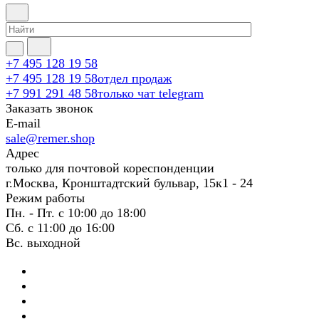
+7 495 128 19 58
+7 495 128 19 58
отдел продаж
+7 991 291 48 58
только чат telegram
Заказать звонок
E-mail
sale@remer.shop
Адрес
только для почтовой кореспонденции
г.Москва, Кронштадтский бульвар, 15к1 - 24
Режим работы
Пн. - Пт. с 10:00 до 18:00
Сб. с 11:00 до 16:00
Вс. выходной