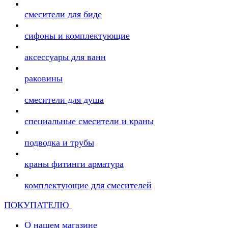
смесители для биде
сифоны и комплектующие
аксессуары для ванн
раковины
смесители для душа
специальные смесители и краны
подводка и трубы
краны фитинги арматура
комплектующие для смесителей
ПОКУПАТЕЛЮ
О нашем магазине