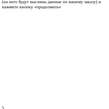
(на него будут высланы данные по вашему заказу) и
нажмите кнопку «продолжить»
5