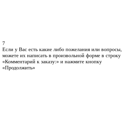
7
Если у Вас есть какие либо пожелания или вопросы,
можете их написать в произвольной форме в строку
«Комментарий к заказу:» и нажмите кнопку
«Продолжить»