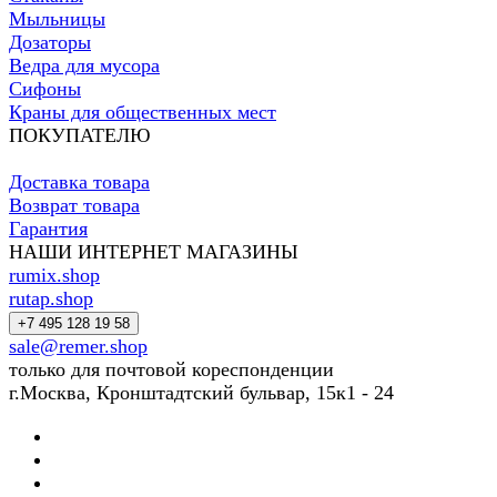
Мыльницы
Дозаторы
Ведра для мусора
Сифоны
Краны для общественных мест
ПОКУПАТЕЛЮ
Доставка товара
Возврат товара
Гарантия
НАШИ ИНТЕРНЕТ МАГАЗИНЫ
rumix.shop
rutap.shop
+7 495 128 19 58
sale@remer.shop
только для почтовой кореспонденции
г.Москва, Кронштадтский бульвар, 15к1 - 24