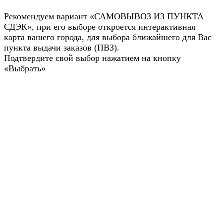
Рекомендуем вариант «САМОВЫВОЗ ИЗ ПУНКТА
СДЭК», при его выборе откроется интерактивная
карта вашего города, для выбора ближайшего для Вас
пункта выдачи заказов (ПВЗ).
Подтвердите свой выбор нажатием на кнопку
«Выбрать»