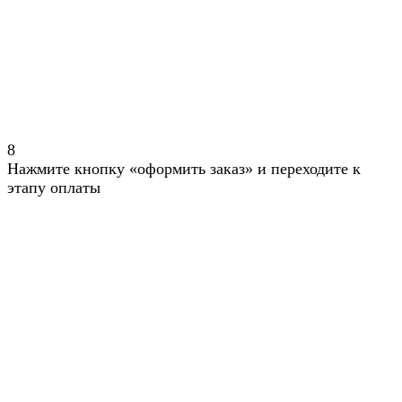
8
Нажмите кнопку «оформить заказ» и переходите к
этапу оплаты