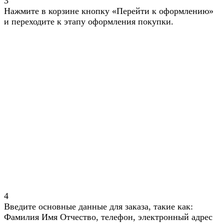
3
Нажмите в корзине кнопку «Перейти к оформлению»
и переходите к этапу оформления покупки.
4
Введите основные данные для заказа, такие как:
Фамилия Имя Отчество, телефон, электронный адрес