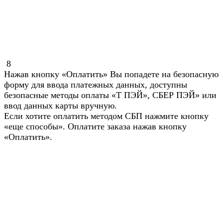
8
Нажав кнопку «Оплатить» Вы попадете на безопасную
форму для ввода платежных данных, доступны
безопасные методы оплаты «Т ПЭЙ», СБЕР ПЭЙ» или
ввод данных карты вручную.
Если хотите оплатить методом СБП нажмите кнопку
«еще способы». Оплатите заказа нажав кнопку
«Оплатить».