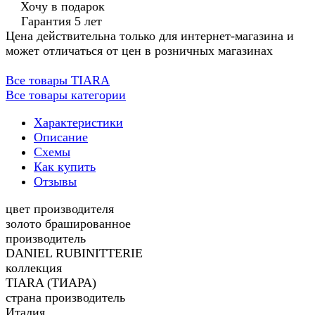
Хочу в подарок
Гарантия 5 лет
Цена действительна только для интернет-магазина и
может отличаться от цен в розничных магазинах
Все товары TIARA
Все товары категории
Характеристики
Описание
Схемы
Как купить
Отзывы
цвет производителя
золото брашированное
производитель
DANIEL RUBINITTERIE
коллекция
TIARA (ТИАРА)
страна производитель
Италия