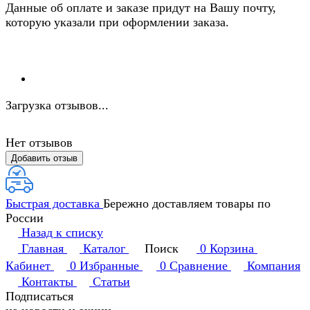
Данные об оплате и заказе придут на Вашу почту,
которую указали при оформлении заказа.
Загрузка отзывов...
Нет отзывов
Добавить отзыв
Быстрая доставка
Бережно доставляем товары по
России
Назад к списку
Главная
Каталог
Поиск
0
Корзина
Кабинет
0
Избранные
0
Сравнение
Компания
Контакты
Статьи
Подписаться