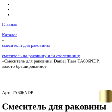
Главная
–
Каталог
–
смесители для раковины
–
смеситель на раковину или столешницу
–
Смеситель для раковины Daniel Tiara TA606NDP,
золото брашированное
Арт.
TA606NDP
Смеситель для раковины