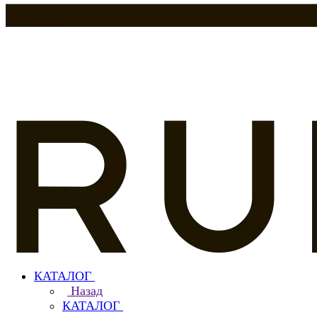
КАТАЛОГ
Назад
КАТАЛОГ