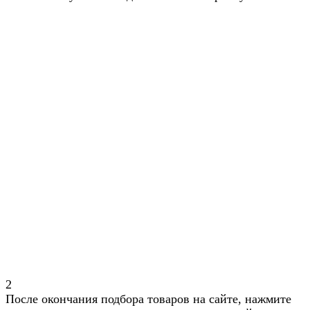
2
После окончания подбора товаров на сайте, нажмите