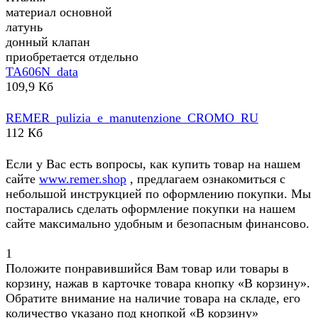
материал основной
латунь
донный клапан
приобретается отдельно
TA606N_data
109,9 Кб
REMER_pulizia_e_manutenzione_CROMO_RU
112 Кб
Если у Вас есть вопросы, как купить товар на нашем
сайте
www.remer.shop
, предлагаем ознакомиться с
небольшой инструкцией по оформлению покупки. Мы
постарались сделать оформление покупки на нашем
сайте максимально удобным и безопасным финансово.
1
Положите понравившийся Вам товар или товары в
корзину, нажав в карточке товара кнопку «В корзину».
Обратите внимание на наличие товара на складе, его
количество указано под кнопкой «В корзину»