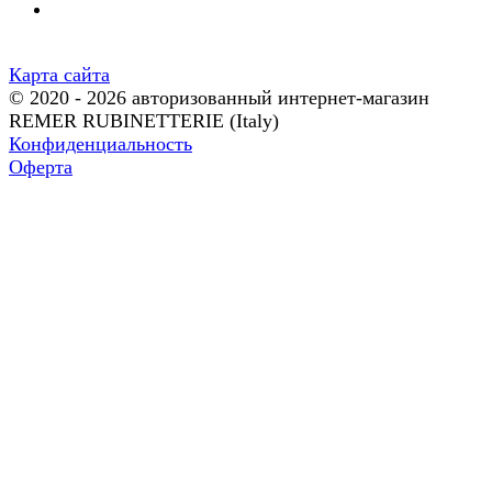
Карта сайта
© 2020 - 2026 авторизованный интернет-магазин
REMER RUBINETTERIE (Italy)
Конфиденциальность
Оферта