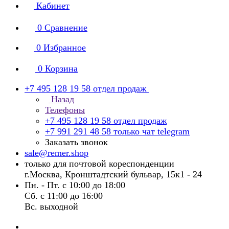
Кабинет
0
Сравнение
0
Избранное
0
Корзина
+7 495 128 19 58
отдел продаж
Назад
Телефоны
+7 495 128 19 58
отдел продаж
+7 991 291 48 58
только чат telegram
Заказать звонок
sale@remer.shop
только для почтовой кореспонденции
г.Москва, Кронштадтский бульвар, 15к1 - 24
Пн. - Пт. с 10:00 до 18:00
Сб. с 11:00 до 16:00
Вс. выходной