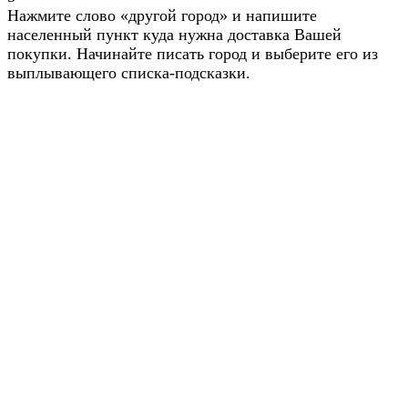
Нажмите слово «другой город» и напишите
населенный пункт куда нужна доставка Вашей
покупки. Начинайте писать город и выберите его из
выплывающего списка-подсказки.