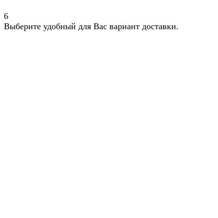
6
Выберите удобный для Вас вариант доставки.