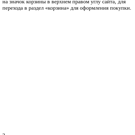
на значок корзины в верхнем правом углу сайта, для
перехода в раздел «корзина» для оформления покупки.