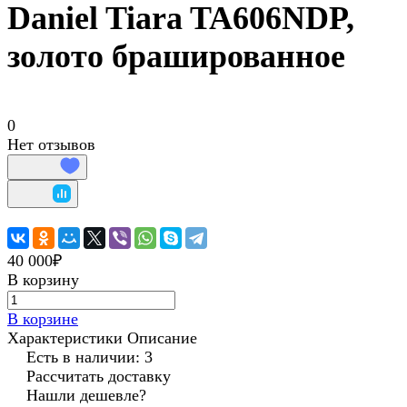
Daniel Tiara TA606NDP,
золото брашированное
0
Нет отзывов
40 000₽
В корзину
В корзине
Характеристики
Описание
Есть в наличии: 3
Рассчитать доставку
Нашли дешевле?