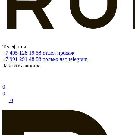
Телефоны
+7 495 128 19 58
отдел продаж
+7 991 291 48 58
только чат telegram
Заказать звонок
0
0
0