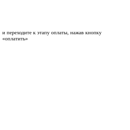
и переходите к этапу оплаты, нажав кнопку
«оплатить»