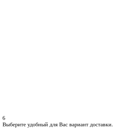
6
Выберите удобный для Вас вариант доставки.