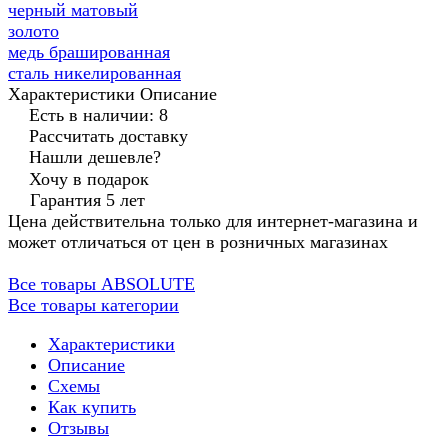
черный матовый
золото
медь брашированная
сталь никелированная
Характеристики
Описание
Есть в наличии: 8
Рассчитать доставку
Нашли дешевле?
Хочу в подарок
Гарантия 5 лет
Цена действительна только для интернет-магазина и
может отличаться от цен в розничных магазинах
Все товары ABSOLUTE
Все товары категории
Характеристики
Описание
Схемы
Как купить
Отзывы