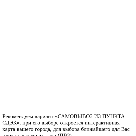
Рекомендуем вариант «САМОВЫВОЗ ИЗ ПУНКТА
СДЭК», при его выборе откроется интерактивная
карта вашего города, для выбора ближайшего для Вас
пункта выдачи заказов (ПВЗ).