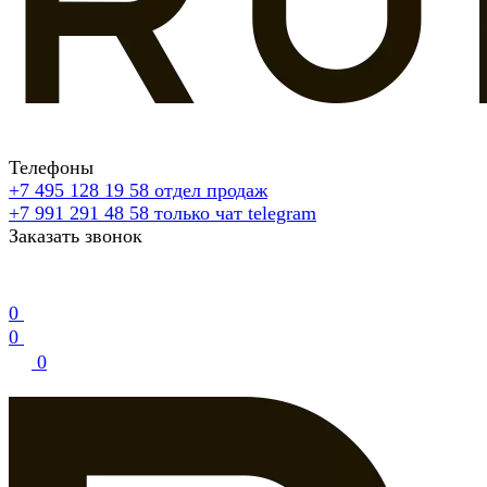
Телефоны
+7 495 128 19 58
отдел продаж
+7 991 291 48 58
только чат telegram
Заказать звонок
0
0
0