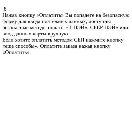
8
Нажав кнопку «Оплатить» Вы попадете на безопасную
форму для ввода платежных данных, доступны
безопасные методы оплаты «Т ПЭЙ», СБЕР ПЭЙ» или
ввод данных карты вручную.
Если хотите оплатить методом СБП нажмите кнопку
«еще способы». Оплатите заказа нажав кнопку
«Оплатить».