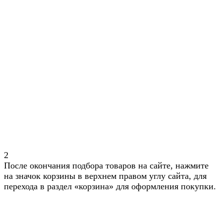
2
После окончания подбора товаров на сайте, нажмите
на значок корзины в верхнем правом углу сайта, для
перехода в раздел «корзина» для оформления покупки.