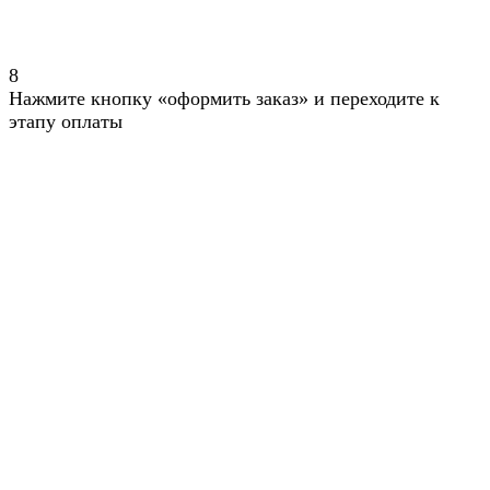
8
Нажмите кнопку «оформить заказ» и переходите к
этапу оплаты