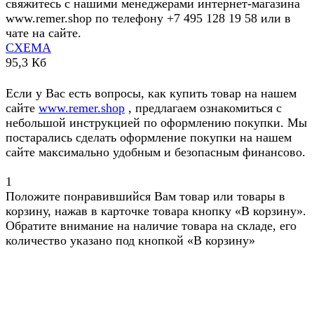
свяжитесь с нашими менеджерами интернет-магазина
www.remer.shop по телефону +7 495 128 19 58 или в
чате на сайте.
СХЕМА
95,3 Кб
Если у Вас есть вопросы, как купить товар на нашем
сайте
www.remer.shop
, предлагаем ознакомиться с
небольшой инструкцией по оформлению покупки. Мы
постарались сделать оформление покупки на нашем
сайте максимально удобным и безопасным финансово.
1
Положите понравившийся Вам товар или товары в
корзину, нажав в карточке товара кнопку «В корзину».
Обратите внимание на наличие товара на складе, его
количество указано под кнопкой «В корзину»