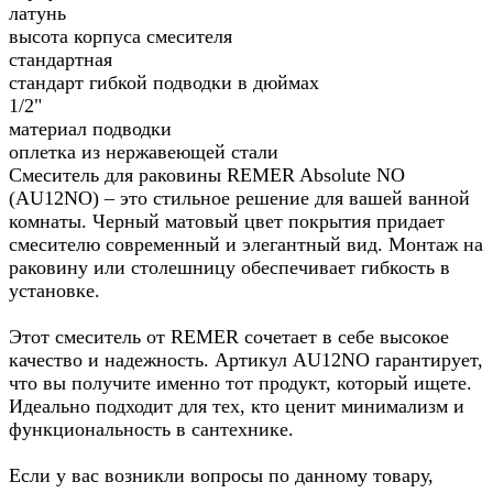
латунь
высота корпуса смесителя
стандартная
стандарт гибкой подводки в дюймах
1/2"
материал подводки
оплетка из нержавеющей стали
Смеситель для раковины REMER Absolute NO
(AU12NO) – это стильное решение для вашей ванной
комнаты. Черный матовый цвет покрытия придает
смесителю современный и элегантный вид. Монтаж на
раковину или столешницу обеспечивает гибкость в
установке.
Этот смеситель от REMER сочетает в себе высокое
качество и надежность. Артикул AU12NO гарантирует,
что вы получите именно тот продукт, который ищете.
Идеально подходит для тех, кто ценит минимализм и
функциональность в сантехнике.
Если у вас возникли вопросы по данному товару,