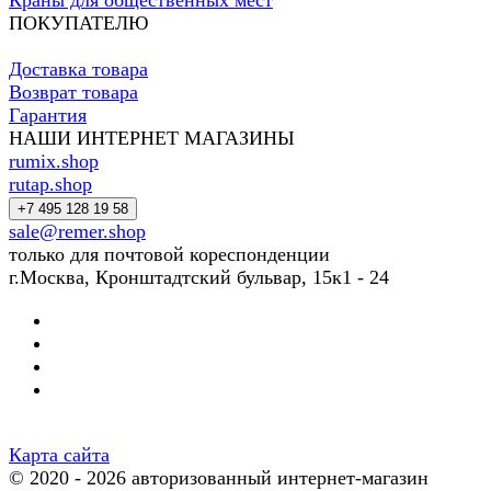
Краны для общественных мест
ПОКУПАТЕЛЮ
Доставка товара
Возврат товара
Гарантия
НАШИ ИНТЕРНЕТ МАГАЗИНЫ
rumix.shop
rutap.shop
+7 495 128 19 58
sale@remer.shop
только для почтовой кореспонденции
г.Москва, Кронштадтский бульвар, 15к1 - 24
Карта сайта
© 2020 - 2026 авторизованный интернет-магазин