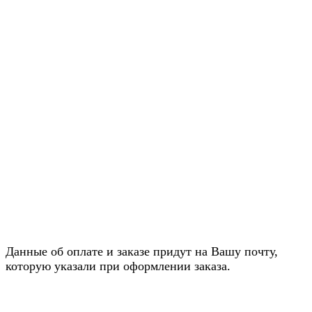
Данные об оплате и заказе придут на Вашу почту,
которую указали при оформлении заказа.