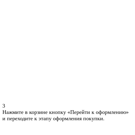
3
Нажмите в корзине кнопку «Перейти к оформлению»
и переходите к этапу оформления покупки.