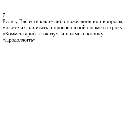
7
Если у Вас есть какие либо пожелания или вопросы,
можете их написать в произвольной форме в строку
«Комментарий к заказу:» и нажмите кнопку
«Продолжить»