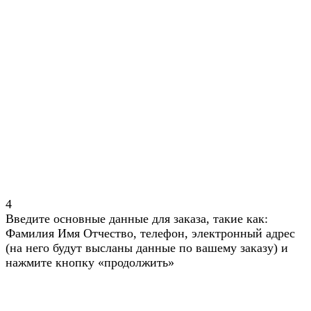
4
Введите основные данные для заказа, такие как:
Фамилия Имя Отчество, телефон, электронный адрес
(на него будут высланы данные по вашему заказу) и
нажмите кнопку «продолжить»