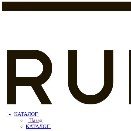
КАТАЛОГ
Назад
КАТАЛОГ