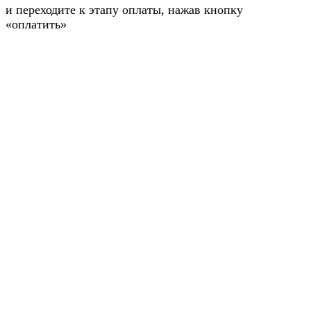
и переходите к этапу оплаты, нажав кнопку
«оплатить»