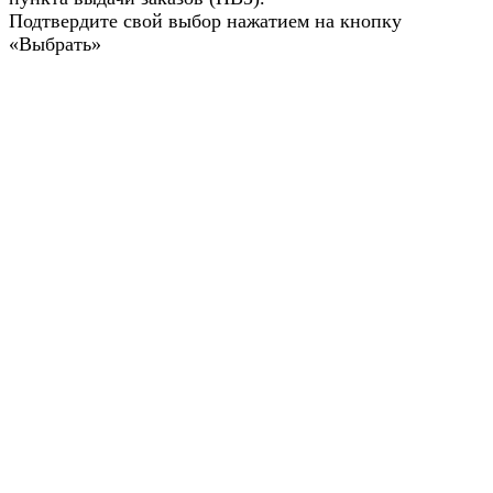
Подтвердите свой выбор нажатием на кнопку
«Выбрать»