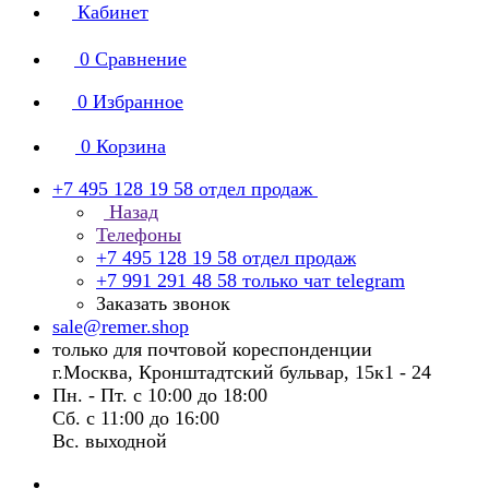
Кабинет
0
Сравнение
0
Избранное
0
Корзина
+7 495 128 19 58
отдел продаж
Назад
Телефоны
+7 495 128 19 58
отдел продаж
+7 991 291 48 58
только чат telegram
Заказать звонок
sale@remer.shop
только для почтовой кореспонденции
г.Москва, Кронштадтский бульвар, 15к1 - 24
Пн. - Пт. с 10:00 до 18:00
Сб. с 11:00 до 16:00
Вс. выходной