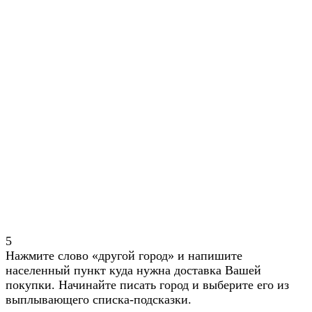
5
Нажмите слово «другой город» и напишите
населенный пункт куда нужна доставка Вашей
покупки. Начинайте писать город и выберите его из
выплывающего списка-подсказки.