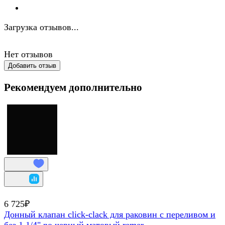
Загрузка отзывов...
Нет отзывов
Добавить отзыв
Рекомендуем дополнительно
6 725₽
Донный клапан click-clack для раковин с переливом и