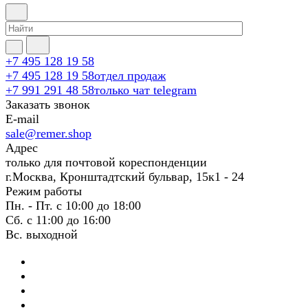
+7 495 128 19 58
+7 495 128 19 58
отдел продаж
+7 991 291 48 58
только чат telegram
Заказать звонок
E-mail
sale@remer.shop
Адрес
только для почтовой кореспонденции
г.Москва, Кронштадтский бульвар, 15к1 - 24
Режим работы
Пн. - Пт. с 10:00 до 18:00
Сб. с 11:00 до 16:00
Вс. выходной