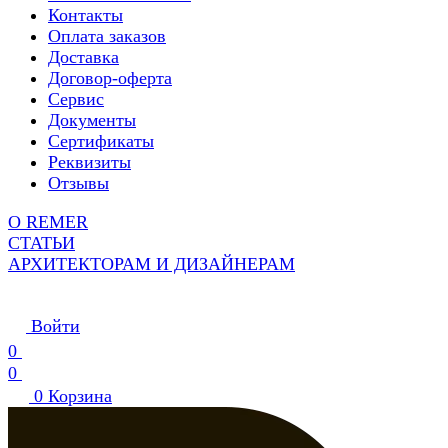
Контакты
Оплата заказов
Доставка
Договор-оферта
Сервис
Документы
Сертификаты
Реквизиты
Отзывы
О REMER
СТАТЬИ
АРХИТЕКТОРАМ И ДИЗАЙНЕРАМ
Войти
0
0
0
Корзина