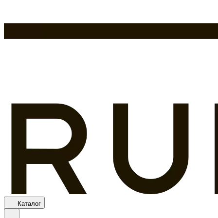
Каталог