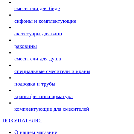
смесители для биде
сифоны и комплектующие
аксессуары для ванн
раковины
смесители для душа
специальные смесители и краны
подводка и трубы
краны фитинги арматура
комплектующие для смесителей
ПОКУПАТЕЛЮ
О нашем магазине