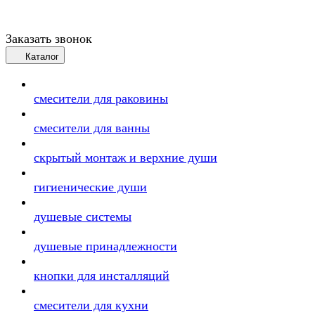
Заказать звонок
Каталог
смесители для раковины
смесители для ванны
скрытый монтаж и верхние души
гигиенические души
душевые системы
душевые принадлежности
кнопки для инсталляций
смесители для кухни