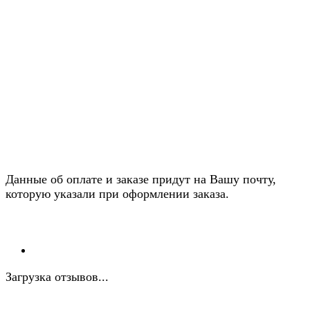
Данные об оплате и заказе придут на Вашу почту,
которую указали при оформлении заказа.
Загрузка отзывов...