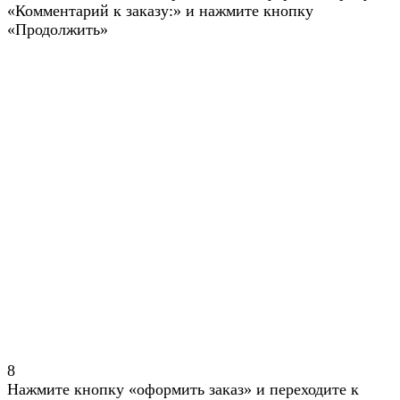
«Комментарий к заказу:» и нажмите кнопку
«Продолжить»
8
Нажмите кнопку «оформить заказ» и переходите к