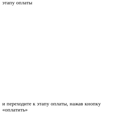
этапу оплаты
и переходите к этапу оплаты, нажав кнопку
«оплатить»