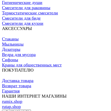
Гигиенические души
Смесители для раковины
Термостатические смесители
Смесители для биде
Смесители для кухни
АКСЕССУАРЫ
Стаканы
Мыльницы
Дозаторы
Ведра для мусора
Сифоны
Краны для общественных мест
ПОКУПАТЕЛЮ
Доставка товара
Возврат товара
Гарантия
НАШИ ИНТЕРНЕТ МАГАЗИНЫ
rumix.shop
rutap.shop