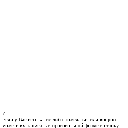
7
Если у Вас есть какие либо пожелания или вопросы,
можете их написать в произвольной форме в строку