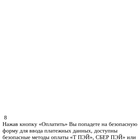
8
Нажав кнопку «Оплатить» Вы попадете на безопасную
форму для ввода платежных данных, доступны
безопасные методы оплаты «Т ПЭЙ», СБЕР ПЭЙ» или