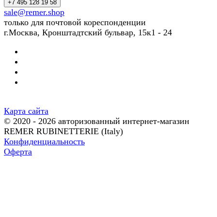
+7 495 128 19 58
sale@remer.shop
только для почтовой кореспонденции
г.Москва, Кронштадтский бульвар, 15к1 - 24
Карта сайта
© 2020 - 2026 авторизованный интернет-магазин
REMER RUBINETTERIE (Italy)
Конфиденциальность
Оферта