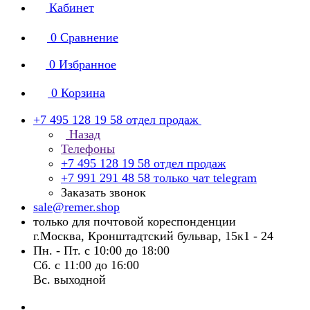
Кабинет
0
Сравнение
0
Избранное
0
Корзина
+7 495 128 19 58
отдел продаж
Назад
Телефоны
+7 495 128 19 58
отдел продаж
+7 991 291 48 58
только чат telegram
Заказать звонок
sale@remer.shop
только для почтовой кореспонденции
г.Москва, Кронштадтский бульвар, 15к1 - 24
Пн. - Пт. с 10:00 до 18:00
Сб. с 11:00 до 16:00
Вс. выходной