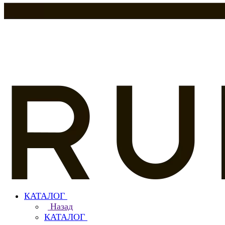
КАТАЛОГ
Назад
КАТАЛОГ