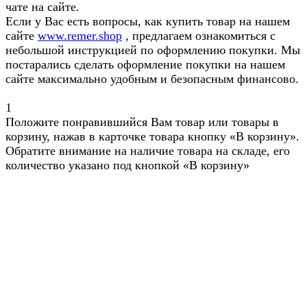
чате на сайте.
Если у Вас есть вопросы, как купить товар на нашем
сайте
www.remer.shop
, предлагаем ознакомиться с
небольшой инструкцией по оформлению покупки. Мы
постарались сделать оформление покупки на нашем
сайте максимально удобным и безопасным финансово.
1
Положите понравившийся Вам товар или товары в
корзину, нажав в карточке товара кнопку «В корзину».
Обратите внимание на наличие товара на складе, его
количество указано под кнопкой «В корзину»