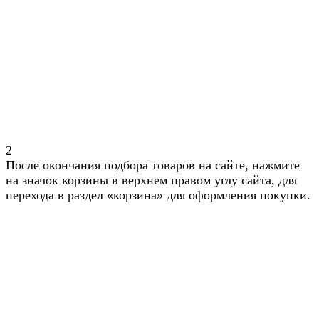
2
После окончания подбора товаров на сайте, нажмите
на значок корзины в верхнем правом углу сайта, для
перехода в раздел «корзина» для оформления покупки.