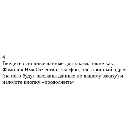
4
Введите основные данные для заказа, такие как:
Фамилия Имя Отчество, телефон, электронный адрес
(на него будут высланы данные по вашему заказу) и
нажмите кнопку «продолжить»