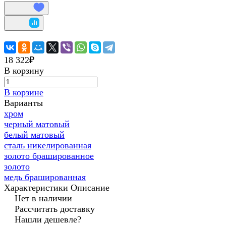
18 322₽
В корзину
В корзине
Варианты
хром
черный матовый
белый матовый
сталь никелированная
золото брашированное
золото
медь брашированная
Характеристики
Описание
Нет в наличии
Рассчитать доставку
Нашли дешевле?