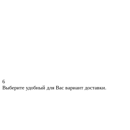
6
Выберите удобный для Вас вариант доставки.