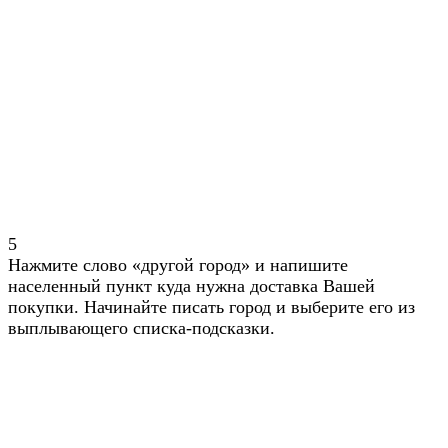
5
Нажмите слово «другой город» и напишите
населенный пункт куда нужна доставка Вашей
покупки. Начинайте писать город и выберите его из
выплывающего списка-подсказки.