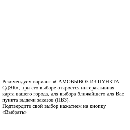
Рекомендуем вариант «САМОВЫВОЗ ИЗ ПУНКТА
СДЭК», при его выборе откроется интерактивная
карта вашего города, для выбора ближайшего для Вас
пункта выдачи заказов (ПВЗ).
Подтвердите свой выбор нажатием на кнопку
«Выбрать»