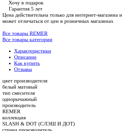
Хочу в подарок
Гарантия 5 лет
Цена действительна только для интернет-магазина и
может отличаться от цен в розничных магазинах
Все товары REMER
Все товары категории
Характеристики
Описание
Как купить
Отзывы
цвет производителя
белый матовый
тип смесителя
однорычажный
производитель
REMER
коллекция
SLASH & DOT (СЛЭШ И ДОТ)
страна производитель