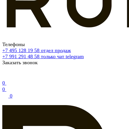
Телефоны
+7 495 128 19 58
отдел продаж
+7 991 291 48 58
только чат telegram
Заказать звонок
0
0
0