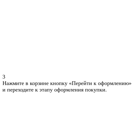
3
Нажмите в корзине кнопку «Перейти к оформлению»
и переходите к этапу оформления покупки.