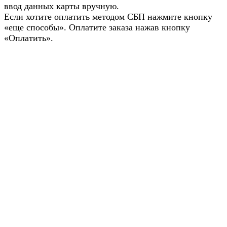
ввод данных карты вручную.
Если хотите оплатить методом СБП нажмите кнопку
«еще способы». Оплатите заказа нажав кнопку
«Оплатить».