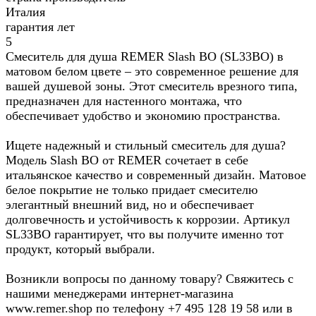
Италия
гарантия лет
5
Смеситель для душа REMER Slash BO (SL33BO) в
матовом белом цвете – это современное решение для
вашей душевой зоны. Этот смеситель врезного типа,
предназначен для настенного монтажа, что
обеспечивает удобство и экономию пространства.
Ищете надежный и стильный смеситель для душа?
Модель Slash BO от REMER сочетает в себе
итальянское качество и современный дизайн. Матовое
белое покрытие не только придает смесителю
элегантный внешний вид, но и обеспечивает
долговечность и устойчивость к коррозии. Артикул
SL33BO гарантирует, что вы получите именно тот
продукт, который выбрали.
Возникли вопросы по данному товару? Свяжитесь с
нашими менеджерами интернет-магазина
www.remer.shop по телефону +7 495 128 19 58 или в