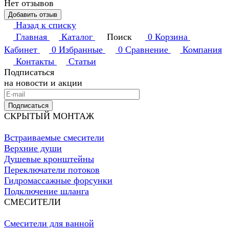
Нет отзывов
Добавить отзыв
Назад к списку
Главная
Каталог
Поиск
0
Корзина
Кабинет
0
Избранные
0
Сравнение
Компания
Контакты
Статьи
Подписаться
на новости и акции
Подписаться
СКРЫТЫЙ МОНТАЖ
Встраиваемые смесители
Верхние души
Душевые кронштейны
Переключатели потоков
Гидромассажные форсунки
Подключение шланга
СМЕСИТЕЛИ
Смесители для ванной