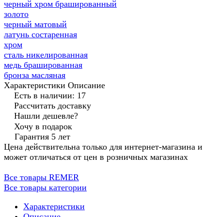
черный хром брашированный
золото
черный матовый
латунь состаренная
хром
сталь никелированная
медь брашированная
бронза масляная
Характеристики
Описание
Есть в наличии: 17
Рассчитать доставку
Нашли дешевле?
Хочу в подарок
Гарантия 5 лет
Цена действительна только для интернет-магазина и
может отличаться от цен в розничных магазинах
Все товары REMER
Все товары категории
Характеристики
Описание