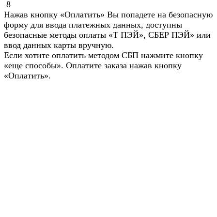
8
Нажав кнопку «Оплатить» Вы попадете на безопасную
форму для ввода платежных данных, доступны
безопасные методы оплаты «Т ПЭЙ», СБЕР ПЭЙ» или
ввод данных карты вручную.
Если хотите оплатить методом СБП нажмите кнопку
«еще способы». Оплатите заказа нажав кнопку
«Оплатить».