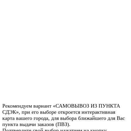
Рекомендуем вариант «САМОВЫВОЗ ИЗ ПУНКТА
СДЭК», при его выборе откроется интерактивная
карта вашего города, для выбора ближайшего для Вас
пункта выдачи заказов (ПВЗ).
Подтвердите свой выбор нажатием на кнопку