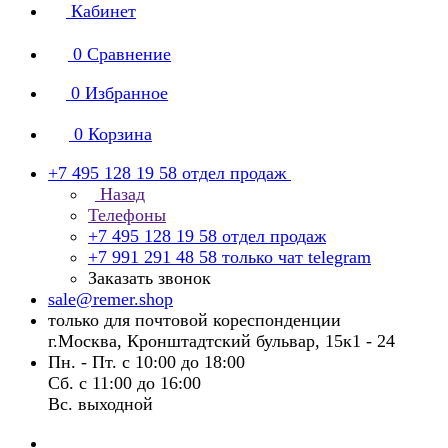
Кабинет
0
Сравнение
0
Избранное
0
Корзина
+7 495 128 19 58
отдел продаж
Назад
Телефоны
+7 495 128 19 58
отдел продаж
+7 991 291 48 58
только чат telegram
Заказать звонок
sale@remer.shop
только для почтовой кореспонденции
г.Москва, Кронштадтский бульвар, 15к1 - 24
Пн. - Пт. с 10:00 до 18:00
Сб. с 11:00 до 16:00
Вс. выходной