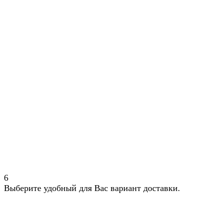
6
Выберите удобный для Вас вариант доставки.