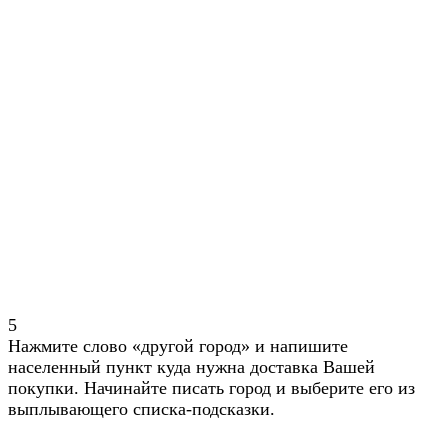
5
Нажмите слово «другой город» и напишите
населенный пункт куда нужна доставка Вашей
покупки. Начинайте писать город и выберите его из
выплывающего списка-подсказки.