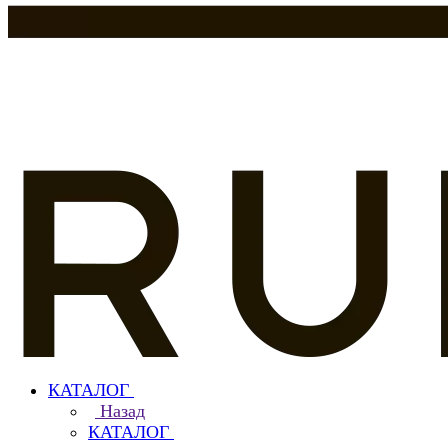
КАТАЛОГ
Назад
КАТАЛОГ