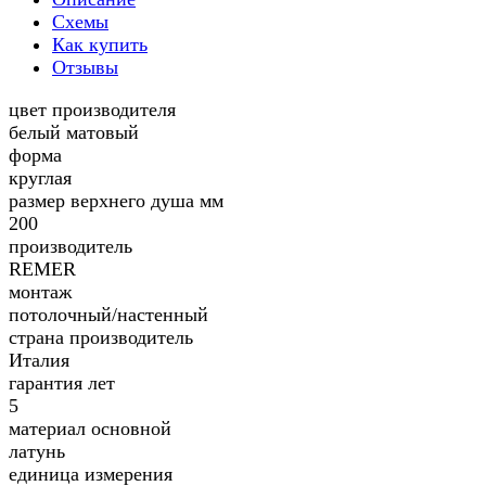
Схемы
Как купить
Отзывы
цвет производителя
белый матовый
форма
круглая
размер верхнего душа мм
200
производитель
REMER
монтаж
потолочный/настенный
страна производитель
Италия
гарантия лет
5
материал основной
латунь
единица измерения