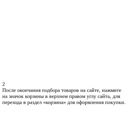
2
После окончания подбора товаров на сайте, нажмите
на значок корзины в верхнем правом углу сайта, для
перехода в раздел «корзина» для оформления покупки.