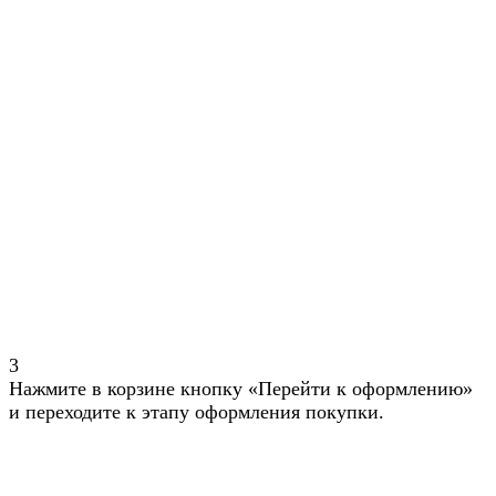
3
Нажмите в корзине кнопку «Перейти к оформлению»
и переходите к этапу оформления покупки.