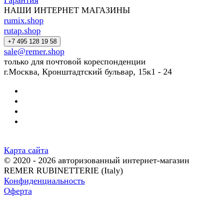
Гарантия
НАШИ ИНТЕРНЕТ МАГАЗИНЫ
rumix.shop
rutap.shop
+7 495 128 19 58
sale@remer.shop
только для почтовой кореспонденции
г.Москва, Кронштадтский бульвар, 15к1 - 24
Карта сайта
© 2020 - 2026 авторизованный интернет-магазин
REMER RUBINETTERIE (Italy)
Конфиденциальность
Оферта