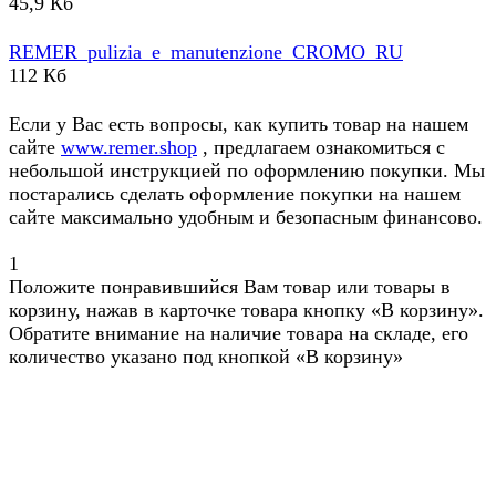
45,9 Кб
REMER_pulizia_e_manutenzione_CROMO_RU
112 Кб
Если у Вас есть вопросы, как купить товар на нашем
сайте
www.remer.shop
, предлагаем ознакомиться с
небольшой инструкцией по оформлению покупки. Мы
постарались сделать оформление покупки на нашем
сайте максимально удобным и безопасным финансово.
1
Положите понравившийся Вам товар или товары в
корзину, нажав в карточке товара кнопку «В корзину».
Обратите внимание на наличие товара на складе, его
количество указано под кнопкой «В корзину»