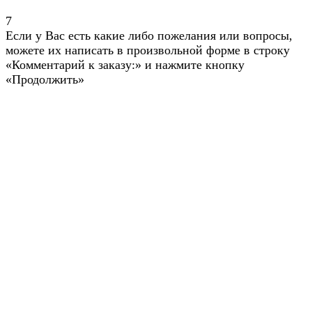
7
Если у Вас есть какие либо пожелания или вопросы,
можете их написать в произвольной форме в строку
«Комментарий к заказу:» и нажмите кнопку
«Продолжить»