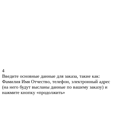
4
Введите основные данные для заказа, такие как:
Фамилия Имя Отчество, телефон, электронный адрес
(на него будут высланы данные по вашему заказу) и
нажмите кнопку «продолжить»