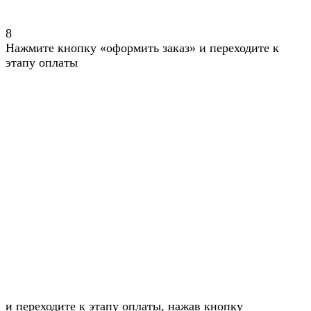
8
Нажмите кнопку «оформить заказ» и переходите к
этапу оплаты
и переходите к этапу оплаты, нажав кнопку