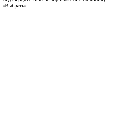
«Выбрать»