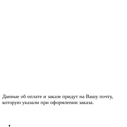
Данные об оплате и заказе придут на Вашу почту,
которую указали при оформлении заказа.