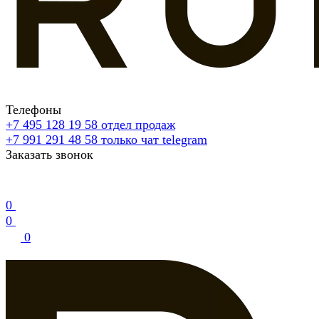
Телефоны
+7 495 128 19 58
отдел продаж
+7 991 291 48 58
только чат telegram
Заказать звонок
0
0
0