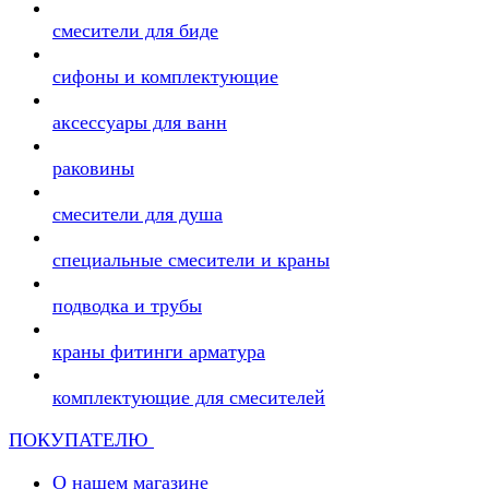
смесители для биде
сифоны и комплектующие
аксессуары для ванн
раковины
смесители для душа
специальные смесители и краны
подводка и трубы
краны фитинги арматура
комплектующие для смесителей
ПОКУПАТЕЛЮ
О нашем магазине