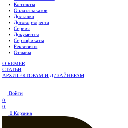
Контакты
Оплата заказов
Доставка
Договор-оферта
Сервис
Документы
Сертификаты
Реквизиты
Отзывы
О REMER
СТАТЬИ
АРХИТЕКТОРАМ И ДИЗАЙНЕРАМ
Войти
0
0
0
Корзина