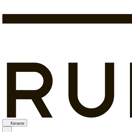
Каталог