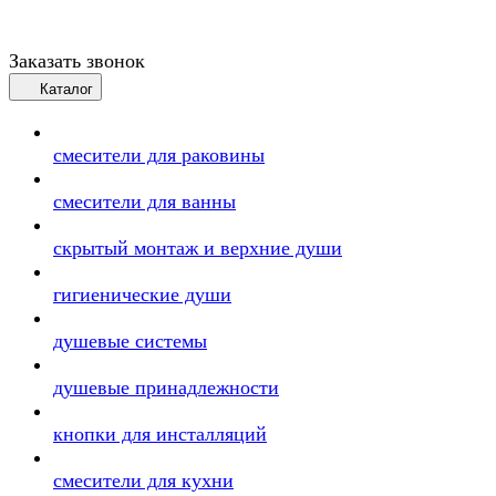
Заказать звонок
Каталог
смесители для раковины
смесители для ванны
скрытый монтаж и верхние души
гигиенические души
душевые системы
душевые принадлежности
кнопки для инсталляций
смесители для кухни