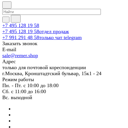
+7 495 128 19 58
+7 495 128 19 58
отдел продаж
+7 991 291 48 58
только чат telegram
Заказать звонок
E-mail
sale@remer.shop
Адрес
только для почтовой кореспонденции
г.Москва, Кронштадтский бульвар, 15к1 - 24
Режим работы
Пн. - Пт. с 10:00 до 18:00
Сб. с 11:00 до 16:00
Вс. выходной