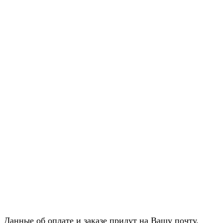
Данные об оплате и заказе придут на Вашу почту,