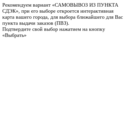
Рекомендуем вариант «САМОВЫВОЗ ИЗ ПУНКТА
СДЭК», при его выборе откроется интерактивная
карта вашего города, для выбора ближайшего для Вас
пункта выдачи заказов (ПВЗ).
Подтвердите свой выбор нажатием на кнопку
«Выбрать»