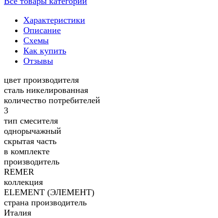
Все товары категории
Характеристики
Описание
Схемы
Как купить
Отзывы
цвет производителя
сталь никелированная
количество потребителей
3
тип смесителя
однорычажный
скрытая часть
в комплекте
производитель
REMER
коллекция
ELEMENT (ЭЛЕМЕНТ)
страна производитель
Италия