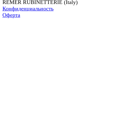
REMER RUBINETTERIE (Italy)
Конфиденциальность
Оферта