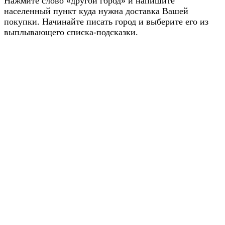
Нажмите слово «другой город» и напишите
населенный пункт куда нужна доставка Вашей
покупки. Начинайте писать город и выберите его из
выплывающего списка-подсказки.