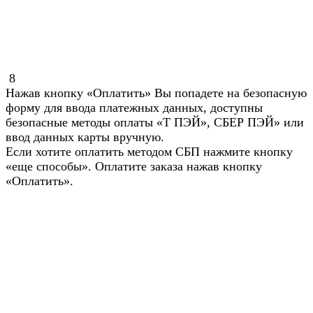
8
Нажав кнопку «Оплатить» Вы попадете на безопасную
форму для ввода платежных данных, доступны
безопасные методы оплаты «Т ПЭЙ», СБЕР ПЭЙ» или
ввод данных карты вручную.
Если хотите оплатить методом СБП нажмите кнопку
«еще способы». Оплатите заказа нажав кнопку
«Оплатить».