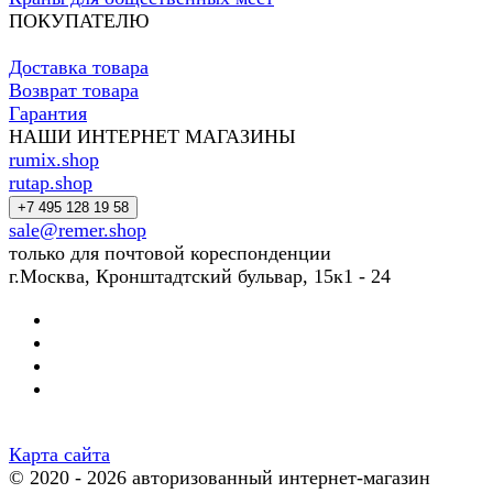
ПОКУПАТЕЛЮ
Доставка товара
Возврат товара
Гарантия
НАШИ ИНТЕРНЕТ МАГАЗИНЫ
rumix.shop
rutap.shop
+7 495 128 19 58
sale@remer.shop
только для почтовой кореспонденции
г.Москва, Кронштадтский бульвар, 15к1 - 24
Карта сайта
© 2020 - 2026 авторизованный интернет-магазин