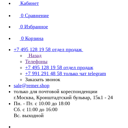
Кабинет
0
Сравнение
0
Избранное
0
Корзина
+7 495 128 19 58
отдел продаж
Назад
Телефоны
+7 495 128 19 58
отдел продаж
+7 991 291 48 58
только чат telegram
Заказать звонок
sale@remer.shop
только для почтовой кореспонденции
г.Москва, Кронштадтский бульвар, 15к1 - 24
Пн. - Пт. с 10:00 до 18:00
Сб. с 11:00 до 16:00
Вс. выходной