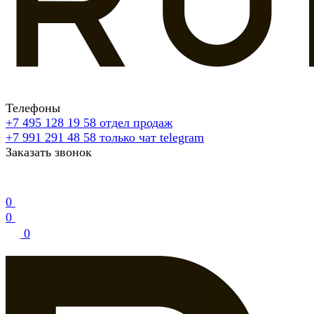
Телефоны
+7 495 128 19 58
отдел продаж
+7 991 291 48 58
только чат telegram
Заказать звонок
0
0
0