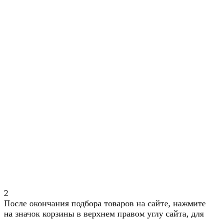
2
После окончания подбора товаров на сайте, нажмите
на значок корзины в верхнем правом углу сайта, для