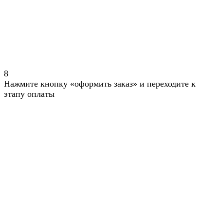
8
Нажмите кнопку «оформить заказ» и переходите к
этапу оплаты