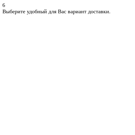
6
Выберите удобный для Вас вариант доставки.