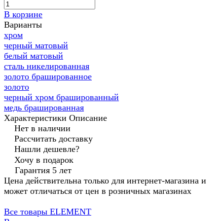
В корзине
Варианты
хром
черный матовый
белый матовый
сталь никелированная
золото брашированное
золото
черный хром брашированный
медь брашированная
Характеристики
Описание
Нет в наличии
Рассчитать доставку
Нашли дешевле?
Хочу в подарок
Гарантия 5 лет
Цена действительна только для интернет-магазина и
может отличаться от цен в розничных магазинах
Все товары ELEMENT