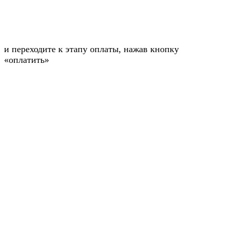
и переходите к этапу оплаты, нажав кнопку
«оплатить»