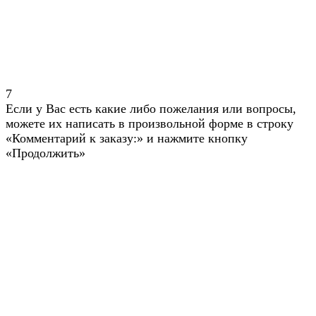
7
Если у Вас есть какие либо пожелания или вопросы,
можете их написать в произвольной форме в строку
«Комментарий к заказу:» и нажмите кнопку
«Продолжить»