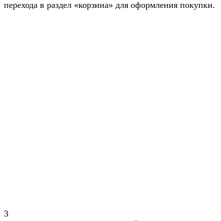
перехода в раздел «корзина» для оформления покупки.
3