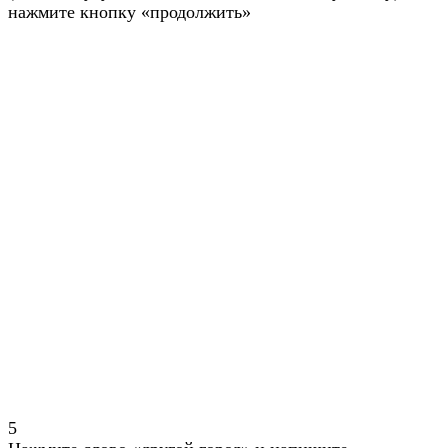
нажмите кнопку «продолжить»
5