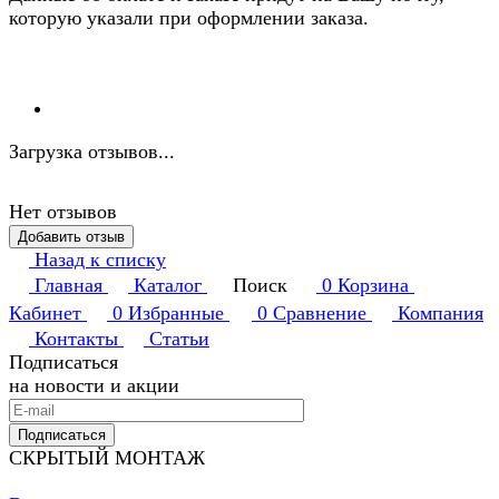
которую указали при оформлении заказа.
Загрузка отзывов...
Нет отзывов
Добавить отзыв
Назад к списку
Главная
Каталог
Поиск
0
Корзина
Кабинет
0
Избранные
0
Сравнение
Компания
Контакты
Статьи
Подписаться
на новости и акции
Подписаться
СКРЫТЫЙ МОНТАЖ