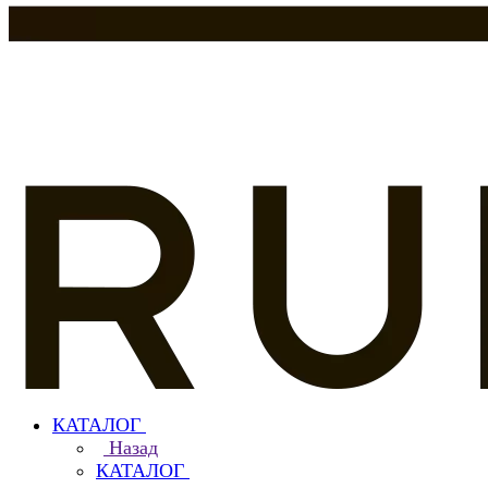
КАТАЛОГ
Назад
КАТАЛОГ