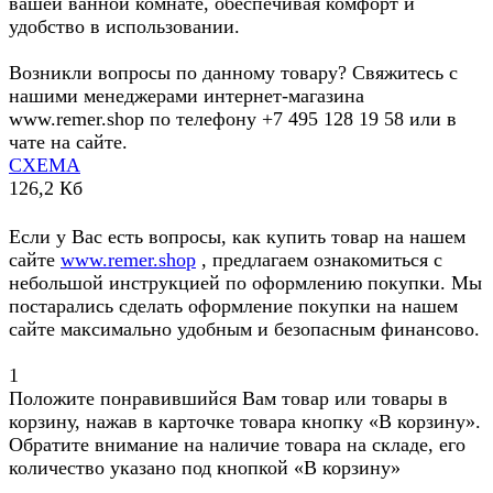
вашей ванной комнате, обеспечивая комфорт и
удобство в использовании.
Возникли вопросы по данному товару? Свяжитесь с
нашими менеджерами интернет-магазина
www.remer.shop по телефону +7 495 128 19 58 или в
чате на сайте.
СХЕМА
126,2 Кб
Если у Вас есть вопросы, как купить товар на нашем
сайте
www.remer.shop
, предлагаем ознакомиться с
небольшой инструкцией по оформлению покупки. Мы
постарались сделать оформление покупки на нашем
сайте максимально удобным и безопасным финансово.
1
Положите понравившийся Вам товар или товары в
корзину, нажав в карточке товара кнопку «В корзину».
Обратите внимание на наличие товара на складе, его
количество указано под кнопкой «В корзину»