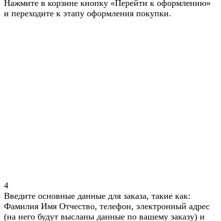
Нажмите в корзине кнопку «Перейти к оформлению»
и переходите к этапу оформления покупки.
4
Введите основные данные для заказа, такие как:
Фамилия Имя Отчество, телефон, электронный адрес
(на него будут высланы данные по вашему заказу) и