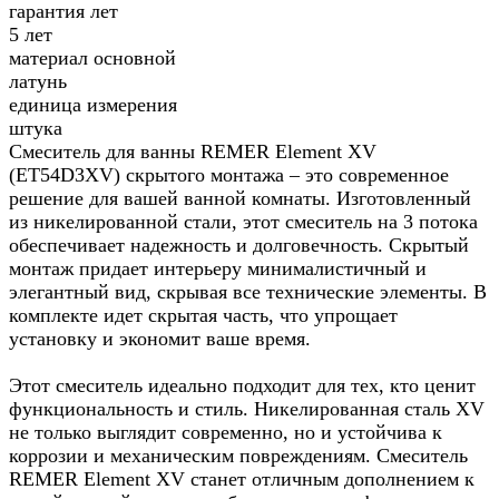
гарантия лет
5 лет
материал основной
латунь
единица измерения
штука
Смеситель для ванны REMER Element XV
(ET54D3XV) скрытого монтажа – это современное
решение для вашей ванной комнаты. Изготовленный
из никелированной стали, этот смеситель на 3 потока
обеспечивает надежность и долговечность. Скрытый
монтаж придает интерьеру минималистичный и
элегантный вид, скрывая все технические элементы. В
комплекте идет скрытая часть, что упрощает
установку и экономит ваше время.
Этот смеситель идеально подходит для тех, кто ценит
функциональность и стиль. Никелированная сталь XV
не только выглядит современно, но и устойчива к
коррозии и механическим повреждениям. Смеситель
REMER Element XV станет отличным дополнением к