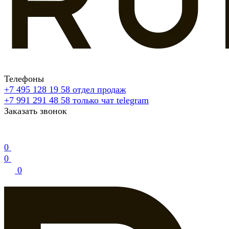
Телефоны
+7 495 128 19 58
отдел продаж
+7 991 291 48 58
только чат telegram
Заказать звонок
0
0
0