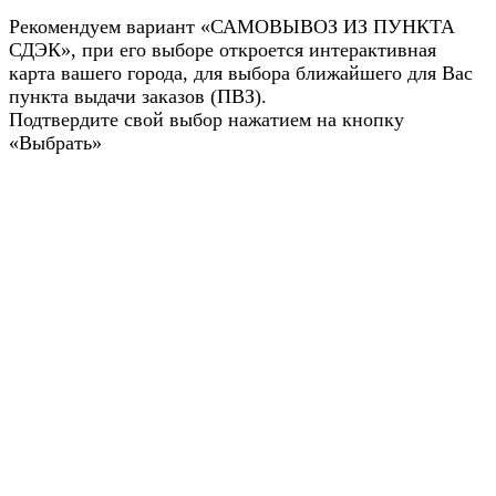
Рекомендуем вариант «САМОВЫВОЗ ИЗ ПУНКТА
СДЭК», при его выборе откроется интерактивная
карта вашего города, для выбора ближайшего для Вас
пункта выдачи заказов (ПВЗ).
Подтвердите свой выбор нажатием на кнопку
«Выбрать»