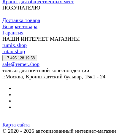
Краны для общественных мест
ПОКУПАТЕЛЮ
Доставка товара
Возврат товара
Гарантия
НАШИ ИНТЕРНЕТ МАГАЗИНЫ
rumix.shop
rutap.shop
+7 495 128 19 58
sale@remer.shop
только для почтовой кореспонденции
г.Москва, Кронштадтский бульвар, 15к1 - 24
Карта сайта
© 2020 - 2026 авторизованный интернет-магазин