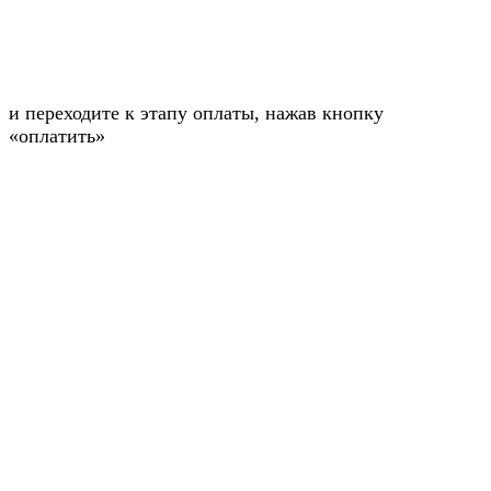
и переходите к этапу оплаты, нажав кнопку
«оплатить»