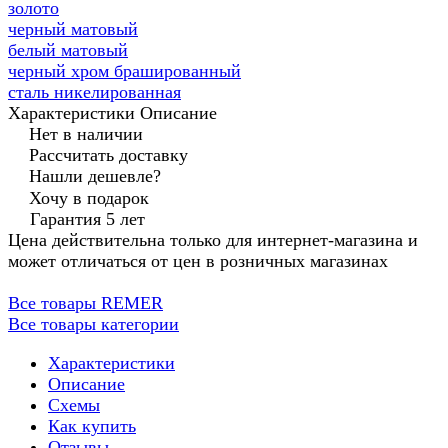
золото
черный матовый
белый матовый
черный хром брашированный
сталь никелированная
Характеристики
Описание
Нет в наличии
Рассчитать доставку
Нашли дешевле?
Хочу в подарок
Гарантия 5 лет
Цена действительна только для интернет-магазина и
может отличаться от цен в розничных магазинах
Все товары REMER
Все товары категории
Характеристики
Описание
Схемы
Как купить
Отзывы