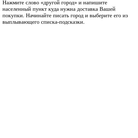
Нажмите слово «другой город» и напишите
населенный пункт куда нужна доставка Вашей
покупки. Начинайте писать город и выберите его из
выплывающего списка-подсказки.