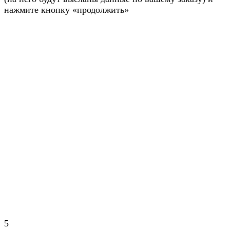
нажмите кнопку «продолжить»
5