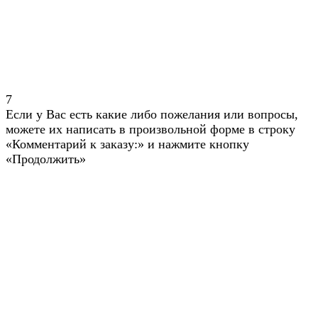
7
Если у Вас есть какие либо пожелания или вопросы,
можете их написать в произвольной форме в строку
«Комментарий к заказу:» и нажмите кнопку
«Продолжить»