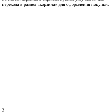
перехода в раздел «корзина» для оформления покупки.
3