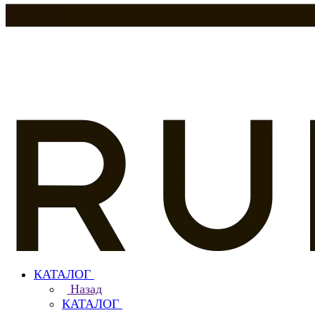
КАТАЛОГ
Назад
КАТАЛОГ