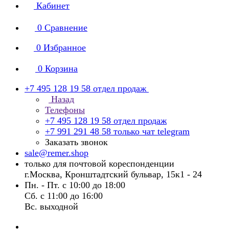
Кабинет
0
Сравнение
0
Избранное
0
Корзина
+7 495 128 19 58
отдел продаж
Назад
Телефоны
+7 495 128 19 58
отдел продаж
+7 991 291 48 58
только чат telegram
Заказать звонок
sale@remer.shop
только для почтовой кореспонденции
г.Москва, Кронштадтский бульвар, 15к1 - 24
Пн. - Пт. с 10:00 до 18:00
Сб. с 11:00 до 16:00
Вс. выходной