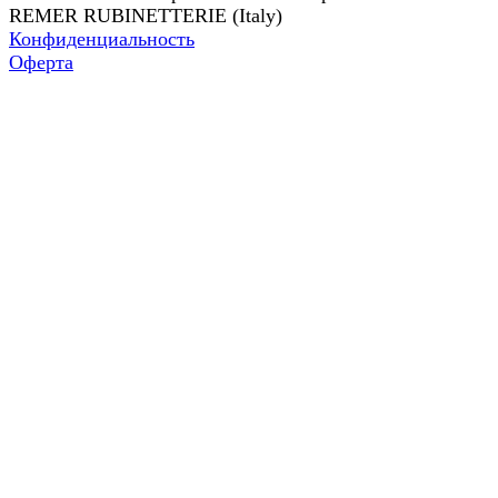
REMER RUBINETTERIE (Italy)
Конфиденциальность
Оферта