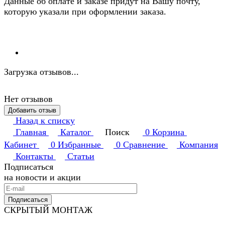
Данные об оплате и заказе придут на Вашу почту,
которую указали при оформлении заказа.
Загрузка отзывов...
Нет отзывов
Добавить отзыв
Назад к списку
Главная
Каталог
Поиск
0
Корзина
Кабинет
0
Избранные
0
Сравнение
Компания
Контакты
Статьи
Подписаться
на новости и акции
Подписаться
СКРЫТЫЙ МОНТАЖ