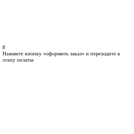
8
Нажмите кнопку «оформить заказ» и переходите к
этапу оплаты