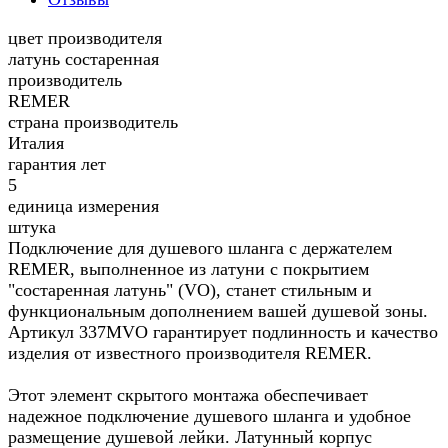
цвет производителя
латунь состаренная
производитель
REMER
страна производитель
Италия
гарантия лет
5
единица измерения
штука
Подключение для душевого шланга с держателем
REMER, выполненное из латуни с покрытием
"состаренная латунь" (VO), станет стильным и
функциональным дополнением вашей душевой зоны.
Артикул 337MVO гарантирует подлинность и качество
изделия от известного производителя REMER.
Этот элемент скрытого монтажа обеспечивает
надежное подключение душевого шланга и удобное
размещение душевой лейки. Латунный корпус