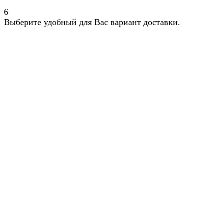
6
Выберите удобный для Вас вариант доставки.