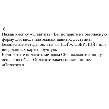
8
Нажав кнопку «Оплатить» Вы попадете на безопасную
форму для ввода платежных данных, доступны
безопасные методы оплаты «Т ПЭЙ», СБЕР ПЭЙ» или
ввод данных карты вручную.
Если хотите оплатить методом СБП нажмите кнопку
«еще способы». Оплатите заказа нажав кнопку
«Оплатить».