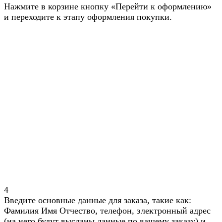
Нажмите в корзине кнопку «Перейти к оформлению»
и переходите к этапу оформления покупки.
4
Введите основные данные для заказа, такие как:
Фамилия Имя Отчество, телефон, электронный адрес
(на него будут высланы данные по вашему заказу) и