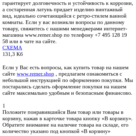
гарантирует долговечность и устойчивость к коррозии,
а состаренная латунь придает изделию винтажный
вид, идеально сочетающийся с ретро-стилем ванной
комнаты. Если у вас возникли вопросы по данному
товару, свяжитесь с нашими менеджерами интернет-
магазина www.remer.shop по телефону +7 495 128 19
58 или в чате на сайте.
СХЕМА
131,3 Кб
Если у Вас есть вопросы, как купить товар на нашем
сайте
www.remer.shop
, предлагаем ознакомиться с
небольшой инструкцией по оформлению покупки. Мы
постарались сделать оформление покупки на нашем
сайте максимально удобным и безопасным финансово.
1
Положите понравившийся Вам товар или товары в
корзину, нажав в карточке товара кнопку «В корзину».
Обратите внимание на наличие товара на складе, его
количество указано под кнопкой «В корзину»