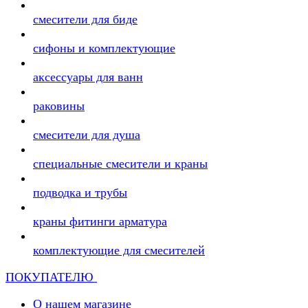
смесители для биде
сифоны и комплектующие
аксессуары для ванн
раковины
смесители для душа
специальные смесители и краны
подводка и трубы
краны фитинги арматура
комплектующие для смесителей
ПОКУПАТЕЛЮ
О нашем магазине