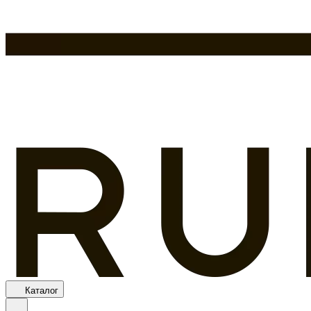
Каталог