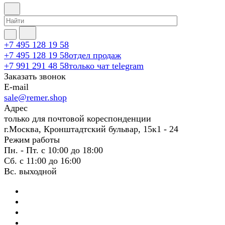
+7 495 128 19 58
+7 495 128 19 58
отдел продаж
+7 991 291 48 58
только чат telegram
Заказать звонок
E-mail
sale@remer.shop
Адрес
только для почтовой кореспонденции
г.Москва, Кронштадтский бульвар, 15к1 - 24
Режим работы
Пн. - Пт. с 10:00 до 18:00
Сб. с 11:00 до 16:00
Вс. выходной