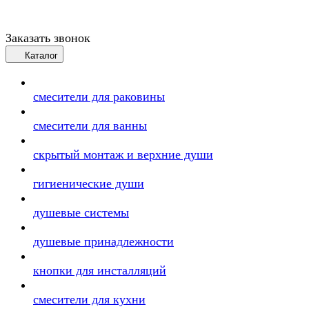
Заказать звонок
Каталог
смесители для раковины
смесители для ванны
скрытый монтаж и верхние души
гигиенические души
душевые системы
душевые принадлежности
кнопки для инсталляций
смесители для кухни