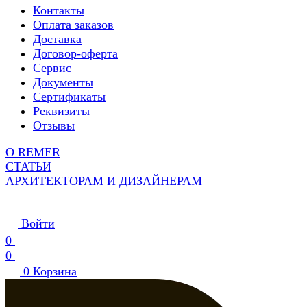
Контакты
Оплата заказов
Доставка
Договор-оферта
Сервис
Документы
Сертификаты
Реквизиты
Отзывы
О REMER
СТАТЬИ
АРХИТЕКТОРАМ И ДИЗАЙНЕРАМ
Войти
0
0
0
Корзина