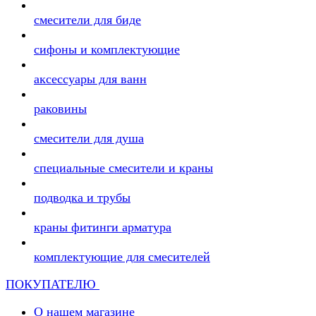
смесители для биде
сифоны и комплектующие
аксессуары для ванн
раковины
смесители для душа
специальные смесители и краны
подводка и трубы
краны фитинги арматура
комплектующие для смесителей
ПОКУПАТЕЛЮ
О нашем магазине