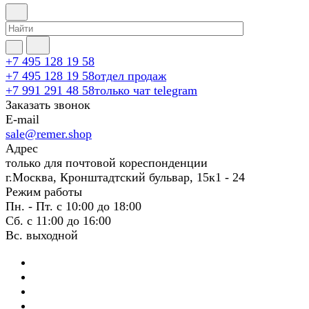
+7 495 128 19 58
+7 495 128 19 58
отдел продаж
+7 991 291 48 58
только чат telegram
Заказать звонок
E-mail
sale@remer.shop
Адрес
только для почтовой кореспонденции
г.Москва, Кронштадтский бульвар, 15к1 - 24
Режим работы
Пн. - Пт. с 10:00 до 18:00
Сб. с 11:00 до 16:00
Вс. выходной