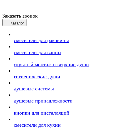
Заказать звонок
Каталог
смесители для раковины
смесители для ванны
скрытый монтаж и верхние души
гигиенические души
душевые системы
душевые принадлежности
кнопки для инсталляций
смесители для кухни