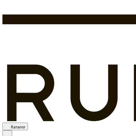
Каталог