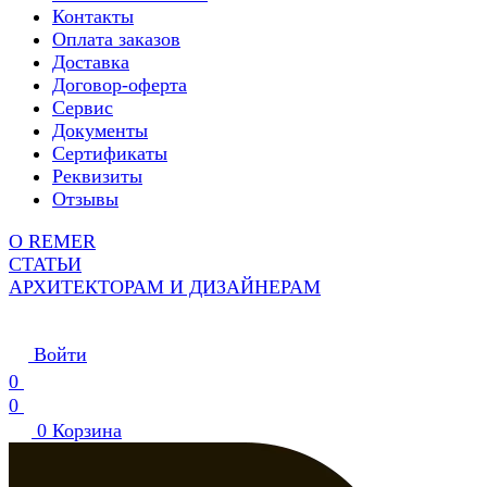
Контакты
Оплата заказов
Доставка
Договор-оферта
Сервис
Документы
Сертификаты
Реквизиты
Отзывы
О REMER
СТАТЬИ
АРХИТЕКТОРАМ И ДИЗАЙНЕРАМ
Войти
0
0
0
Корзина