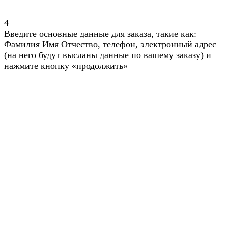
4
Введите основные данные для заказа, такие как:
Фамилия Имя Отчество, телефон, электронный адрес
(на него будут высланы данные по вашему заказу) и
нажмите кнопку «продолжить»