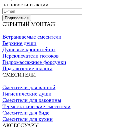
на новости и акции
Подписаться
СКРЫТЫЙ МОНТАЖ
Встраиваемые смесители
Верхние души
Душевые кронштейны
Переключатели потоков
Гидромассажные форсунки
Подключение шланга
СМЕСИТЕЛИ
Смесители для ванной
Гигиенические души
Смесители для раковины
Термостатические смесители
Смесители для биде
Смесители для кухни
АКСЕССУАРЫ