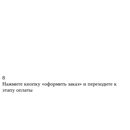
8
Нажмите кнопку «оформить заказ» и переходите к
этапу оплаты