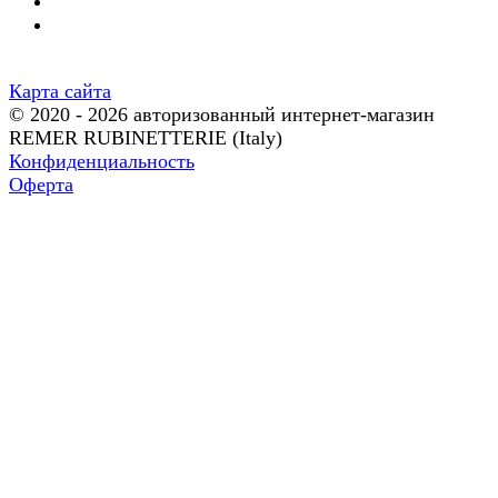
Карта сайта
© 2020 - 2026 авторизованный интернет-магазин
REMER RUBINETTERIE (Italy)
Конфиденциальность
Оферта