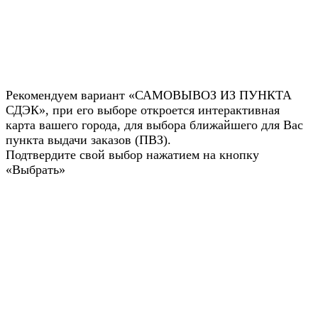
Рекомендуем вариант «САМОВЫВОЗ ИЗ ПУНКТА
СДЭК», при его выборе откроется интерактивная
карта вашего города, для выбора ближайшего для Вас
пункта выдачи заказов (ПВЗ).
Подтвердите свой выбор нажатием на кнопку
«Выбрать»