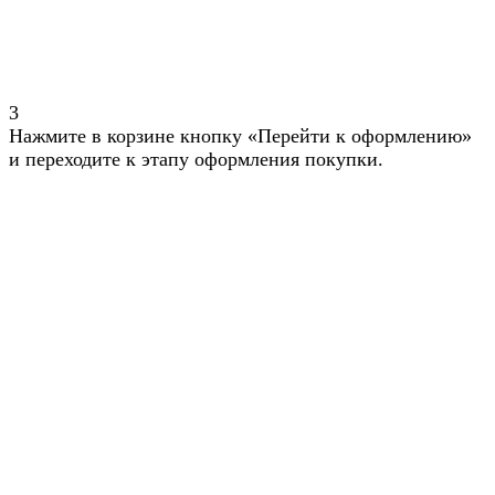
3
Нажмите в корзине кнопку «Перейти к оформлению»
и переходите к этапу оформления покупки.