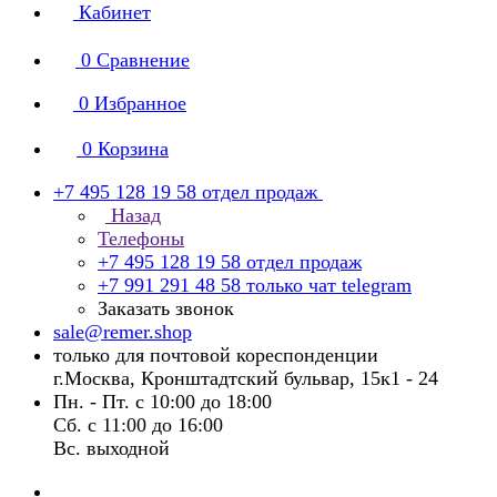
Кабинет
0
Сравнение
0
Избранное
0
Корзина
+7 495 128 19 58
отдел продаж
Назад
Телефоны
+7 495 128 19 58
отдел продаж
+7 991 291 48 58
только чат telegram
Заказать звонок
sale@remer.shop
только для почтовой кореспонденции
г.Москва, Кронштадтский бульвар, 15к1 - 24
Пн. - Пт. с 10:00 до 18:00
Сб. с 11:00 до 16:00
Вс. выходной