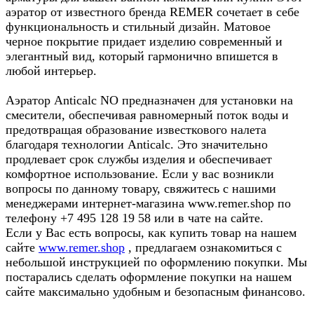
аэратор от известного бренда REMER сочетает в себе
функциональность и стильный дизайн. Матовое
черное покрытие придает изделию современный и
элегантный вид, который гармонично впишется в
любой интерьер.
Аэратор Anticalc NO предназначен для установки на
смесители, обеспечивая равномерный поток воды и
предотвращая образование известкового налета
благодаря технологии Anticalc. Это значительно
продлевает срок службы изделия и обеспечивает
комфортное использование. Если у вас возникли
вопросы по данному товару, свяжитесь с нашими
менеджерами интернет-магазина www.remer.shop по
телефону +7 495 128 19 58 или в чате на сайте.
Если у Вас есть вопросы, как купить товар на нашем
сайте
www.remer.shop
, предлагаем ознакомиться с
небольшой инструкцией по оформлению покупки. Мы
постарались сделать оформление покупки на нашем
сайте максимально удобным и безопасным финансово.