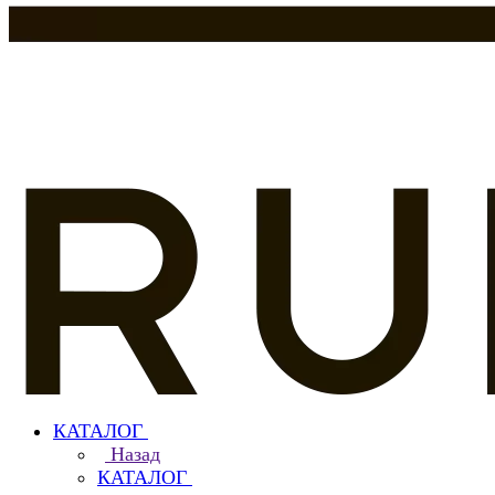
КАТАЛОГ
Назад
КАТАЛОГ