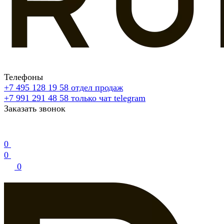
Телефоны
+7 495 128 19 58
отдел продаж
+7 991 291 48 58
только чат telegram
Заказать звонок
0
0
0