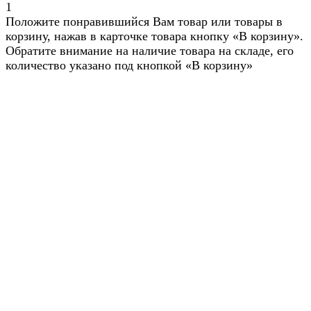
1
Положите понравившийся Вам товар или товары в
корзину, нажав в карточке товара кнопку «В корзину».
Обратите внимание на наличие товара на складе, его
количество указано под кнопкой «В корзину»