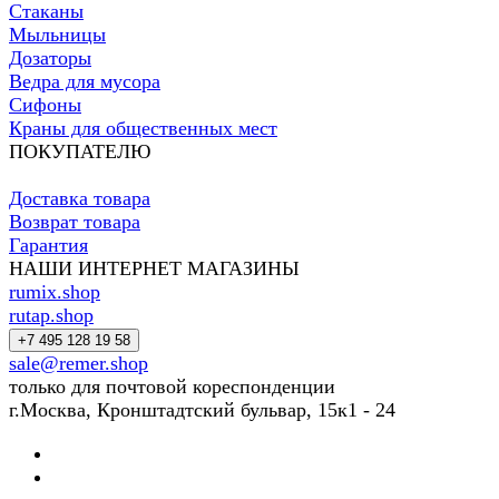
Стаканы
Мыльницы
Дозаторы
Ведра для мусора
Сифоны
Краны для общественных мест
ПОКУПАТЕЛЮ
Доставка товара
Возврат товара
Гарантия
НАШИ ИНТЕРНЕТ МАГАЗИНЫ
rumix.shop
rutap.shop
+7 495 128 19 58
sale@remer.shop
только для почтовой кореспонденции
г.Москва, Кронштадтский бульвар, 15к1 - 24