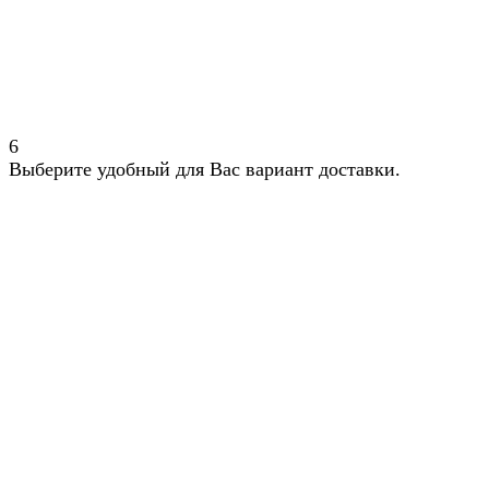
6
Выберите удобный для Вас вариант доставки.