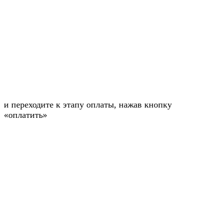
и переходите к этапу оплаты, нажав кнопку
«оплатить»