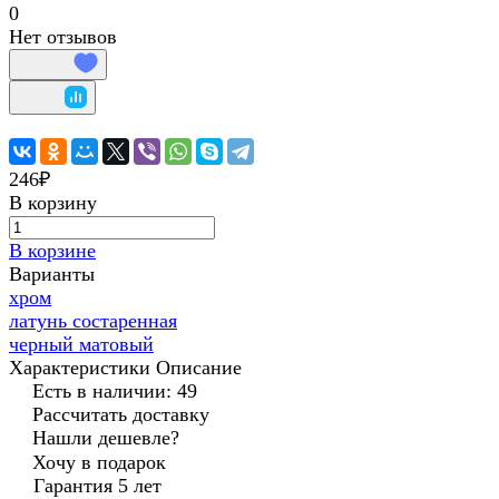
0
Нет отзывов
246₽
В корзину
В корзине
Варианты
хром
латунь состаренная
черный матовый
Характеристики
Описание
Есть в наличии: 49
Рассчитать доставку
Нашли дешевле?
Хочу в подарок
Гарантия 5 лет