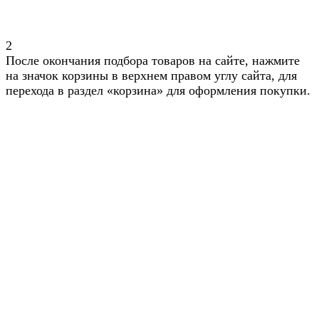
2
После окончания подбора товаров на сайте, нажмите
на значок корзины в верхнем правом углу сайта, для
перехода в раздел «корзина» для оформления покупки.