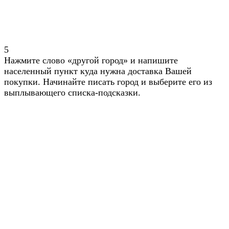
5
Нажмите слово «другой город» и напишите
населенный пункт куда нужна доставка Вашей
покупки. Начинайте писать город и выберите его из
выплывающего списка-подсказки.