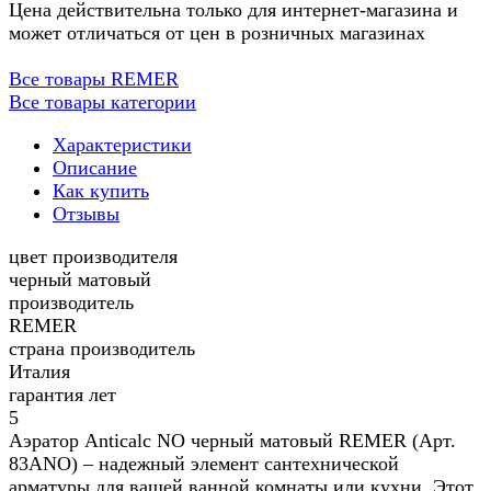
Цена действительна только для интернет-магазина и
может отличаться от цен в розничных магазинах
Все товары REMER
Все товары категории
Характеристики
Описание
Как купить
Отзывы
цвет производителя
черный матовый
производитель
REMER
страна производитель
Италия
гарантия лет
5
Аэратор Anticalc NO черный матовый REMER (Арт.
83ANO) – надежный элемент сантехнической
арматуры для вашей ванной комнаты или кухни. Этот