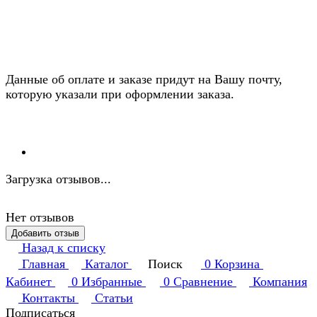
Данные об оплате и заказе придут на Вашу почту,
которую указали при оформлении заказа.
Загрузка отзывов...
Нет отзывов
Добавить отзыв
Назад к списку
Главная
Каталог
Поиск
0
Корзина
Кабинет
0
Избранные
0
Сравнение
Компания
Контакты
Статьи
Подписаться