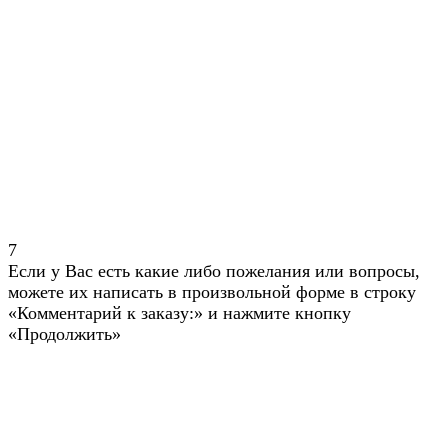
7
Если у Вас есть какие либо пожелания или вопросы,
можете их написать в произвольной форме в строку
«Комментарий к заказу:» и нажмите кнопку
«Продолжить»