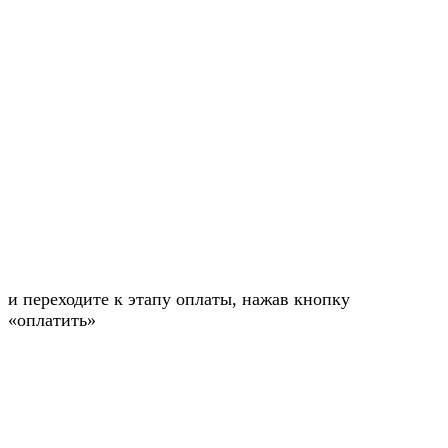
и переходите к этапу оплаты, нажав кнопку
«оплатить»