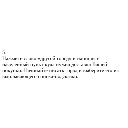
5
Нажмите слово «другой город» и напишите
населенный пункт куда нужна доставка Вашей
покупки. Начинайте писать город и выберите его из
выплывающего списка-подсказки.