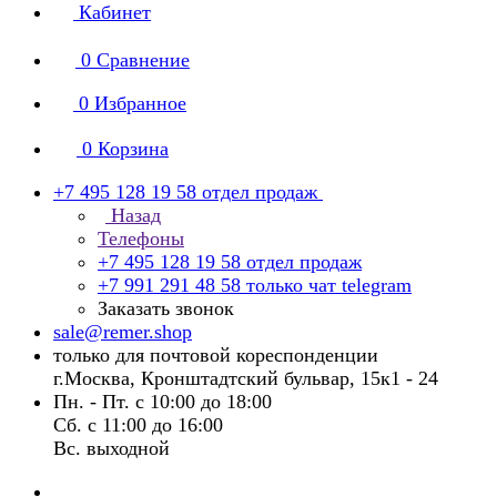
Кабинет
0
Сравнение
0
Избранное
0
Корзина
+7 495 128 19 58
отдел продаж
Назад
Телефоны
+7 495 128 19 58
отдел продаж
+7 991 291 48 58
только чат telegram
Заказать звонок
sale@remer.shop
только для почтовой кореспонденции
г.Москва, Кронштадтский бульвар, 15к1 - 24
Пн. - Пт. с 10:00 до 18:00
Сб. с 11:00 до 16:00
Вс. выходной