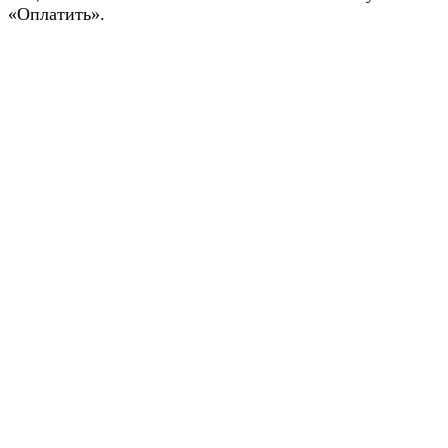
«Оплатить».