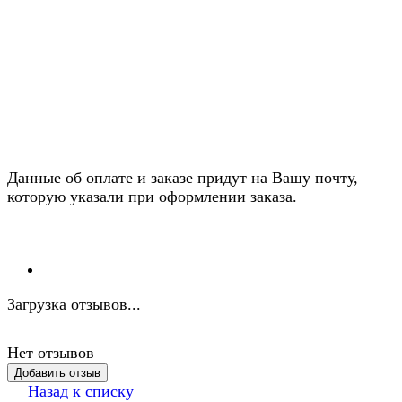
Данные об оплате и заказе придут на Вашу почту,
которую указали при оформлении заказа.
Загрузка отзывов...
Нет отзывов
Добавить отзыв
Назад к списку