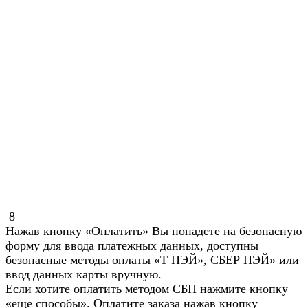
8
Нажав кнопку «Оплатить» Вы попадете на безопасную
форму для ввода платежных данных, доступны
безопасные методы оплаты «Т ПЭЙ», СБЕР ПЭЙ» или
ввод данных карты вручную.
Если хотите оплатить методом СБП нажмите кнопку
«еще способы». Оплатите заказа нажав кнопку