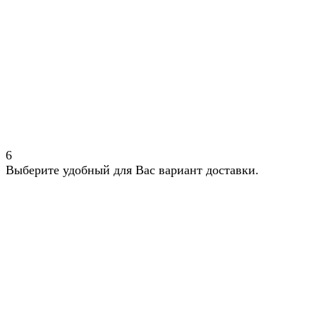
6
Выберите удобный для Вас вариант доставки.