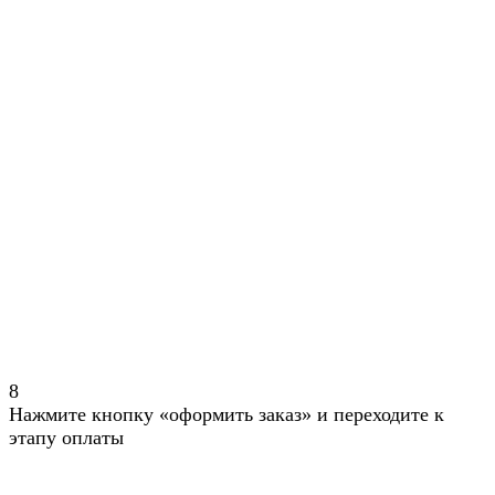
8
Нажмите кнопку «оформить заказ» и переходите к
этапу оплаты