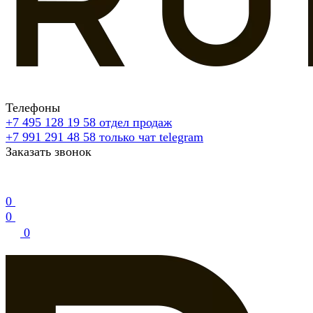
Телефоны
+7 495 128 19 58
отдел продаж
+7 991 291 48 58
только чат telegram
Заказать звонок
0
0
0