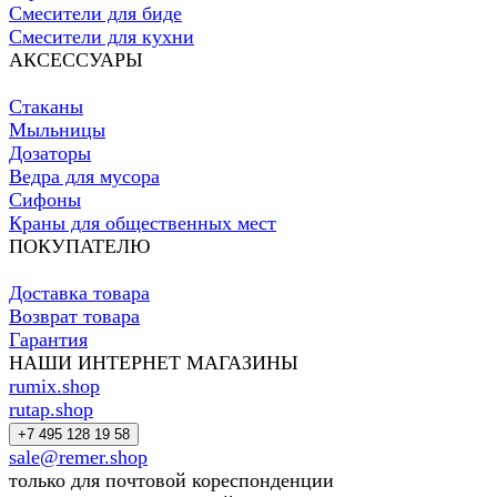
Смесители для биде
Смесители для кухни
АКСЕССУАРЫ
Стаканы
Мыльницы
Дозаторы
Ведра для мусора
Сифоны
Краны для общественных мест
ПОКУПАТЕЛЮ
Доставка товара
Возврат товара
Гарантия
НАШИ ИНТЕРНЕТ МАГАЗИНЫ
rumix.shop
rutap.shop
+7 495 128 19 58
sale@remer.shop
только для почтовой кореспонденции