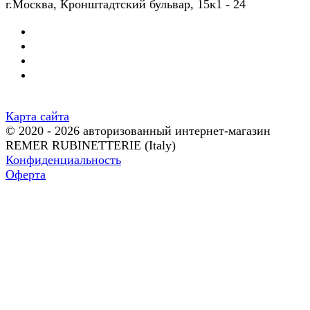
г.Москва, Кронштадтский бульвар, 15к1 - 24
Карта сайта
© 2020 - 2026 авторизованный интернет-магазин
REMER RUBINETTERIE (Italy)
Конфиденциальность
Оферта