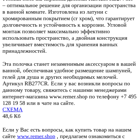
– оптимальное решение для организации пространства
в ванной комнате. Изготовлена из латуни с
хромированным покрытием (cr хром), что гарантирует
долговечность и устойчивость к коррозии. Угловой
монтаж позволяет максимально эффективно
использовать пространство, а двойная конструкция
увеличивает вместимость для хранения ванных
принадлежностей.
Эта полочка станет незаменимым аксессуаром в вашей
ванной, обеспечивая удобное размещение шампуней,
гелей для душа и других необходимых мелочей.
Артикул RB277CR. Если у вас возникли вопросы по
данному товару, свяжитесь с нашими менеджерами
интернет-магазина www.remer.shop по телефону +7 495
128 19 58 или в чате на сайте.
СХЕМА
48,6 Кб
Если у Вас есть вопросы, как купить товар на нашем
сайте
www.remer.shop
, предлагаем ознакомиться с