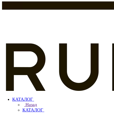
КАТАЛОГ
Назад
КАТАЛОГ