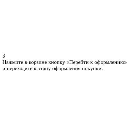
3
Нажмите в корзине кнопку «Перейти к оформлению»
и переходите к этапу оформления покупки.