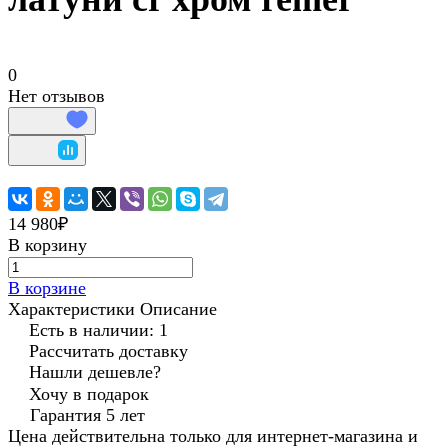
0
Нет отзывов
14 980₽
В корзину
В корзине
Характеристики
Описание
Есть в наличии: 1
Рассчитать доставку
Нашли дешевле?
Хочу в подарок
Гарантия 5 лет
Цена действительна только для интернет-магазина и