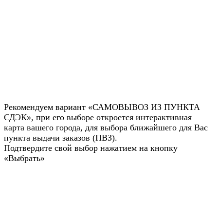
Рекомендуем вариант «САМОВЫВОЗ ИЗ ПУНКТА
СДЭК», при его выборе откроется интерактивная
карта вашего города, для выбора ближайшего для Вас
пункта выдачи заказов (ПВЗ).
Подтвердите свой выбор нажатием на кнопку
«Выбрать»