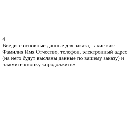
4
Введите основные данные для заказа, такие как:
Фамилия Имя Отчество, телефон, электронный адрес
(на него будут высланы данные по вашему заказу) и
нажмите кнопку «продолжить»