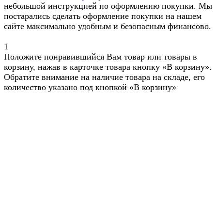
небольшой инструкцией по оформлению покупки. Мы
постарались сделать оформление покупки на нашем
сайте максимально удобным и безопасным финансово.
1
Положите понравившийся Вам товар или товары в
корзину, нажав в карточке товара кнопку «В корзину».
Обратите внимание на наличие товара на складе, его
количество указано под кнопкой «В корзину»