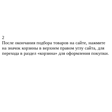
2
После окончания подбора товаров на сайте, нажмите
на значок корзины в верхнем правом углу сайта, для
перехода в раздел «корзина» для оформления покупки.