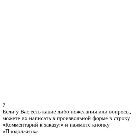
7
Если у Вас есть какие либо пожелания или вопросы,
можете их написать в произвольной форме в строку
«Комментарий к заказу:» и нажмите кнопку
«Продолжить»