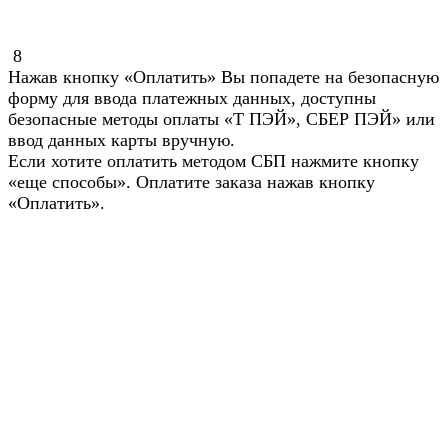
8
Нажав кнопку «Оплатить» Вы попадете на безопасную
форму для ввода платежных данных, доступны
безопасные методы оплаты «Т ПЭЙ», СБЕР ПЭЙ» или
ввод данных карты вручную.
Если хотите оплатить методом СБП нажмите кнопку
«еще способы». Оплатите заказа нажав кнопку
«Оплатить».