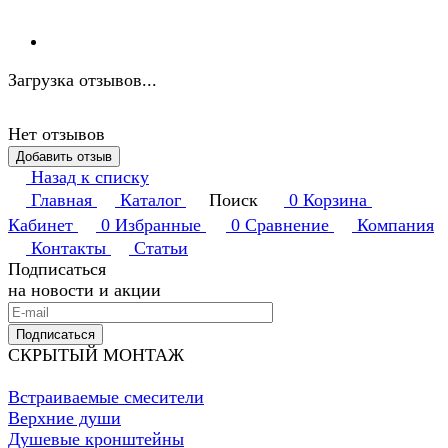
Загрузка отзывов...
Нет отзывов
Добавить отзыв
Назад к списку
Главная
Каталог
Поиск
0
Корзина
Кабинет
0
Избранные
0
Сравнение
Компания
Контакты
Статьи
Подписаться
на новости и акции
Подписаться
СКРЫТЫЙ МОНТАЖ
Встраиваемые смесители
Верхние души
Душевые кронштейны