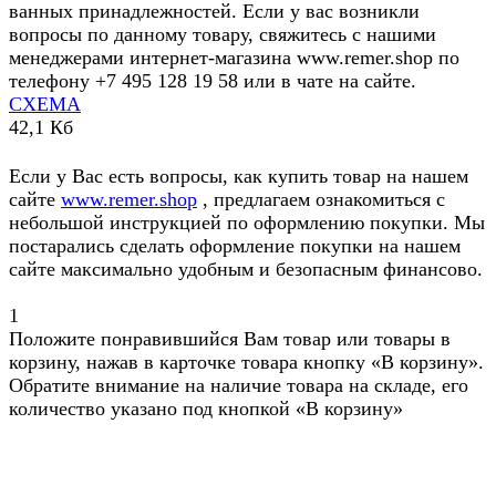
ванных принадлежностей. Если у вас возникли
вопросы по данному товару, свяжитесь с нашими
менеджерами интернет-магазина www.remer.shop по
телефону +7 495 128 19 58 или в чате на сайте.
СХЕМА
42,1 Кб
Если у Вас есть вопросы, как купить товар на нашем
сайте
www.remer.shop
, предлагаем ознакомиться с
небольшой инструкцией по оформлению покупки. Мы
постарались сделать оформление покупки на нашем
сайте максимально удобным и безопасным финансово.
1
Положите понравившийся Вам товар или товары в
корзину, нажав в карточке товара кнопку «В корзину».
Обратите внимание на наличие товара на складе, его
количество указано под кнопкой «В корзину»