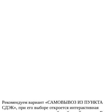
Рекомендуем вариант «САМОВЫВОЗ ИЗ ПУНКТА
СДЭК», при его выборе откроется интерактивная