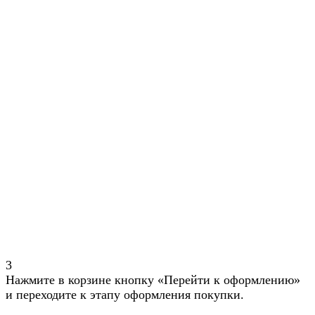
3
Нажмите в корзине кнопку «Перейти к оформлению»
и переходите к этапу оформления покупки.