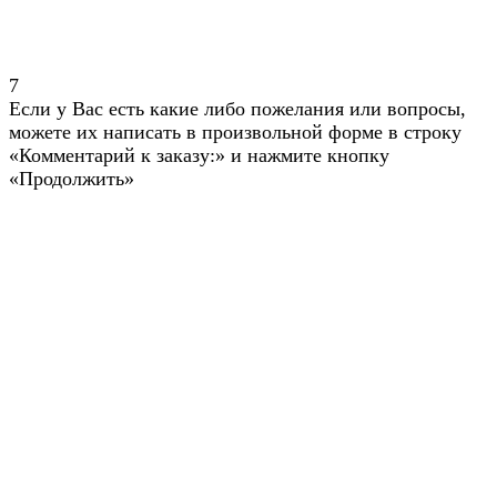
7
Если у Вас есть какие либо пожелания или вопросы,
можете их написать в произвольной форме в строку
«Комментарий к заказу:» и нажмите кнопку
«Продолжить»