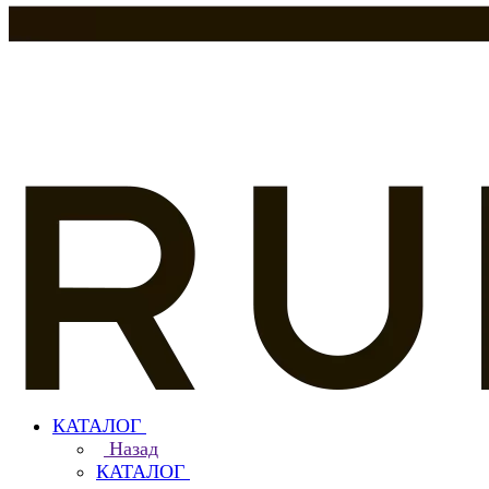
КАТАЛОГ
Назад
КАТАЛОГ