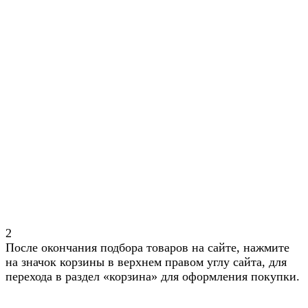
2
После окончания подбора товаров на сайте, нажмите
на значок корзины в верхнем правом углу сайта, для
перехода в раздел «корзина» для оформления покупки.