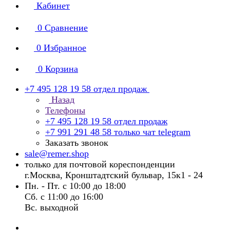
Кабинет
0
Сравнение
0
Избранное
0
Корзина
+7 495 128 19 58
отдел продаж
Назад
Телефоны
+7 495 128 19 58
отдел продаж
+7 991 291 48 58
только чат telegram
Заказать звонок
sale@remer.shop
только для почтовой кореспонденции
г.Москва, Кронштадтский бульвар, 15к1 - 24
Пн. - Пт. с 10:00 до 18:00
Сб. с 11:00 до 16:00
Вс. выходной