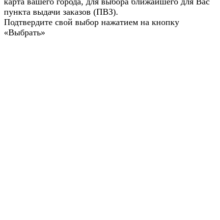
карта вашего города, для выбора ближайшего для Вас
пункта выдачи заказов (ПВЗ).
Подтвердите свой выбор нажатием на кнопку
«Выбрать»