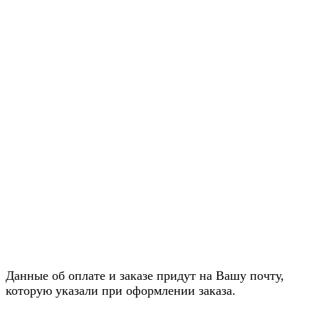
Данные об оплате и заказе придут на Вашу почту,
которую указали при оформлении заказа.