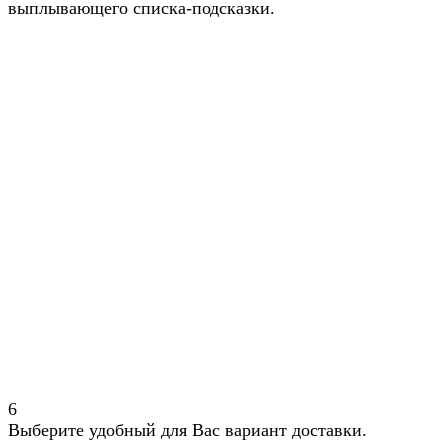
выплывающего списка-подсказки.
6
Выберите удобный для Вас вариант доставки.