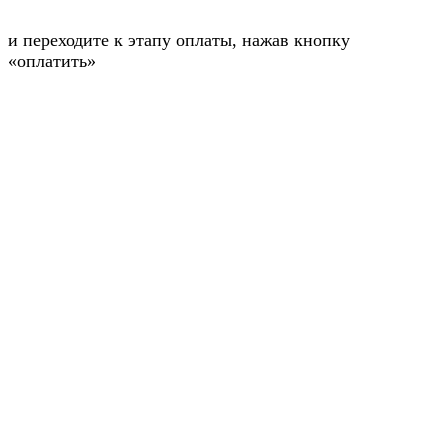
и переходите к этапу оплаты, нажав кнопку
«оплатить»