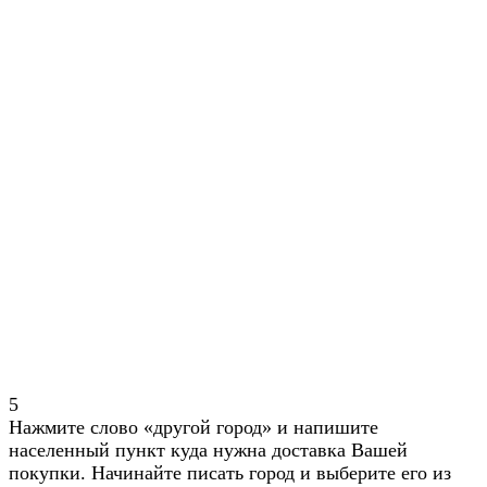
5
Нажмите слово «другой город» и напишите
населенный пункт куда нужна доставка Вашей
покупки. Начинайте писать город и выберите его из