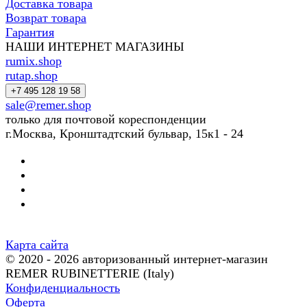
Доставка товара
Возврат товара
Гарантия
НАШИ ИНТЕРНЕТ МАГАЗИНЫ
rumix.shop
rutap.shop
+7 495 128 19 58
sale@remer.shop
только для почтовой кореспонденции
г.Москва, Кронштадтский бульвар, 15к1 - 24
Карта сайта
© 2020 - 2026 авторизованный интернет-магазин
REMER RUBINETTERIE (Italy)
Конфиденциальность
Оферта