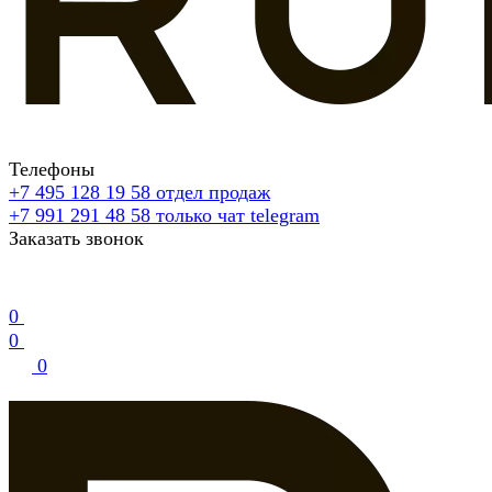
Телефоны
+7 495 128 19 58
отдел продаж
+7 991 291 48 58
только чат telegram
Заказать звонок
0
0
0