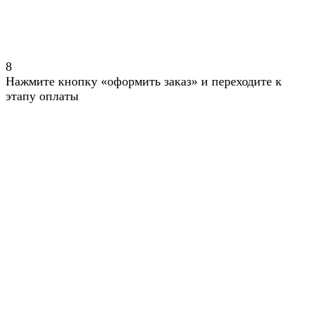
8
Нажмите кнопку «оформить заказ» и переходите к
этапу оплаты