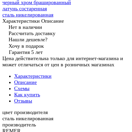
черный хром брашированный
латунь состаренная
сталь никелированная
Характеристики
Описание
Нет в наличии
Рассчитать доставку
Нашли дешевле?
Хочу в подарок
Гарантия 5 лет
Цена действительна только для интернет-магазина и
может отличаться от цен в розничных магазинах
Характеристики
Описание
Схемы
Как купить
Отзывы
цвет производителя
сталь никелированная
производитель
REMER