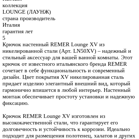
коллекция
LOUNGE (ЛАУНЖ)
страна производитель
Италия
гарантия лет
5
Крючок настенный REMER Lounge XV из
никелированной стали (Арт. LN50XV) – надежный и
стильный аксессуар для вашей ванной комнаты. Этот
крючок от известного итальянского бренда REMER
сочетает в себе функциональность и современный
дизайн. Цвет покрытия XV никелированная сталь
придает изделию элегантный внешний вид, который
гармонично впишется в любой интерьер. Настенный
монтаж обеспечивает простоту установки и надежную
фиксацию.
Крючок REMER Lounge XV изготовлен из
высококачественной стали, что гарантирует его
долговечность и устойчивость к коррозии. Идеально
подходит для размещения полотенец, халатов и других