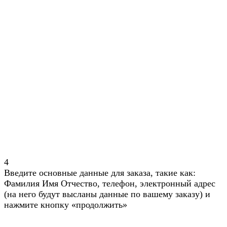
4
Введите основные данные для заказа, такие как:
Фамилия Имя Отчество, телефон, электронный адрес
(на него будут высланы данные по вашему заказу) и
нажмите кнопку «продолжить»