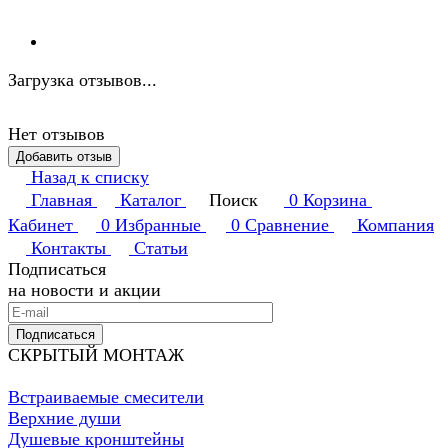
Загрузка отзывов...
Нет отзывов
Добавить отзыв
Назад к списку
Главная
Каталог
Поиск
0
Корзина
Кабинет
0
Избранные
0
Сравнение
Компания
Контакты
Статьи
Подписаться
на новости и акции
Подписаться
СКРЫТЫЙ МОНТАЖ
Встраиваемые смесители
Верхние души
Душевые кронштейны