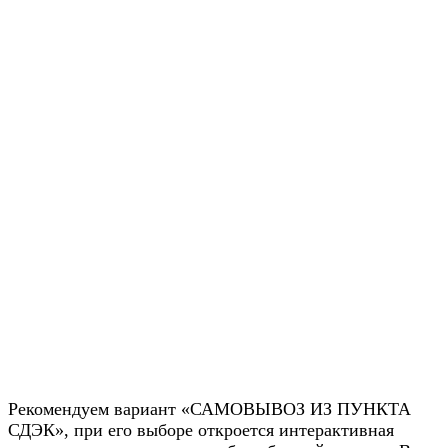
Рекомендуем вариант «САМОВЫВОЗ ИЗ ПУНКТА
СДЭК», при его выборе откроется интерактивная