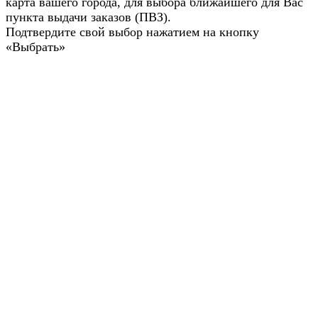
карта вашего города, для выбора ближайшего для Вас
пункта выдачи заказов (ПВЗ).
Подтвердите свой выбор нажатием на кнопку
«Выбрать»