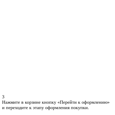
3
Нажмите в корзине кнопку «Перейти к оформлению»
и переходите к этапу оформления покупки.