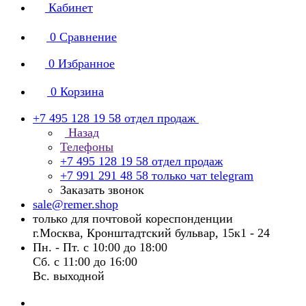
Кабинет
0
Сравнение
0
Избранное
0
Корзина
+7 495 128 19 58
отдел продаж
Назад
Телефоны
+7 495 128 19 58
отдел продаж
+7 991 291 48 58
только чат telegram
Заказать звонок
sale@remer.shop
только для почтовой кореспонденции
г.Москва, Кронштадтский бульвар, 15к1 - 24
Пн. - Пт. с 10:00 до 18:00
Сб. с 11:00 до 16:00
Вс. выходной