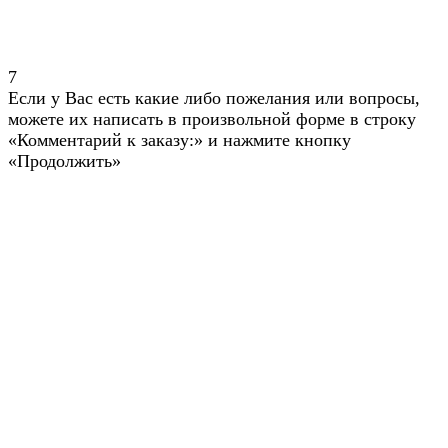
7
Если у Вас есть какие либо пожелания или вопросы,
можете их написать в произвольной форме в строку
«Комментарий к заказу:» и нажмите кнопку
«Продолжить»