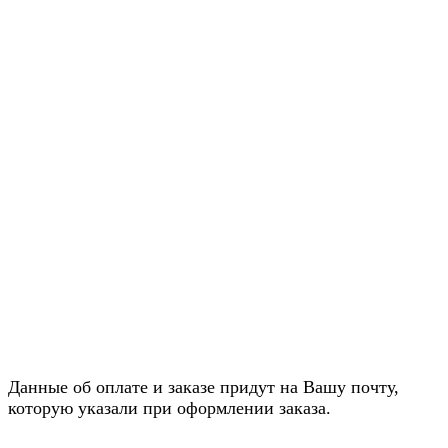
Данные об оплате и заказе придут на Вашу почту,
которую указали при оформлении заказа.