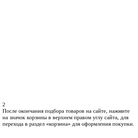
2
После окончания подбора товаров на сайте, нажмите
на значок корзины в верхнем правом углу сайта, для
перехода в раздел «корзина» для оформления покупки.