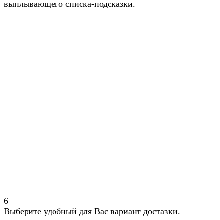
выплывающего списка-подсказки.
6
Выберите удобный для Вас вариант доставки.