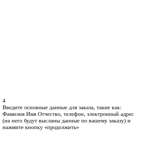
4
Введите основные данные для заказа, такие как:
Фамилия Имя Отчество, телефон, электронный адрес
(на него будут высланы данные по вашему заказу) и
нажмите кнопку «продолжить»