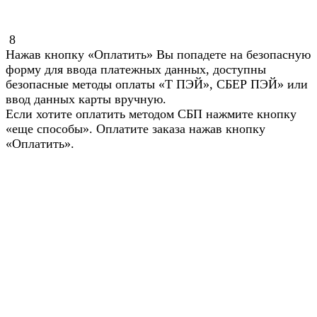
8
Нажав кнопку «Оплатить» Вы попадете на безопасную
форму для ввода платежных данных, доступны
безопасные методы оплаты «Т ПЭЙ», СБЕР ПЭЙ» или
ввод данных карты вручную.
Если хотите оплатить методом СБП нажмите кнопку
«еще способы». Оплатите заказа нажав кнопку
«Оплатить».