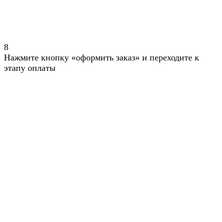
8
Нажмите кнопку «оформить заказ» и переходите к
этапу оплаты