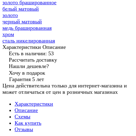
золото брашированное
белый матовый
золото
черный матовый
медь брашированная
хром
сталь никелированная
Характеристики
Описание
Есть в наличии: 53
Рассчитать доставку
Нашли дешевле?
Хочу в подарок
Гарантия 5 лет
Цена действительна только для интернет-магазина и
может отличаться от цен в розничных магазинах
Характеристики
Описание
Схемы
Как купить
Отзывы