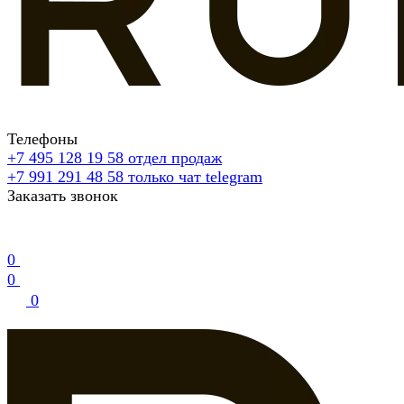
Телефоны
+7 495 128 19 58
отдел продаж
+7 991 291 48 58
только чат telegram
Заказать звонок
0
0
0