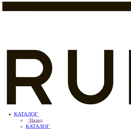
КАТАЛОГ
Назад
КАТАЛОГ