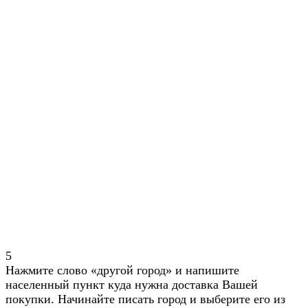
5
Нажмите слово «другой город» и напишите
населенный пункт куда нужна доставка Вашей
покупки. Начинайте писать город и выберите его из