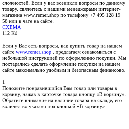
сложностей. Если у вас возникли вопросы по данному
товару, свяжитесь с нашими менеджерами интернет-
магазина www.remer.shop по телефону +7 495 128 19
58 или в чате на сайте.
СХЕМА
112 Кб
Если у Вас есть вопросы, как купить товар на нашем
сайте
www.remer.shop
, предлагаем ознакомиться с
небольшой инструкцией по оформлению покупки. Мы
постарались сделать оформление покупки на нашем
сайте максимально удобным и безопасным финансово.
1
Положите понравившийся Вам товар или товары в
корзину, нажав в карточке товара кнопку «В корзину».
Обратите внимание на наличие товара на складе, его
количество указано под кнопкой «В корзину»