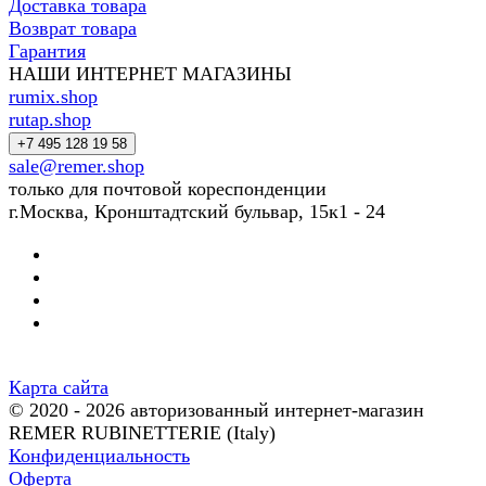
Доставка товара
Возврат товара
Гарантия
НАШИ ИНТЕРНЕТ МАГАЗИНЫ
rumix.shop
rutap.shop
+7 495 128 19 58
sale@remer.shop
только для почтовой кореспонденции
г.Москва, Кронштадтский бульвар, 15к1 - 24
Карта сайта
© 2020 - 2026 авторизованный интернет-магазин
REMER RUBINETTERIE (Italy)
Конфиденциальность
Оферта