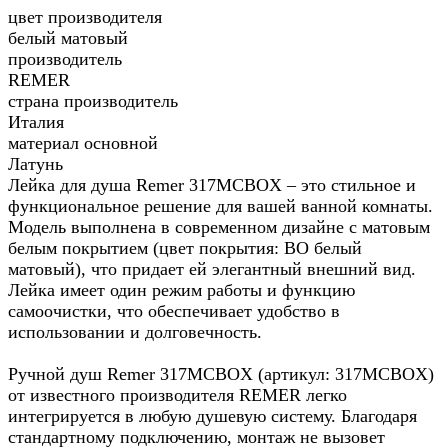
цвет производителя
белый матовый
производитель
REMER
страна производитель
Италия
материал основной
Латунь
Лейка для душа Remer 317MCBOX – это стильное и
функциональное решение для вашей ванной комнаты.
Модель выполнена в современном дизайне с матовым
белым покрытием (цвет покрытия: BO белый
матовый), что придает ей элегантный внешний вид.
Лейка имеет один режим работы и функцию
самоочистки, что обеспечивает удобство в
использовании и долговечность.
Ручной душ Remer 317MCBOX (артикул: 317MCBOX)
от известного производителя REMER легко
интегрируется в любую душевую систему. Благодаря
стандартному подключению, монтаж не вызовет