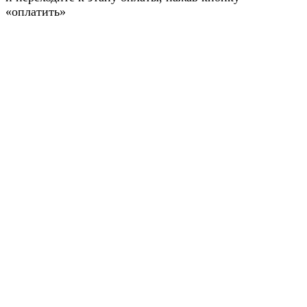
«оплатить»