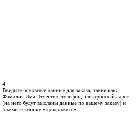
4
Введите основные данные для заказа, такие как:
Фамилия Имя Отчество, телефон, электронный адрес
(на него будут высланы данные по вашему заказу) и
нажмите кнопку «продолжить»