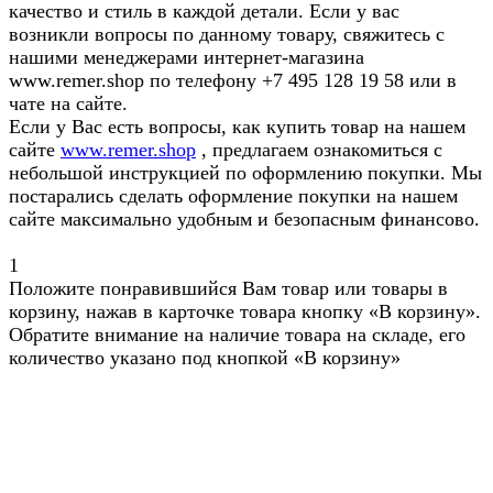
качество и стиль в каждой детали. Если у вас
возникли вопросы по данному товару, свяжитесь с
нашими менеджерами интернет-магазина
www.remer.shop по телефону +7 495 128 19 58 или в
чате на сайте.
Если у Вас есть вопросы, как купить товар на нашем
сайте
www.remer.shop
, предлагаем ознакомиться с
небольшой инструкцией по оформлению покупки. Мы
постарались сделать оформление покупки на нашем
сайте максимально удобным и безопасным финансово.
1
Положите понравившийся Вам товар или товары в
корзину, нажав в карточке товара кнопку «В корзину».
Обратите внимание на наличие товара на складе, его
количество указано под кнопкой «В корзину»