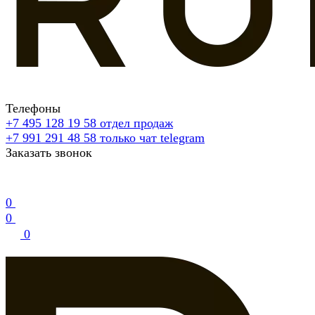
Телефоны
+7 495 128 19 58
отдел продаж
+7 991 291 48 58
только чат telegram
Заказать звонок
0
0
0