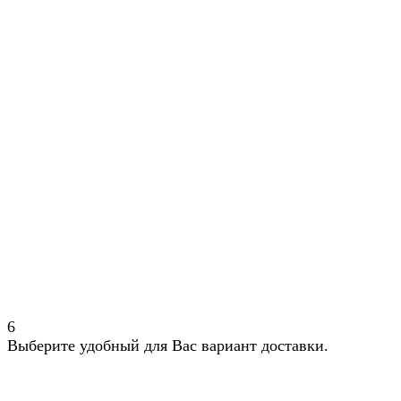
6
Выберите удобный для Вас вариант доставки.