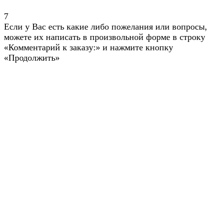
7
Если у Вас есть какие либо пожелания или вопросы,
можете их написать в произвольной форме в строку
«Комментарий к заказу:» и нажмите кнопку
«Продолжить»