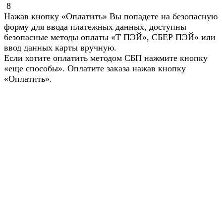
8
Нажав кнопку «Оплатить» Вы попадете на безопасную
форму для ввода платежных данных, доступны
безопасные методы оплаты «Т ПЭЙ», СБЕР ПЭЙ» или
ввод данных карты вручную.
Если хотите оплатить методом СБП нажмите кнопку
«еще способы». Оплатите заказа нажав кнопку
«Оплатить».