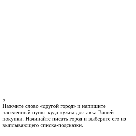
5
Нажмите слово «другой город» и напишите
населенный пункт куда нужна доставка Вашей
покупки. Начинайте писать город и выберите его из
выплывающего списка-подсказки.