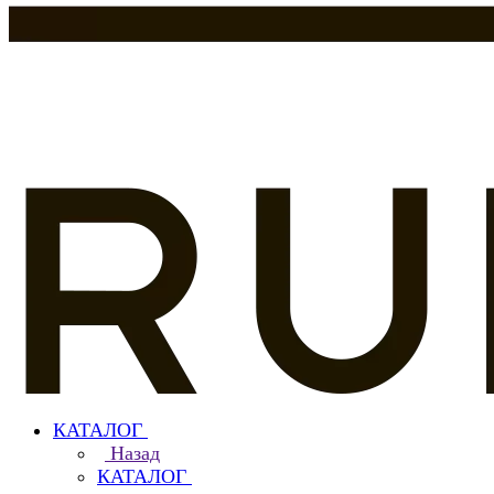
КАТАЛОГ
Назад
КАТАЛОГ