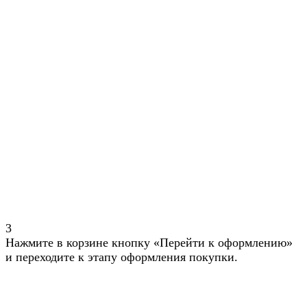
3
Нажмите в корзине кнопку «Перейти к оформлению»
и переходите к этапу оформления покупки.