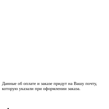
Данные об оплате и заказе придут на Вашу почту,
которую указали при оформлении заказа.