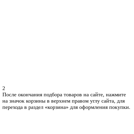
2
После окончания подбора товаров на сайте, нажмите
на значок корзины в верхнем правом углу сайта, для
перехода в раздел «корзина» для оформления покупки.