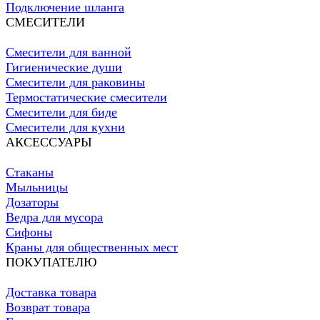
Подключение шланга
СМЕСИТЕЛИ
Смесители для ванной
Гигиенические души
Смесители для раковины
Термостатические смесители
Смесители для биде
Смесители для кухни
АКСЕССУАРЫ
Стаканы
Мыльницы
Дозаторы
Ведра для мусора
Сифоны
Краны для общественных мест
ПОКУПАТЕЛЮ
Доставка товара
Возврат товара