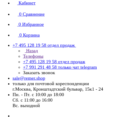
Кабинет
0
Сравнение
0
Избранное
0
Корзина
+7 495 128 19 58
отдел продаж
Назад
Телефоны
+7 495 128 19 58
отдел продаж
+7 991 291 48 58
только чат telegram
Заказать звонок
sale@remer.shop
только для почтовой кореспонденции
г.Москва, Кронштадтский бульвар, 15к1 - 24
Пн. - Пт. с 10:00 до 18:00
Сб. с 11:00 до 16:00
Вс. выходной