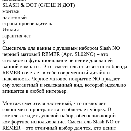
SLASH & DOT (СЛЭШ И ДОТ)
монтаж
настенный
страна производитель
Италия
гарантия лет
5
Смеситель для ванны с душевым набором Slash NO
черный матовый REMER (Арт. SL02NO) – это
стильное и функциональное решение для вашей
ванной комнаты. Этот смеситель от известного бренда
REMER сочетает в себе современный дизайн и
надежность. Черное матовое покрытие NO придает
ему элегантный и изысканный вид, который идеально
впишется в любой интерьер.
Монтаж смесителя настенный, что позволяет
сэкономить пространство и облегчает уборку. В
комплекте идет душевой набор, обеспечивающий
комфортное использование. Смеситель Slash NO от
REMER – это отличный выбор для тех, кто ценит