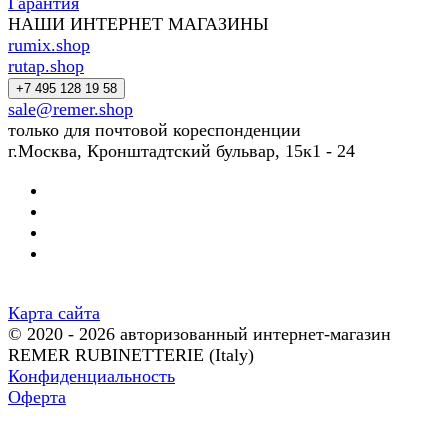
Гарантия
НАШИ ИНТЕРНЕТ МАГАЗИНЫ
rumix.shop
rutap.shop
+7 495 128 19 58
sale@remer.shop
только для почтовой кореспонденции
г.Москва, Кронштадтский бульвар, 15к1 - 24
Карта сайта
© 2020 - 2026 авторизованный интернет-магазин
REMER RUBINETTERIE (Italy)
Конфиденциальность
Оферта