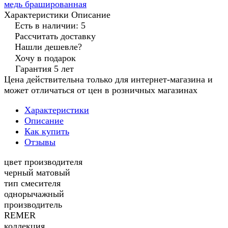
медь брашированная
Характеристики
Описание
Есть в наличии: 5
Рассчитать доставку
Нашли дешевле?
Хочу в подарок
Гарантия 5 лет
Цена действительна только для интернет-магазина и
может отличаться от цен в розничных магазинах
Характеристики
Описание
Как купить
Отзывы
цвет производителя
черный матовый
тип смесителя
однорычажный
производитель
REMER
коллекция