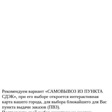
Рекомендуем вариант «САМОВЫВОЗ ИЗ ПУНКТА
СДЭК», при его выборе откроется интерактивная
карта вашего города, для выбора ближайшего для Вас
пункта выдачи заказов (ПВЗ).