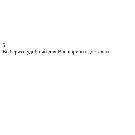
6
Выберите удобный для Вас вариант доставки.