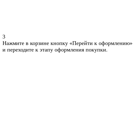
3
Нажмите в корзине кнопку «Перейти к оформлению»
и переходите к этапу оформления покупки.