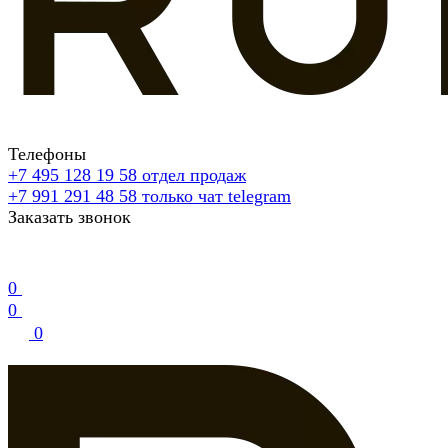
Телефоны
+7 495 128 19 58
отдел продаж
+7 991 291 48 58
только чат telegram
Заказать звонок
0
0
0