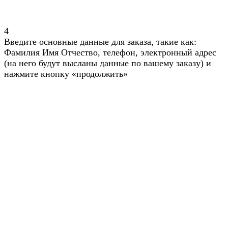
4
Введите основные данные для заказа, такие как:
Фамилия Имя Отчество, телефон, электронный адрес
(на него будут высланы данные по вашему заказу) и
нажмите кнопку «продолжить»