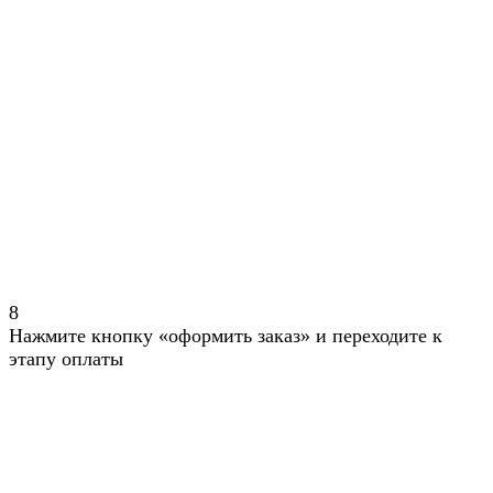
8
Нажмите кнопку «оформить заказ» и переходите к
этапу оплаты