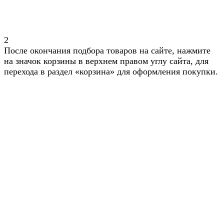
2
После окончания подбора товаров на сайте, нажмите
на значок корзины в верхнем правом углу сайта, для
перехода в раздел «корзина» для оформления покупки.