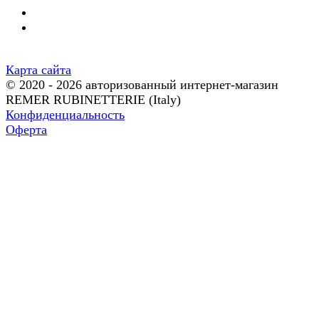
Карта сайта
© 2020 - 2026 авторизованный интернет-магазин
REMER RUBINETTERIE (Italy)
Конфиденциальность
Оферта