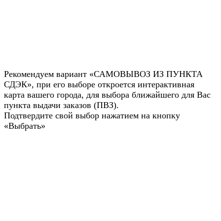
Рекомендуем вариант «САМОВЫВОЗ ИЗ ПУНКТА
СДЭК», при его выборе откроется интерактивная
карта вашего города, для выбора ближайшего для Вас
пункта выдачи заказов (ПВЗ).
Подтвердите свой выбор нажатием на кнопку
«Выбрать»