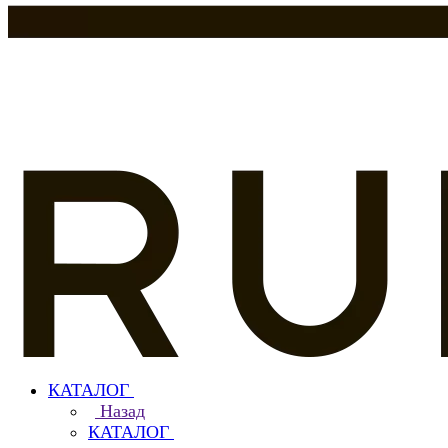
КАТАЛОГ
Назад
КАТАЛОГ