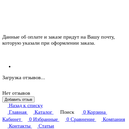
Данные об оплате и заказе придут на Вашу почту,
которую указали при оформлении заказа.
Загрузка отзывов...
Нет отзывов
Добавить отзыв
Назад к списку
Главная
Каталог
Поиск
0
Корзина
Кабинет
0
Избранные
0
Сравнение
Компания
Контакты
Статьи