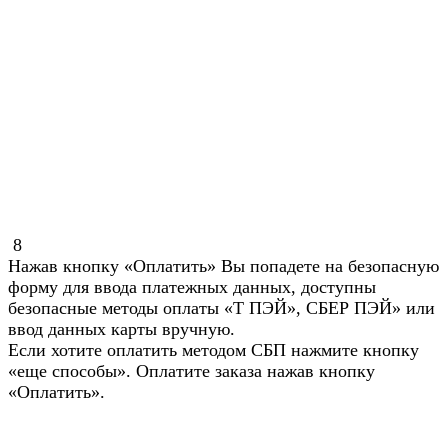
8
Нажав кнопку «Оплатить» Вы попадете на безопасную
форму для ввода платежных данных, доступны
безопасные методы оплаты «Т ПЭЙ», СБЕР ПЭЙ» или
ввод данных карты вручную.
Если хотите оплатить методом СБП нажмите кнопку
«еще способы». Оплатите заказа нажав кнопку
«Оплатить».