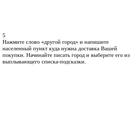
5
Нажмите слово «другой город» и напишите
населенный пункт куда нужна доставка Вашей
покупки. Начинайте писать город и выберите его из
выплывающего списка-подсказки.