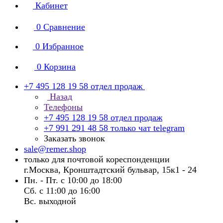
Кабинет
0
Сравнение
0
Избранное
0
Корзина
+7 495 128 19 58
отдел продаж
Назад
Телефоны
+7 495 128 19 58
отдел продаж
+7 991 291 48 58
только чат telegram
Заказать звонок
sale@remer.shop
только для почтовой кореспонденции
г.Москва, Кронштадтский бульвар, 15к1 - 24
Пн. - Пт. с 10:00 до 18:00
Сб. с 11:00 до 16:00
Вс. выходной