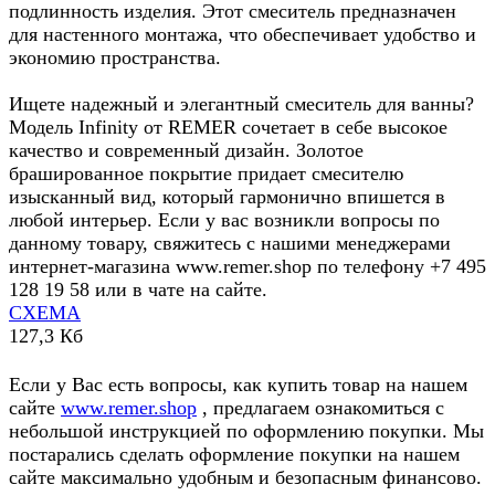
подлинность изделия. Этот смеситель предназначен
для настенного монтажа, что обеспечивает удобство и
экономию пространства.
Ищете надежный и элегантный смеситель для ванны?
Модель Infinity от REMER сочетает в себе высокое
качество и современный дизайн. Золотое
брашированное покрытие придает смесителю
изысканный вид, который гармонично впишется в
любой интерьер. Если у вас возникли вопросы по
данному товару, свяжитесь с нашими менеджерами
интернет-магазина www.remer.shop по телефону +7 495
128 19 58 или в чате на сайте.
СХЕМА
127,3 Кб
Если у Вас есть вопросы, как купить товар на нашем
сайте
www.remer.shop
, предлагаем ознакомиться с
небольшой инструкцией по оформлению покупки. Мы
постарались сделать оформление покупки на нашем
сайте максимально удобным и безопасным финансово.