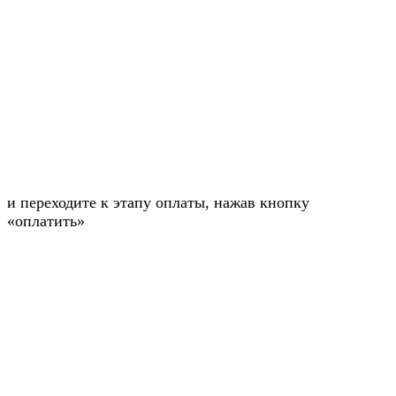
и переходите к этапу оплаты, нажав кнопку
«оплатить»