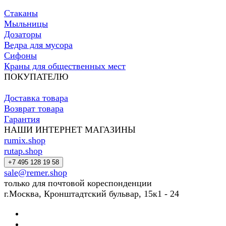
Стаканы
Мыльницы
Дозаторы
Ведра для мусора
Сифоны
Краны для общественных мест
ПОКУПАТЕЛЮ
Доставка товара
Возврат товара
Гарантия
НАШИ ИНТЕРНЕТ МАГАЗИНЫ
rumix.shop
rutap.shop
+7 495 128 19 58
sale@remer.shop
только для почтовой кореспонденции
г.Москва, Кронштадтский бульвар, 15к1 - 24