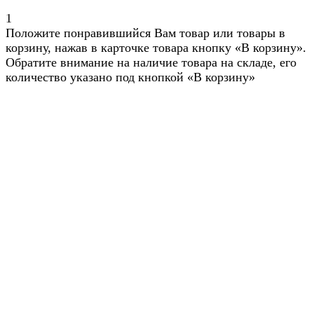
1
Положите понравившийся Вам товар или товары в
корзину, нажав в карточке товара кнопку «В корзину».
Обратите внимание на наличие товара на складе, его
количество указано под кнопкой «В корзину»