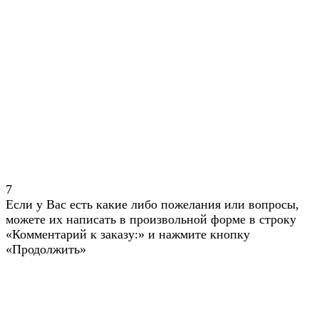
7
Если у Вас есть какие либо пожелания или вопросы,
можете их написать в произвольной форме в строку
«Комментарий к заказу:» и нажмите кнопку
«Продолжить»