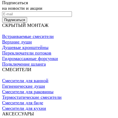
Подписаться
на новости и акции
Подписаться
СКРЫТЫЙ МОНТАЖ
Встраиваемые смесители
Верхние души
Душевые кронштейны
Переключатели потоков
Гидромассажные форсунки
Подключение шланга
СМЕСИТЕЛИ
Смесители для ванной
Гигиенические души
Смесители для раковины
Термостатические смесители
Смесители для биде
Смесители для кухни
АКСЕССУАРЫ