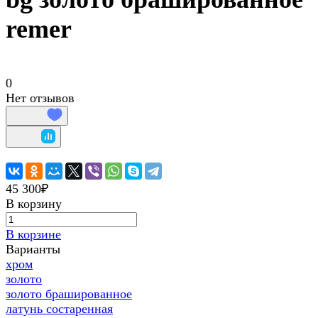
remer
0
Нет отзывов
45 300₽
В корзину
В корзине
Варианты
хром
золото
золото брашированное
латунь состаренная