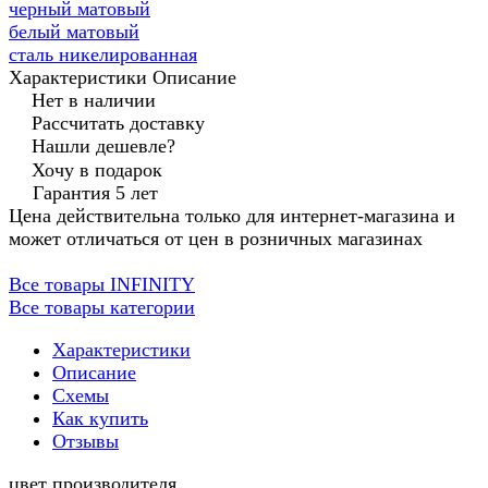
черный матовый
белый матовый
сталь никелированная
Характеристики
Описание
Нет в наличии
Рассчитать доставку
Нашли дешевле?
Хочу в подарок
Гарантия 5 лет
Цена действительна только для интернет-магазина и
может отличаться от цен в розничных магазинах
Все товары INFINITY
Все товары категории
Характеристики
Описание
Схемы
Как купить
Отзывы
цвет производителя