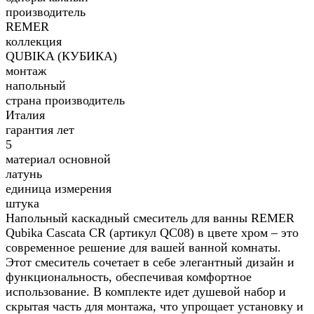
производитель
REMER
коллекция
QUBIKA (КУБИКА)
монтаж
напольный
страна производитель
Италия
гарантия лет
5
материал основной
латунь
единица измерения
штука
Напольный каскадный смеситель для ванны REMER
Qubika Cascata CR (артикул QC08) в цвете хром – это
современное решение для вашей ванной комнаты.
Этот смеситель сочетает в себе элегантный дизайн и
функциональность, обеспечивая комфортное
использование. В комплекте идет душевой набор и
скрытая часть для монтажа, что упрощает установку и