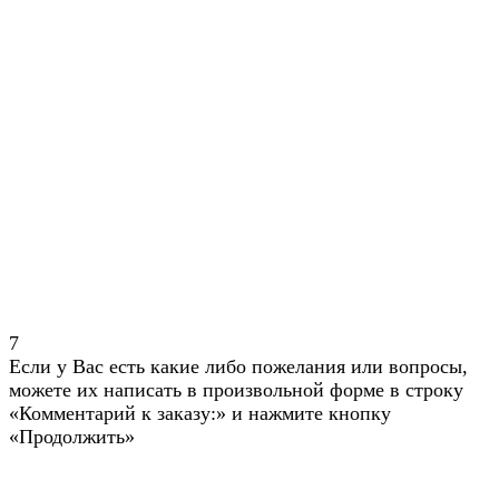
7
Если у Вас есть какие либо пожелания или вопросы,
можете их написать в произвольной форме в строку
«Комментарий к заказу:» и нажмите кнопку
«Продолжить»