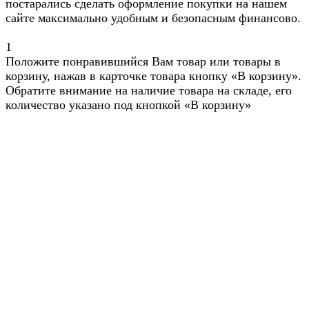
постарались сделать оформление покупки на нашем
сайте максимально удобным и безопасным финансово.
1
Положите понравившийся Вам товар или товары в
корзину, нажав в карточке товара кнопку «В корзину».
Обратите внимание на наличие товара на складе, его
количество указано под кнопкой «В корзину»