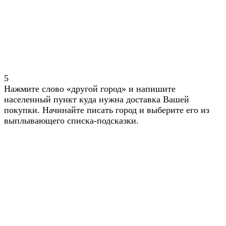
5
Нажмите слово «другой город» и напишите
населенный пункт куда нужна доставка Вашей
покупки. Начинайте писать город и выберите его из
выплывающего списка-подсказки.