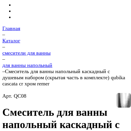
Главная
–
Каталог
–
смесители для ванны
–
для ванны напольный
–
Смеситель для ванны напольный каскадный с
душевым набором (скрытая часть в комплекте) qubika
cascata cr хром remer
Арт.
QC08
Смеситель для ванны
напольный каскадный с