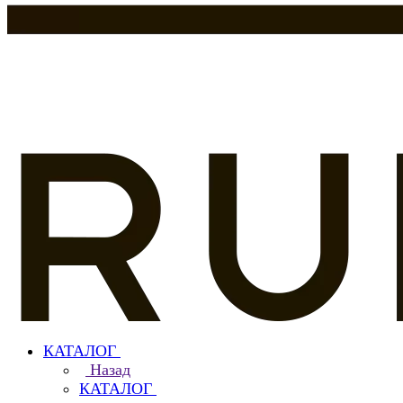
КАТАЛОГ
Назад
КАТАЛОГ