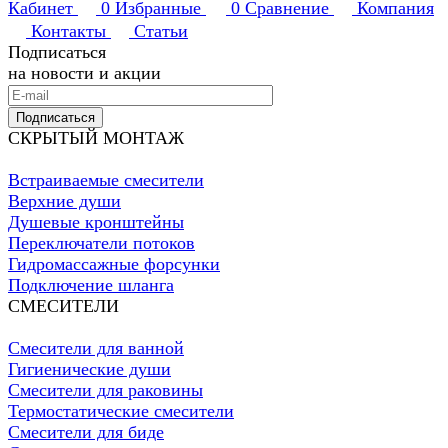
Кабинет
0
Избранные
0
Сравнение
Компания
Контакты
Статьи
Подписаться
на новости и акции
Подписаться
СКРЫТЫЙ МОНТАЖ
Встраиваемые смесители
Верхние души
Душевые кронштейны
Переключатели потоков
Гидромассажные форсунки
Подключение шланга
СМЕСИТЕЛИ
Смесители для ванной
Гигиенические души
Смесители для раковины
Термостатические смесители
Смесители для биде