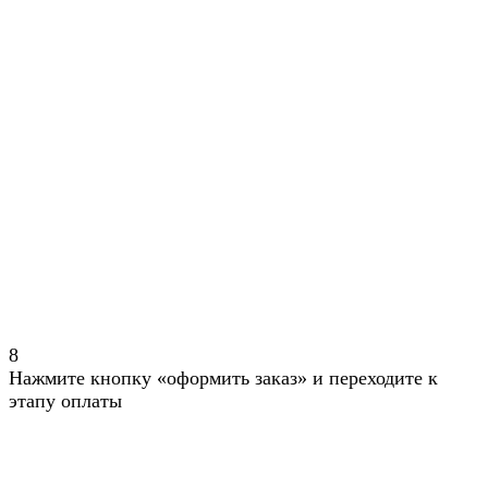
8
Нажмите кнопку «оформить заказ» и переходите к
этапу оплаты