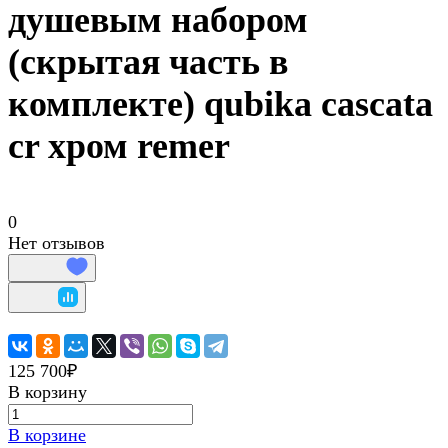
душевым набором
(скрытая часть в
комплекте) qubika cascata
cr хром remer
0
Нет отзывов
125 700₽
В корзину
В корзине