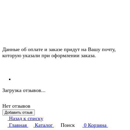
Данные об оплате и заказе придут на Вашу почту,
которую указали при оформлении заказа.
Загрузка отзывов...
Нет отзывов
Добавить отзыв
Назад к списку
Главная
Каталог
Поиск
0
Корзина