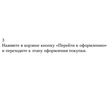
3
Нажмите в корзине кнопку «Перейти к оформлению»
и переходите к этапу оформления покупки.