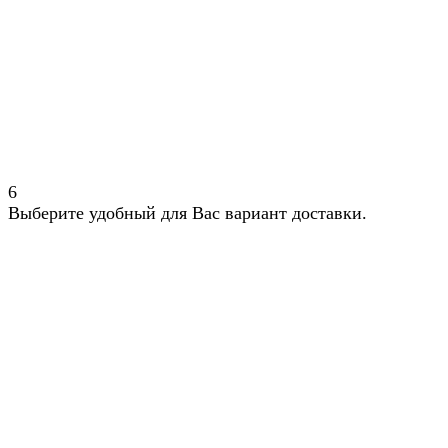
6
Выберите удобный для Вас вариант доставки.