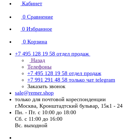
Кабинет
0
Сравнение
0
Избранное
0
Корзина
+7 495 128 19 58
отдел продаж
Назад
Телефоны
+7 495 128 19 58
отдел продаж
+7 991 291 48 58
только чат telegram
Заказать звонок
sale@remer.shop
только для почтовой кореспонденции
г.Москва, Кронштадтский бульвар, 15к1 - 24
Пн. - Пт. с 10:00 до 18:00
Сб. с 11:00 до 16:00
Вс. выходной