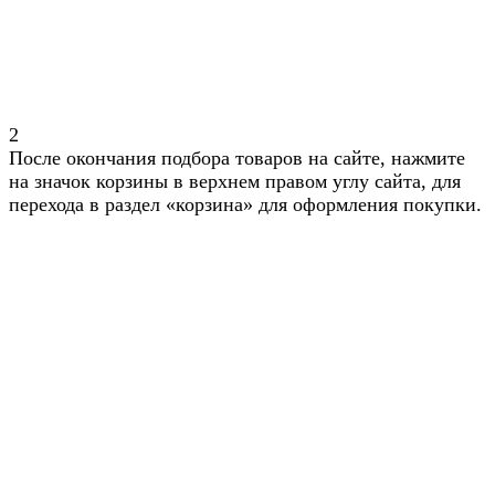
2
После окончания подбора товаров на сайте, нажмите
на значок корзины в верхнем правом углу сайта, для
перехода в раздел «корзина» для оформления покупки.