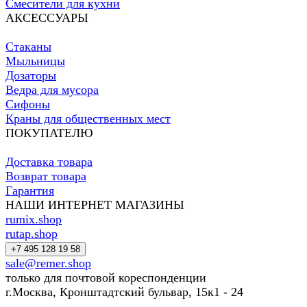
Смесители для кухни
АКСЕССУАРЫ
Стаканы
Мыльницы
Дозаторы
Ведра для мусора
Сифоны
Краны для общественных мест
ПОКУПАТЕЛЮ
Доставка товара
Возврат товара
Гарантия
НАШИ ИНТЕРНЕТ МАГАЗИНЫ
rumix.shop
rutap.shop
+7 495 128 19 58
sale@remer.shop
только для почтовой кореспонденции
г.Москва, Кронштадтский бульвар, 15к1 - 24