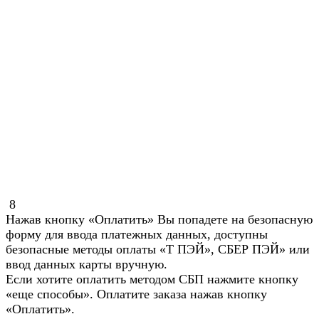
8
Нажав кнопку «Оплатить» Вы попадете на безопасную
форму для ввода платежных данных, доступны
безопасные методы оплаты «Т ПЭЙ», СБЕР ПЭЙ» или
ввод данных карты вручную.
Если хотите оплатить методом СБП нажмите кнопку
«еще способы». Оплатите заказа нажав кнопку
«Оплатить».