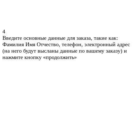
4
Введите основные данные для заказа, такие как:
Фамилия Имя Отчество, телефон, электронный адрес
(на него будут высланы данные по вашему заказу) и
нажмите кнопку «продолжить»