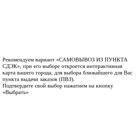
Рекомендуем вариант «САМОВЫВОЗ ИЗ ПУНКТА
СДЭК», при его выборе откроется интерактивная
карта вашего города, для выбора ближайшего для Вас
пункта выдачи заказов (ПВЗ).
Подтвердите свой выбор нажатием на кнопку
«Выбрать»