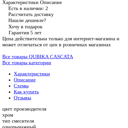
Характеристики
Описание
Есть в наличии: 2
Рассчитать доставку
Нашли дешевле?
Хочу в подарок
Гарантия 5 лет
Цена действительна только для интернет-магазина и
может отличаться от цен в розничных магазинах
Все товары QUBIKA CASCATA
Все товары категории
Характеристики
Описание
Схемы
Как купить
Отзывы
цвет производителя
хром
тип смесителя
однорычажный