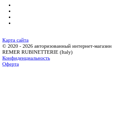
Карта сайта
© 2020 - 2026 авторизованный интернет-магазин
REMER RUBINETTERIE (Italy)
Конфиденциальность
Оферта