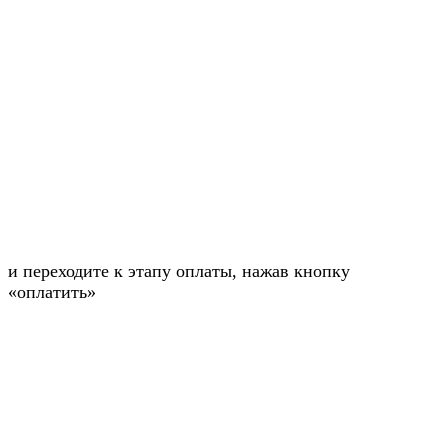
и переходите к этапу оплаты, нажав кнопку
«оплатить»