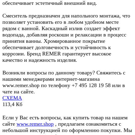
обеспечивает эстетичный внешний вид.
Смеситель предназначен для напольного монтажа, что
позволяет установить его в любом удобном месте
рядом с ванной. Каскадный излив создает эффект
водопада, добавляя роскоши и релаксации в процесс
принятия ванны. Хромированное покрытие
обеспечивает долговечность и устойчивость к
коррозии. Бренд REMER гарантирует высокое
качество и надежность изделия.
Возникли вопросы по данному товару? Свяжитесь с
нашими менеджерами интернет-магазина
www.remer.shop по телефону +7 495 128 19 58 или в
чате на сайте.
СХЕМА
113,4 Кб
Если у Вас есть вопросы, как купить товар на нашем
сайте
www.remer.shop
, предлагаем ознакомиться с
небольшой инструкцией по оформлению покупки. Мы