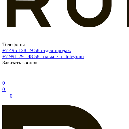
Телефоны
+7 495 128 19 58
отдел продаж
+7 991 291 48 58
только чат telegram
Заказать звонок
0
0
0