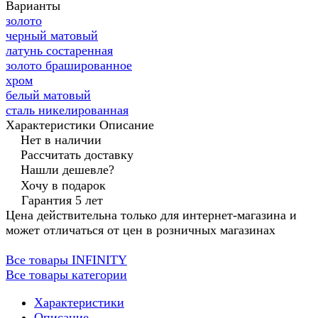
Варианты
золото
черный матовый
латунь состаренная
золото брашированное
хром
белый матовый
сталь никелированная
Характеристики
Описание
Нет в наличии
Рассчитать доставку
Нашли дешевле?
Хочу в подарок
Гарантия 5 лет
Цена действительна только для интернет-магазина и
может отличаться от цен в розничных магазинах
Все товары INFINITY
Все товары категории
Характеристики
Описание