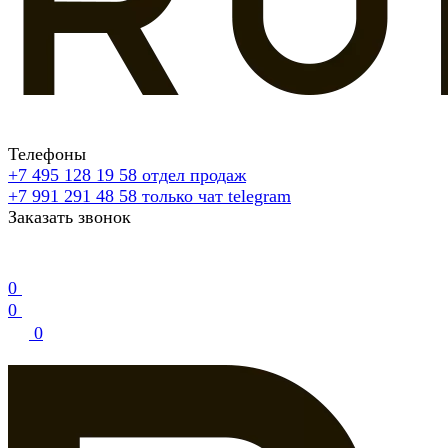
Телефоны
+7 495 128 19 58
отдел продаж
+7 991 291 48 58
только чат telegram
Заказать звонок
0
0
0