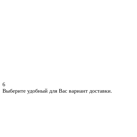
6
Выберите удобный для Вас вариант доставки.