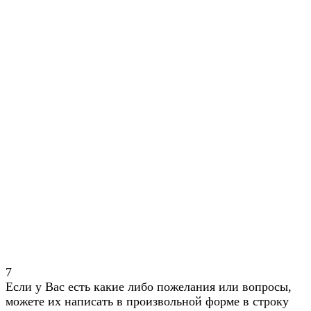
7
Если у Вас есть какие либо пожелания или вопросы,
можете их написать в произвольной форме в строку