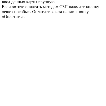
ввод данных карты вручную.
Если хотите оплатить методом СБП нажмите кнопку
«еще способы». Оплатите заказа нажав кнопку
«Оплатить».