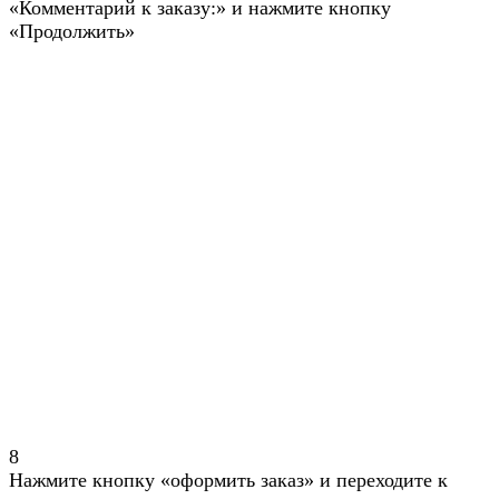
«Комментарий к заказу:» и нажмите кнопку
«Продолжить»
8
Нажмите кнопку «оформить заказ» и переходите к