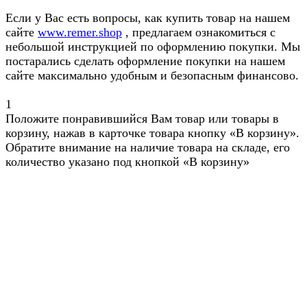
Если у Вас есть вопросы, как купить товар на нашем
сайте
www.remer.shop
, предлагаем ознакомиться с
небольшой инструкцией по оформлению покупки. Мы
постарались сделать оформление покупки на нашем
сайте максимально удобным и безопасным финансово.
1
Положите понравившийся Вам товар или товары в
корзину, нажав в карточке товара кнопку «В корзину».
Обратите внимание на наличие товара на складе, его
количество указано под кнопкой «В корзину»