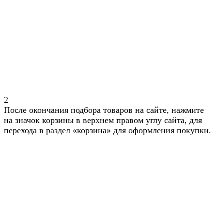
2
После окончания подбора товаров на сайте, нажмите
на значок корзины в верхнем правом углу сайта, для
перехода в раздел «корзина» для оформления покупки.