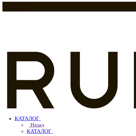
КАТАЛОГ
Назад
КАТАЛОГ