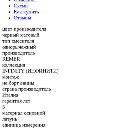
Схемы
Как купить
Отзывы
цвет производителя
черный матовый
тип смесителя
однорычажный
производитель
REMER
коллекция
INFINITY (ИНФИНИТИ)
монтаж
на борт ванны
страна производитель
Италия
гарантия лет
5
материал основной
латунь
единица измерения