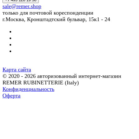
sale@remer.shop
только для почтовой кореспонденции
г.Москва, Кронштадтский бульвар, 15к1 - 24
Карта сайта
© 2020 - 2026 авторизованный интернет-магазин
REMER RUBINETTERIE (Italy)
Конфиденциальность
Оферта