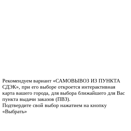
Рекомендуем вариант «САМОВЫВОЗ ИЗ ПУНКТА
СДЭК», при его выборе откроется интерактивная
карта вашего города, для выбора ближайшего для Вас
пункта выдачи заказов (ПВЗ).
Подтвердите свой выбор нажатием на кнопку
«Выбрать»