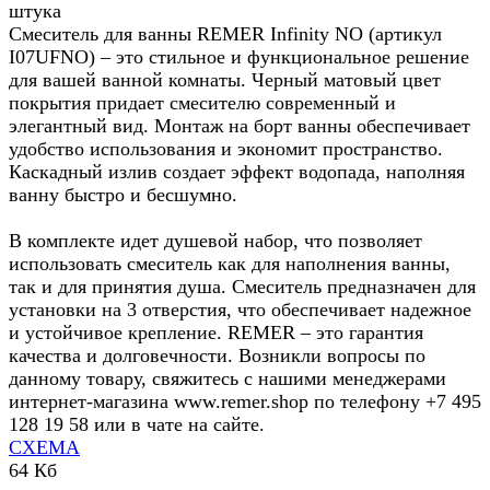
штука
Смеситель для ванны REMER Infinity NO (артикул
I07UFNO) – это стильное и функциональное решение
для вашей ванной комнаты. Черный матовый цвет
покрытия придает смесителю современный и
элегантный вид. Монтаж на борт ванны обеспечивает
удобство использования и экономит пространство.
Каскадный излив создает эффект водопада, наполняя
ванну быстро и бесшумно.
В комплекте идет душевой набор, что позволяет
использовать смеситель как для наполнения ванны,
так и для принятия душа. Смеситель предназначен для
установки на 3 отверстия, что обеспечивает надежное
и устойчивое крепление. REMER – это гарантия
качества и долговечности. Возникли вопросы по
данному товару, свяжитесь с нашими менеджерами
интернет-магазина www.remer.shop по телефону +7 495
128 19 58 или в чате на сайте.
СХЕМА
64 Кб