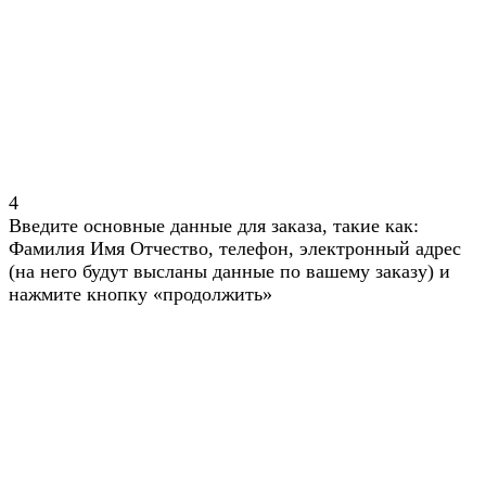
4
Введите основные данные для заказа, такие как:
Фамилия Имя Отчество, телефон, электронный адрес
(на него будут высланы данные по вашему заказу) и
нажмите кнопку «продолжить»