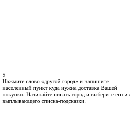
5
Нажмите слово «другой город» и напишите
населенный пункт куда нужна доставка Вашей
покупки. Начинайте писать город и выберите его из
выплывающего списка-подсказки.