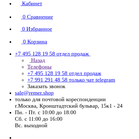
Кабинет
0
Сравнение
0
Избранное
0
Корзина
+7 495 128 19 58
отдел продаж
Назад
Телефоны
+7 495 128 19 58
отдел продаж
+7 991 291 48 58
только чат telegram
Заказать звонок
sale@remer.shop
только для почтовой кореспонденции
г.Москва, Кронштадтский бульвар, 15к1 - 24
Пн. - Пт. с 10:00 до 18:00
Сб. с 11:00 до 16:00
Вс. выходной