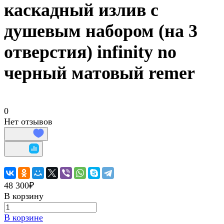
каскадный излив с
душевым набором (на 3
отверстия) infinity no
черный матовый remer
0
Нет отзывов
48 300₽
В корзину
В корзине