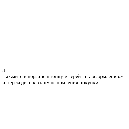
3
Нажмите в корзине кнопку «Перейти к оформлению»
и переходите к этапу оформления покупки.