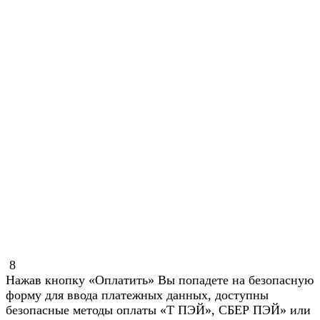
8
Нажав кнопку «Оплатить» Вы попадете на безопасную
форму для ввода платежных данных, доступны
безопасные методы оплаты «Т ПЭЙ», СБЕР ПЭЙ» или