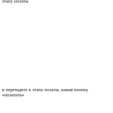
этапу оплаты
и переходите к этапу оплаты, нажав кнопку
«оплатить»