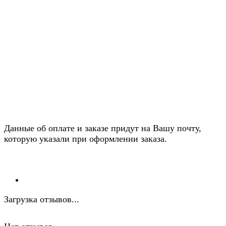
Данные об оплате и заказе придут на Вашу почту,
которую указали при оформлении заказа.
Загрузка отзывов...