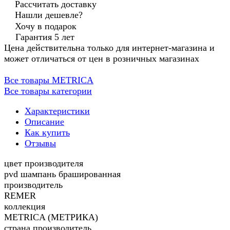
Рассчитать доставку
Нашли дешевле?
Хочу в подарок
Гарантия 5 лет
Цена действительна только для интернет-магазина и
может отличаться от цен в розничных магазинах
Все товары METRICA
Все товары категории
Характеристики
Описание
Как купить
Отзывы
цвет производителя
pvd шампань брашированная
производитель
REMER
коллекция
METRICA (МЕТРИКА)
страна производитель