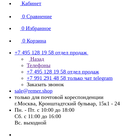
Кабинет
0
Сравнение
0
Избранное
0
Корзина
+7 495 128 19 58
отдел продаж
Назад
Телефоны
+7 495 128 19 58
отдел продаж
+7 991 291 48 58
только чат telegram
Заказать звонок
sale@remer.shop
только для почтовой кореспонденции
г.Москва, Кронштадтский бульвар, 15к1 - 24
Пн. - Пт. с 10:00 до 18:00
Сб. с 11:00 до 16:00
Вс. выходной