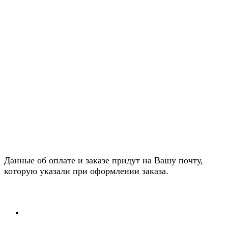
Данные об оплате и заказе придут на Вашу почту,
которую указали при оформлении заказа.