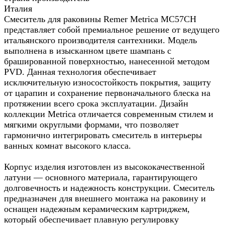
Италия
Смеситель для раковины Remer Metrica MC57CH
представляет собой премиальное решение от ведущего
итальянского производителя сантехники. Модель
выполнена в изысканном цвете шампань с
брашированной поверхностью, нанесенной методом
PVD. Данная технология обеспечивает
исключительную износостойкость покрытия, защиту
от царапин и сохранение первоначального блеска на
протяжении всего срока эксплуатации. Дизайн
коллекции Metrica отличается современным стилем и
мягкими округлыми формами, что позволяет
гармонично интегрировать смеситель в интерьеры
ванных комнат высокого класса.
Корпус изделия изготовлен из высококачественной
латуни — основного материала, гарантирующего
долговечность и надежность конструкции. Смеситель
предназначен для внешнего монтажа на раковину и
оснащен надежным керамическим картриджем,
который обеспечивает плавную регулировку