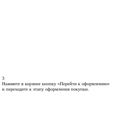
3
Нажмите в корзине кнопку «Перейти к оформлению»
и переходите к этапу оформления покупки.