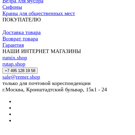
Ведра для мусора
Сифоны
Краны для общественных мест
ПОКУПАТЕЛЮ
Доставка товара
Возврат товара
Гарантия
НАШИ ИНТЕРНЕТ МАГАЗИНЫ
rumix.shop
rutap.shop
+7 495 128 19 58
sale@remer.shop
только для почтовой кореспонденции
г.Москва, Кронштадтский бульвар, 15к1 - 24