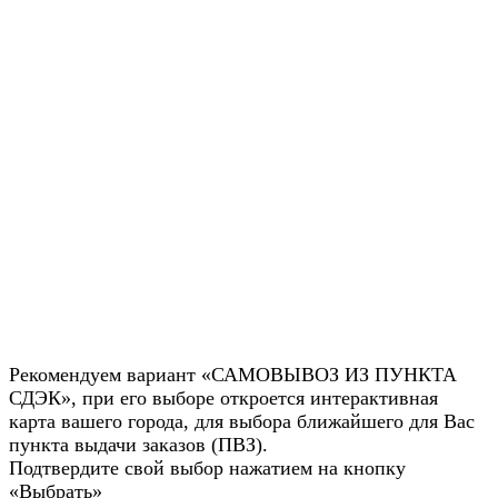
Рекомендуем вариант «САМОВЫВОЗ ИЗ ПУНКТА
СДЭК», при его выборе откроется интерактивная
карта вашего города, для выбора ближайшего для Вас
пункта выдачи заказов (ПВЗ).
Подтвердите свой выбор нажатием на кнопку
«Выбрать»