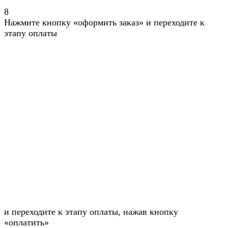
8
Нажмите кнопку «оформить заказ» и переходите к
этапу оплаты
и переходите к этапу оплаты, нажав кнопку
«оплатить»