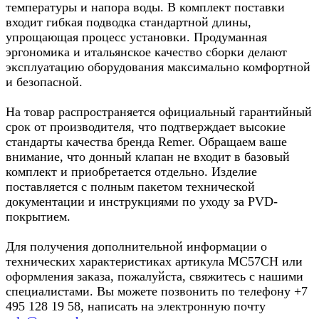
температуры и напора воды. В комплект поставки
входит гибкая подводка стандартной длины,
упрощающая процесс установки. Продуманная
эргономика и итальянское качество сборки делают
эксплуатацию оборудования максимально комфортной
и безопасной.
На товар распространяется официальный гарантийный
срок от производителя, что подтверждает высокие
стандарты качества бренда Remer. Обращаем ваше
внимание, что донный клапан не входит в базовый
комплект и приобретается отдельно. Изделие
поставляется с полным пакетом технической
документации и инструкциями по уходу за PVD-
покрытием.
Для получения дополнительной информации о
технических характеристиках артикула MC57CH или
оформления заказа, пожалуйста, свяжитесь с нашими
специалистами. Вы можете позвонить по телефону +7
495 128 19 58, написать на электронную почту