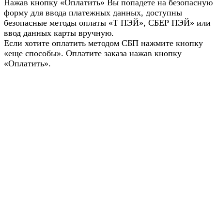
Нажав кнопку «Оплатить» Вы попадете на безопасную
форму для ввода платежных данных, доступны
безопасные методы оплаты «Т ПЭЙ», СБЕР ПЭЙ» или
ввод данных карты вручную.
Если хотите оплатить методом СБП нажмите кнопку
«еще способы». Оплатите заказа нажав кнопку
«Оплатить».