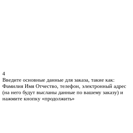
4
Введите основные данные для заказа, такие как:
Фамилия Имя Отчество, телефон, электронный адрес
(на него будут высланы данные по вашему заказу) и
нажмите кнопку «продолжить»