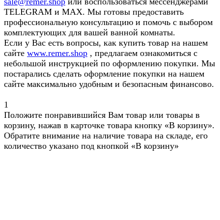
sale@remer.shop
или воспользоваться мессенджерами
TELEGRAM и MAX. Мы готовы предоставить
профессиональную консультацию и помочь с выбором
комплектующих для вашей ванной комнаты.
Если у Вас есть вопросы, как купить товар на нашем
сайте
www.remer.shop
, предлагаем ознакомиться с
небольшой инструкцией по оформлению покупки. Мы
постарались сделать оформление покупки на нашем
сайте максимально удобным и безопасным финансово.
1
Положите понравившийся Вам товар или товары в
корзину, нажав в карточке товара кнопку «В корзину».
Обратите внимание на наличие товара на складе, его
количество указано под кнопкой «В корзину»