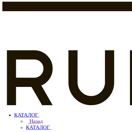
КАТАЛОГ
Назад
КАТАЛОГ