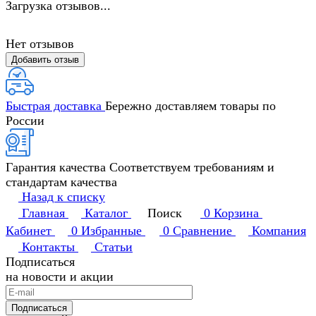
Загрузка отзывов...
Нет отзывов
Добавить отзыв
Быстрая доставка
Бережно доставляем товары по
России
Гарантия качества
Соответствуем требованиям и
стандартам качества
Назад к списку
Главная
Каталог
Поиск
0
Корзина
Кабинет
0
Избранные
0
Сравнение
Компания
Контакты
Статьи
Подписаться
на новости и акции
Подписаться