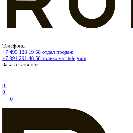
Телефоны
+7 495 128 19 58
отдел продаж
+7 991 291 48 58
только чат telegram
Заказать звонок
0
0
0