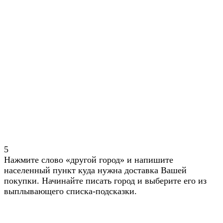
5
Нажмите слово «другой город» и напишите
населенный пункт куда нужна доставка Вашей
покупки. Начинайте писать город и выберите его из
выплывающего списка-подсказки.