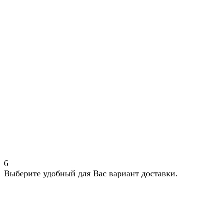
6
Выберите удобный для Вас вариант доставки.