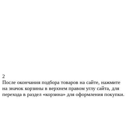
2
После окончания подбора товаров на сайте, нажмите
на значок корзины в верхнем правом углу сайта, для
перехода в раздел «корзина» для оформления покупки.