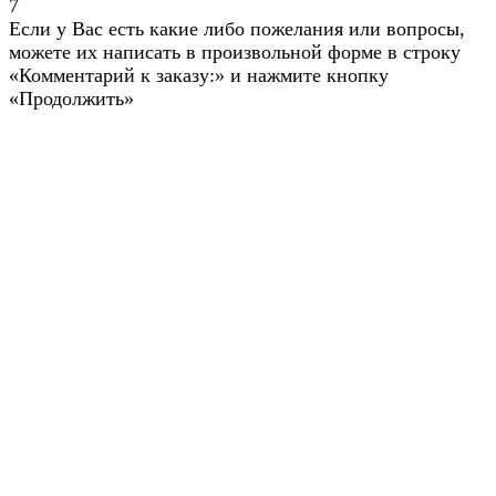
7
Если у Вас есть какие либо пожелания или вопросы,
можете их написать в произвольной форме в строку
«Комментарий к заказу:» и нажмите кнопку
«Продолжить»