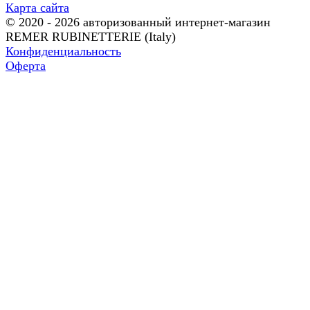
Карта сайта
© 2020 - 2026 авторизованный интернет-магазин
REMER RUBINETTERIE (Italy)
Конфиденциальность
Оферта