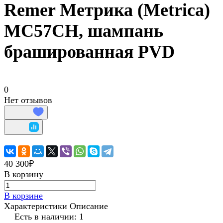
Remer Метрика (Metrica)
MC57CH, шампань
брашированная PVD
0
Нет отзывов
40 300₽
В корзину
В корзине
Характеристики
Описание
Есть в наличии: 1