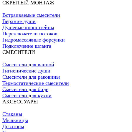
СКРЫТЫЙ МОНТАЖ
Встраиваемые смесители
Верхние души
Душевые кронштейны
Переключатели потоков
Гидромассажные форсунки
Подключение шланга
СМЕСИТЕЛИ
Смесители для ванной
Гигиенические души
Смесители для раковины
Термостатические смесители
Смесители для биде
Смесители для кухни
АКСЕССУАРЫ
Стаканы
Мыльницы
Дозаторы