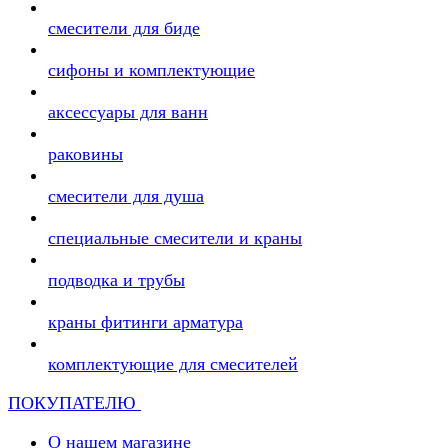
смесители для биде
сифоны и комплектующие
аксессуары для ванн
раковины
смесители для душа
специальные смесители и краны
подводка и трубы
краны фитинги арматура
комплектующие для смесителей
ПОКУПАТЕЛЮ
О нашем магазине