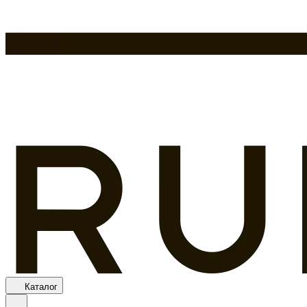
Каталог