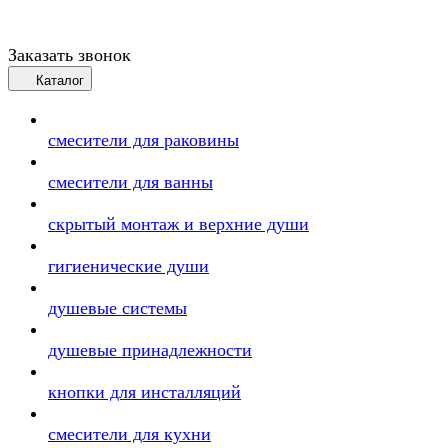
Заказать звонок
Каталог
смесители для раковины
смесители для ванны
скрытый монтаж и верхние души
гигиенические души
душевые системы
душевые принадлежности
кнопки для инсталляций
смесители для кухни