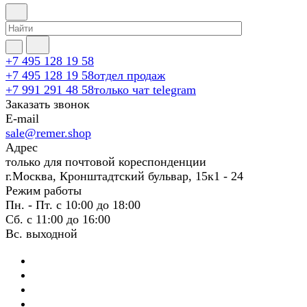
+7 495 128 19 58
+7 495 128 19 58
отдел продаж
+7 991 291 48 58
только чат telegram
Заказать звонок
E-mail
sale@remer.shop
Адрес
только для почтовой кореспонденции
г.Москва, Кронштадтский бульвар, 15к1 - 24
Режим работы
Пн. - Пт. с 10:00 до 18:00
Сб. с 11:00 до 16:00
Вс. выходной