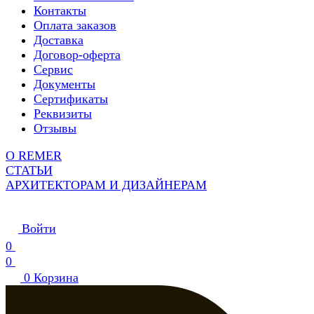
Контакты
Оплата заказов
Доставка
Договор-оферта
Сервис
Документы
Сертификаты
Реквизиты
Отзывы
О REMER
СТАТЬИ
АРХИТЕКТОРАМ И ДИЗАЙНЕРАМ
Войти
0
0
0
Корзина