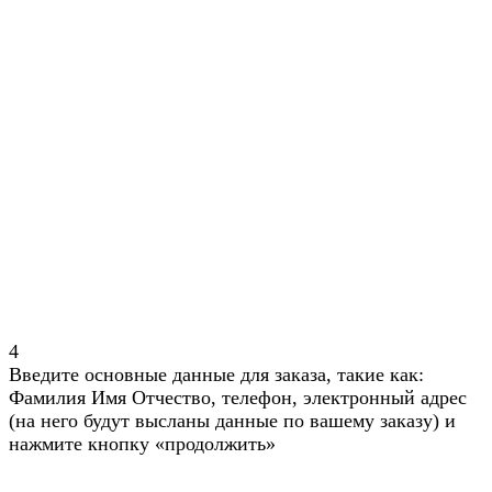
4
Введите основные данные для заказа, такие как:
Фамилия Имя Отчество, телефон, электронный адрес
(на него будут высланы данные по вашему заказу) и
нажмите кнопку «продолжить»