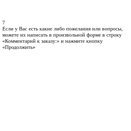
7
Если у Вас есть какие либо пожелания или вопросы,
можете их написать в произвольной форме в строку
«Комментарий к заказу:» и нажмите кнопку
«Продолжить»