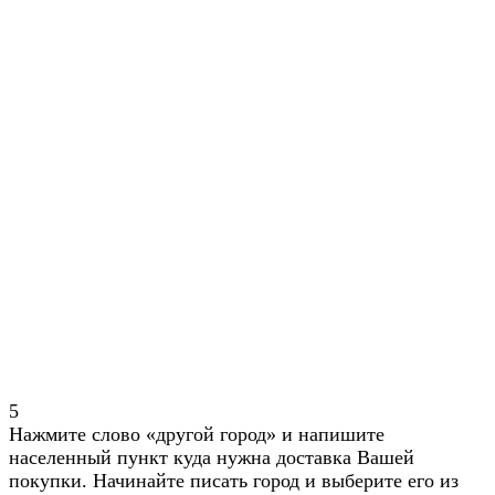
5
Нажмите слово «другой город» и напишите
населенный пункт куда нужна доставка Вашей
покупки. Начинайте писать город и выберите его из