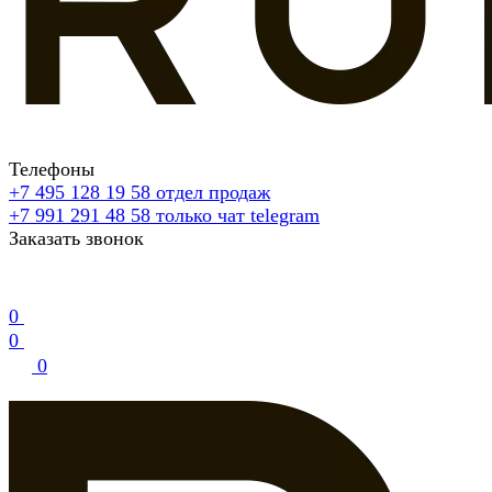
Телефоны
+7 495 128 19 58
отдел продаж
+7 991 291 48 58
только чат telegram
Заказать звонок
0
0
0