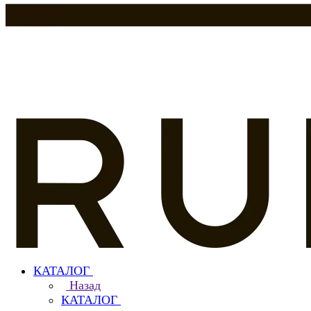
КАТАЛОГ
Назад
КАТАЛОГ