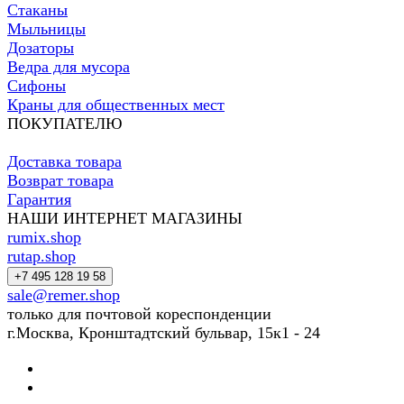
Стаканы
Мыльницы
Дозаторы
Ведра для мусора
Сифоны
Краны для общественных мест
ПОКУПАТЕЛЮ
Доставка товара
Возврат товара
Гарантия
НАШИ ИНТЕРНЕТ МАГАЗИНЫ
rumix.shop
rutap.shop
+7 495 128 19 58
sale@remer.shop
только для почтовой кореспонденции
г.Москва, Кронштадтский бульвар, 15к1 - 24