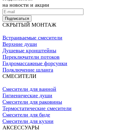
на новости и акции
Подписаться
СКРЫТЫЙ МОНТАЖ
Встраиваемые смесители
Верхние души
Душевые кронштейны
Переключатели потоков
Гидромассажные форсунки
Подключение шланга
СМЕСИТЕЛИ
Смесители для ванной
Гигиенические души
Смесители для раковины
Термостатические смесители
Смесители для биде
Смесители для кухни
АКСЕССУАРЫ