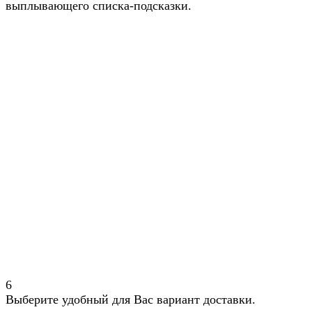
выплывающего списка-подсказки.
6
Выберите удобный для Вас вариант доставки.