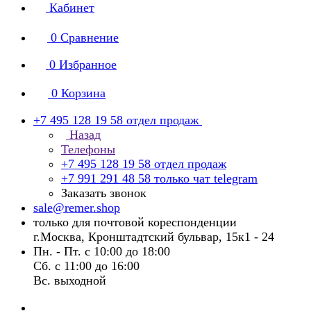
Кабинет
0
Сравнение
0
Избранное
0
Корзина
+7 495 128 19 58
отдел продаж
Назад
Телефоны
+7 495 128 19 58
отдел продаж
+7 991 291 48 58
только чат telegram
Заказать звонок
sale@remer.shop
только для почтовой кореспонденции
г.Москва, Кронштадтский бульвар, 15к1 - 24
Пн. - Пт. с 10:00 до 18:00
Сб. с 11:00 до 16:00
Вс. выходной