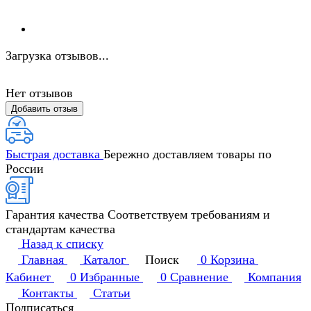
Загрузка отзывов...
Нет отзывов
Добавить отзыв
Быстрая доставка
Бережно доставляем товары по
России
Гарантия качества
Соответствуем требованиям и
стандартам качества
Назад к списку
Главная
Каталог
Поиск
0
Корзина
Кабинет
0
Избранные
0
Сравнение
Компания
Контакты
Статьи
Подписаться