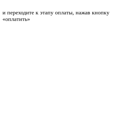
и переходите к этапу оплаты, нажав кнопку
«оплатить»