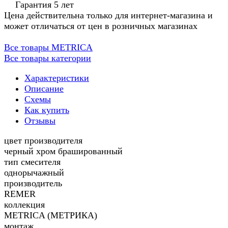
Гарантия 5 лет
Цена действительна только для интернет-магазина и
может отличаться от цен в розничных магазинах
Все товары METRICA
Все товары категории
Характеристики
Описание
Схемы
Как купить
Отзывы
цвет производителя
черный хром брашированный
тип смесителя
однорычажный
производитель
REMER
коллекция
METRICA (МЕТРИКА)
монтаж