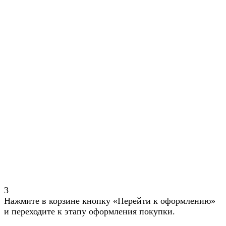
3
Нажмите в корзине кнопку «Перейти к оформлению»
и переходите к этапу оформления покупки.