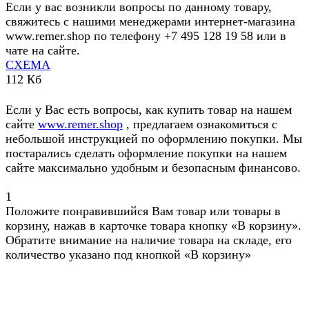
Если у вас возникли вопросы по данному товару,
свяжитесь с нашими менеджерами интернет-магазина
www.remer.shop по телефону +7 495 128 19 58 или в
чате на сайте.
СХЕМА
112 Кб
Если у Вас есть вопросы, как купить товар на нашем
сайте
www.remer.shop
, предлагаем ознакомиться с
небольшой инструкцией по оформлению покупки. Мы
постарались сделать оформление покупки на нашем
сайте максимально удобным и безопасным финансово.
1
Положите понравившийся Вам товар или товары в
корзину, нажав в карточке товара кнопку «В корзину».
Обратите внимание на наличие товара на складе, его
количество указано под кнопкой «В корзину»