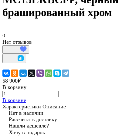
брашированный хром
0
Нет отзывов
58 900₽
В корзину
В корзине
Характеристики
Описание
Нет в наличии
Рассчитать доставку
Нашли дешевле?
Хочу в подарок