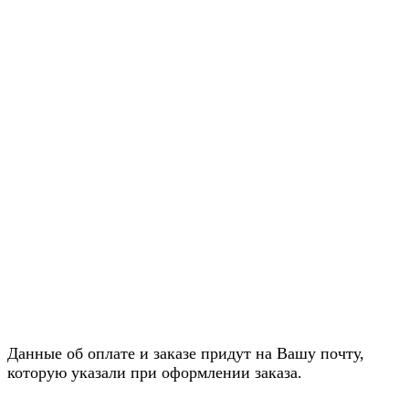
Данные об оплате и заказе придут на Вашу почту,
которую указали при оформлении заказа.