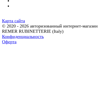
Карта сайта
© 2020 - 2026 авторизованный интернет-магазин
REMER RUBINETTERIE (Italy)
Конфиденциальность
Оферта