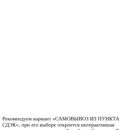
Рекомендуем вариант «САМОВЫВОЗ ИЗ ПУНКТА
СДЭК», при его выборе откроется интерактивная