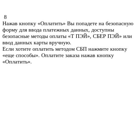
8
Нажав кнопку «Оплатить» Вы попадете на безопасную
форму для ввода платежных данных, доступны
безопасные методы оплаты «Т ПЭЙ», СБЕР ПЭЙ» или
ввод данных карты вручную.
Если хотите оплатить методом СБП нажмите кнопку
«еще способы». Оплатите заказа нажав кнопку
«Оплатить».