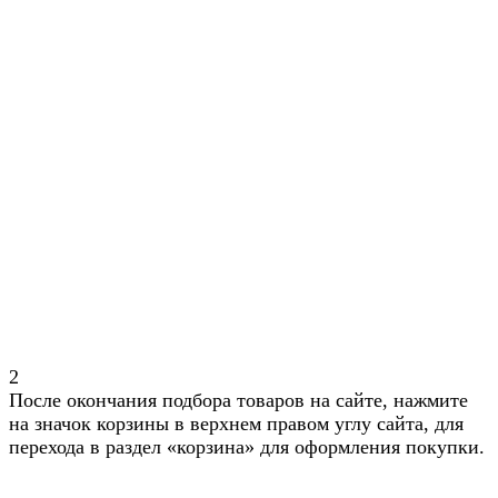
2
После окончания подбора товаров на сайте, нажмите
на значок корзины в верхнем правом углу сайта, для
перехода в раздел «корзина» для оформления покупки.