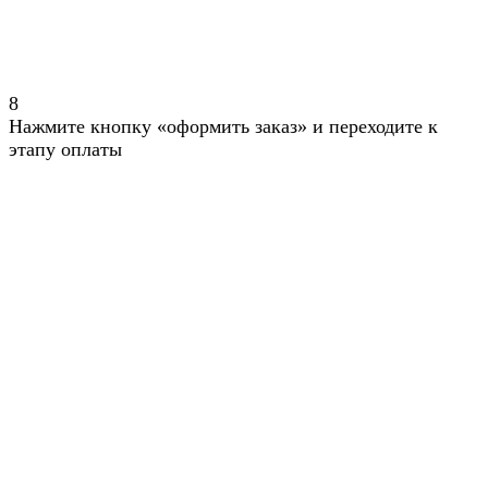
8
Нажмите кнопку «оформить заказ» и переходите к
этапу оплаты