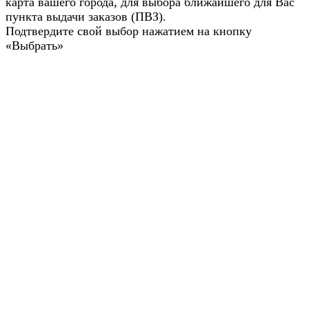
карта вашего города, для выбора ближайшего для Вас
пункта выдачи заказов (ПВЗ).
Подтвердите свой выбор нажатием на кнопку
«Выбрать»