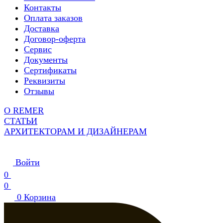
Контакты
Оплата заказов
Доставка
Договор-оферта
Сервис
Документы
Сертификаты
Реквизиты
Отзывы
О REMER
СТАТЬИ
АРХИТЕКТОРАМ И ДИЗАЙНЕРАМ
Войти
0
0
0
Корзина