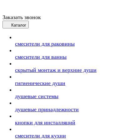
Заказать звонок
Каталог
смесители для раковины
смесители для ванны
скрытый монтаж и верхние души
гигиенические души
душевые системы
душевые принадлежности
кнопки для инсталляций
смесители для кухни