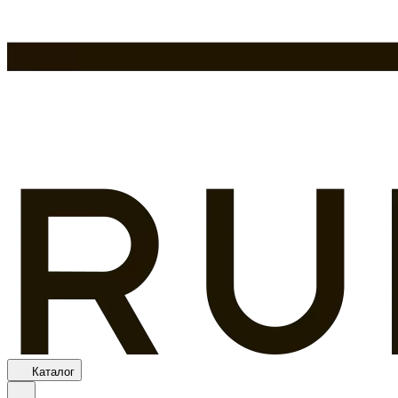
Каталог