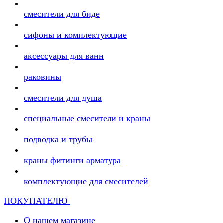
смесители для биде
сифоны и комплектующие
аксессуары для ванн
раковины
смесители для душа
специальные смесители и краны
подводка и трубы
краны фитинги арматура
комплектующие для смесителей
ПОКУПАТЕЛЮ
О нашем магазине