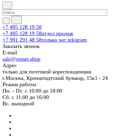
+7 495 128 19 58
+7 495 128 19 58
отдел продаж
+7 991 291 48 58
только чат telegram
Заказать звонок
E-mail
sale@remer.shop
Адрес
только для почтовой кореспонденции
г.Москва, Кронштадтский бульвар, 15к1 - 24
Режим работы
Пн. - Пт. с 10:00 до 18:00
Сб. с 11:00 до 16:00
Вс. выходной